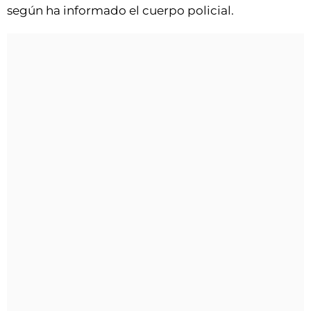
según ha informado el cuerpo policial.