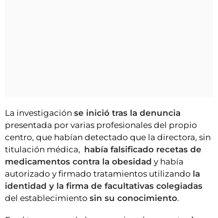
La investigación
se inició tras la denuncia
presentada por varias profesionales del propio
centro, que habían detectado que la directora, sin
titulación médica,
había falsificado recetas de
medicamentos contra la obesidad
y había
autorizado y firmado tratamientos utilizando
la
identidad y la firma de facultativas colegiadas
del establecimiento
sin su conocimiento
.