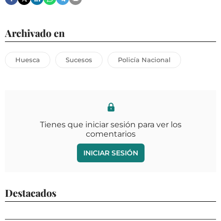
Archivado en
Huesca
Sucesos
Policía Nacional
Tienes que iniciar sesión para ver los
comentarios
INICIAR SESIÓN
Destacados