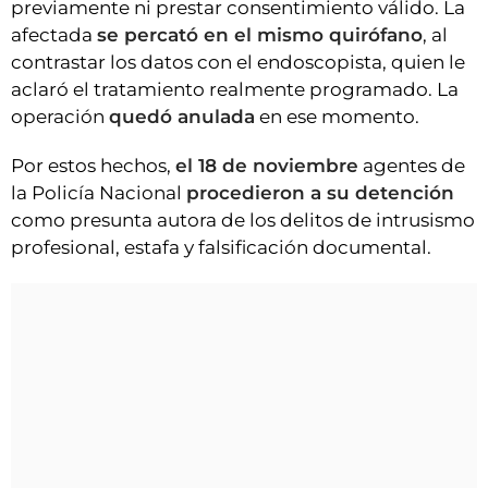
previamente ni prestar consentimiento válido. La
afectada
se percató en el mismo quirófano
, al
contrastar los datos con el endoscopista, quien le
aclaró el tratamiento realmente programado. La
operación
quedó anulada
en ese momento.
Por estos hechos,
el 18 de noviembre
agentes de
la Policía Nacional
procedieron a su detención
como presunta autora de los delitos de intrusismo
profesional, estafa y falsificación documental.