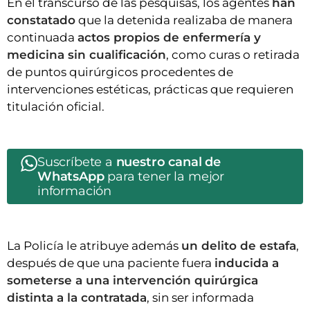
En el transcurso de las pesquisas, los agentes
han
constatado
que la detenida realizaba de manera
continuada
actos propios de enfermería y
medicina sin cualificación
, como curas o retirada
de puntos quirúrgicos procedentes de
intervenciones estéticas, prácticas que requieren
titulación oficial.
Suscríbete a
nuestro canal de
WhatsApp
para tener la mejor
información
La Policía le atribuye además
un delito de estafa
,
después de que una paciente fuera
inducida a
someterse a una intervención quirúrgica
distinta a la contratada
, sin ser informada