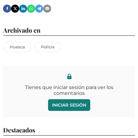
Archivado en
Huesca
Policía
Tienes que iniciar sesión para ver los
comentarios
INICIAR SESIÓN
Destacados