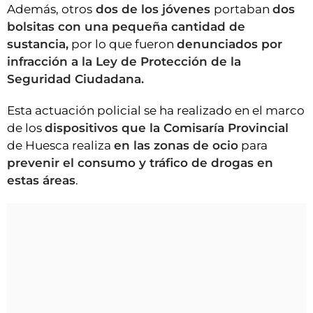
Además, otros
dos de los jóvenes
portaban
dos
bolsitas con una pequeña cantidad de
sustancia,
por lo que fueron
denunciados por
infracción a la Ley de Protección de la
Seguridad Ciudadana.
Esta actuación policial se ha realizado en el marco
de los
dispositivos que la Comisaría Provincial
de Huesca realiza
en las zonas de ocio
para
prevenir el consumo y tráfico de drogas en
estas áreas
.