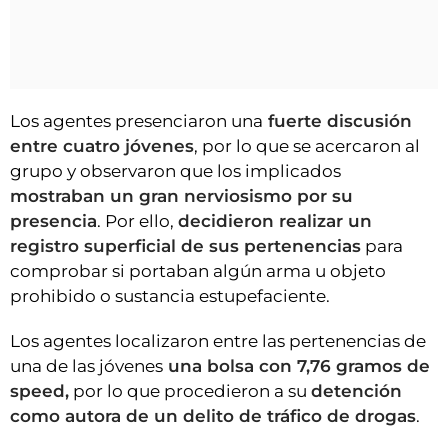
Los agentes presenciaron una
fuerte discusión
entre cuatro jóvenes
, por lo que se acercaron al
grupo y observaron que los implicados
mostraban un gran nerviosismo por su
presencia
. Por ello,
decidieron realizar un
registro superficial de sus pertenencias
para
comprobar si portaban algún arma u objeto
prohibido o sustancia estupefaciente.
Los agentes localizaron entre las pertenencias de
una de las jóvenes
una bolsa con 7,76 gramos de
speed,
por lo que procedieron a su
detención
como autora de un delito de tráfico de drogas
.