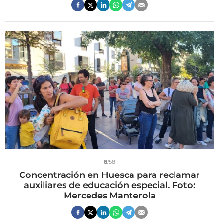
8
/58
Concentración en Huesca para reclamar
auxiliares de educación especial. Foto:
Mercedes Manterola