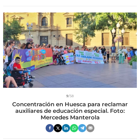
9
/58
Concentración en Huesca para reclamar
auxiliares de educación especial. Foto:
Mercedes Manterola