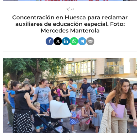
2
/58
Concentración en Huesca para reclamar
auxiliares de educación especial. Foto:
Mercedes Manterola