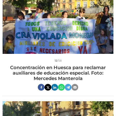
12
/58
Concentración en Huesca para reclamar
auxiliares de educación especial. Foto:
Mercedes Manterola