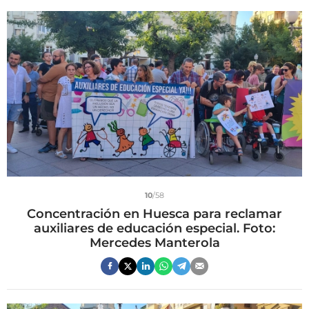
10
/58
Concentración en Huesca para reclamar
auxiliares de educación especial. Foto:
Mercedes Manterola