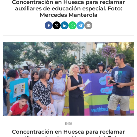
Concentración en Huesca para reclamar
auxiliares de educación especial. Foto:
Mercedes Manterola
5
/58
Concentración en Huesca para reclamar