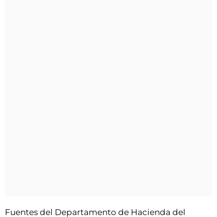
Fuentes del Departamento de Hacienda del