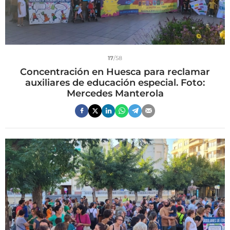
17
/58
Concentración en Huesca para reclamar
auxiliares de educación especial. Foto:
Mercedes Manterola