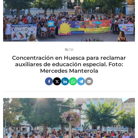
15
/58
Concentración en Huesca para reclamar
auxiliares de educación especial. Foto:
Mercedes Manterola