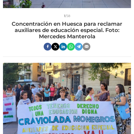
1
/58
Concentración en Huesca para reclamar
auxiliares de educación especial. Foto:
Mercedes Manterola