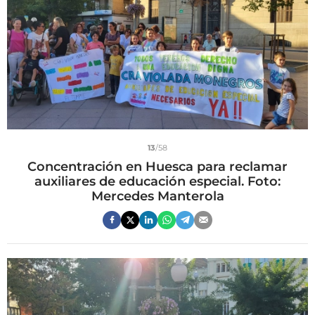
13
/58
Concentración en Huesca para reclamar
auxiliares de educación especial. Foto:
Mercedes Manterola