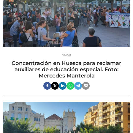
14
/58
Concentración en Huesca para reclamar
auxiliares de educación especial. Foto:
Mercedes Manterola