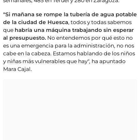
semanales, 485 en Teruel y 280 en Zaragoza.
"Si mañana se rompe la tubería de agua potable
de la ciudad de Huesca
, todos y todas sabemos
que
habría una máquina trabajando sin esperar
al presupuesto.
No entendemos por qué esto no
es una emergencia para la administración, no nos
cabe en la cabeza. Estamos hablando de los niños
y niñas más vulnerables que hay", ha apuntado
Mara Cajal.