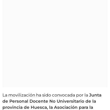
La movilización ha sido convocada por la
Junta
de Personal Docente No Universitario de la
provincia de Huesca, la Asociación para la