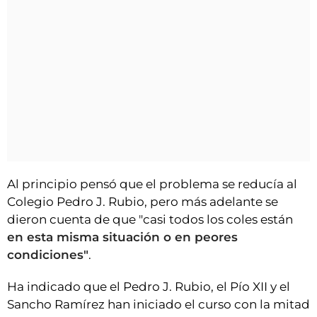
Al principio pensó que el problema se reducía al
Colegio Pedro J. Rubio, pero más adelante se
dieron cuenta de que "casi todos los coles están
en esta misma situación o en peores
condiciones"
.
Ha indicado que el Pedro J. Rubio, el Pío XII y el
Sancho Ramírez han iniciado el curso con la mitad