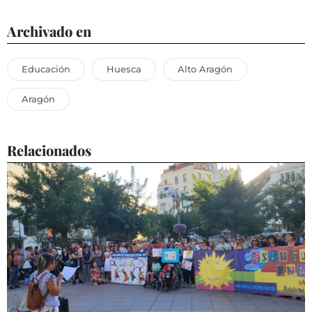
Archivado en
Educación
Huesca
Alto Aragón
Aragón
Relacionados