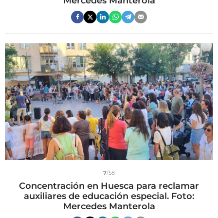
Mercedes Manterola
7
/58
Concentración en Huesca para reclamar
auxiliares de educación especial. Foto:
Mercedes Manterola