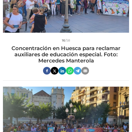
16
/58
Concentración en Huesca para reclamar
auxiliares de educación especial. Foto:
Mercedes Manterola