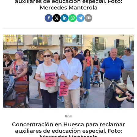
auxiliares de educación especial. Foto:
Mercedes Manterola
6
/58
Concentración en Huesca para reclamar
auxiliares de educación especial. Foto: