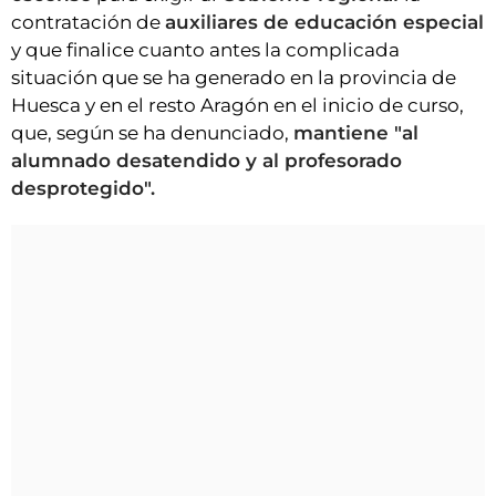
contratación de
auxiliares de educación especial
y que finalice cuanto antes la complicada
situación que se ha generado en la provincia de
Huesca y en el resto Aragón en el inicio de curso,
que, según se ha denunciado,
mantiene "al
alumnado desatendido y al profesorado
desprotegido".