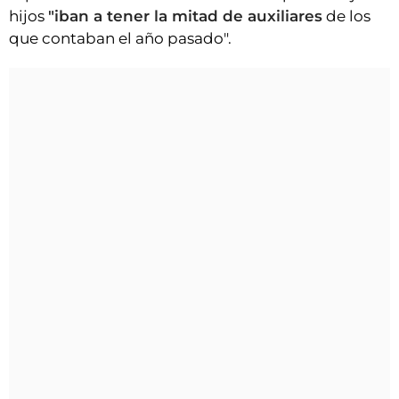
hijos
"iban a tener la mitad de auxiliares
de los
que contaban el año pasado".