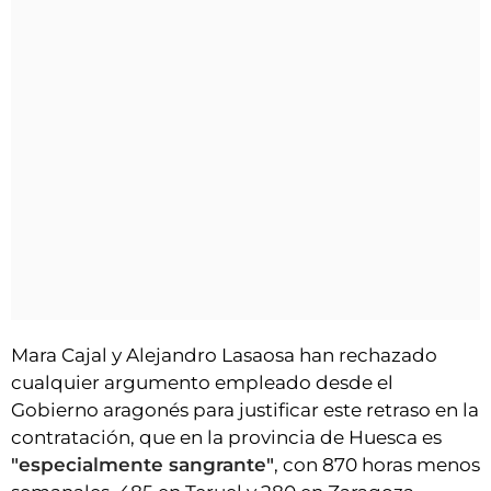
Mara Cajal y Alejandro Lasaosa han rechazado
cualquier argumento empleado desde el
Gobierno aragonés para justificar este retraso en la
contratación, que en la provincia de Huesca es
"especialmente sangrante"
, con 870 horas menos