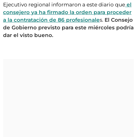
Ejecutivo regional informaron a este diario que
el
consejero ya ha firmado la orden para proceder
a la contratación de 86 profesionale
s.
El Consejo
de Gobierno previsto para este miércoles podría
dar el visto bueno.