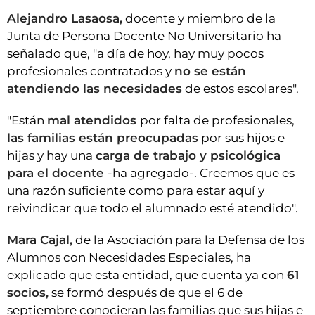
Alejandro Lasaosa,
docente y miembro de la
Junta de Persona Docente No Universitario ha
señalado que, "a día de hoy, hay muy pocos
profesionales contratados y
no se están
atendiendo las necesidades
de estos escolares".
"Están
mal atendidos
por falta de profesionales,
las familias están preocupadas
por sus hijos e
hijas y hay una
carga de trabajo y psicológica
para el docente
-ha agregado-. Creemos que es
una razón suficiente como para estar aquí y
reivindicar que todo el alumnado esté atendido".
Mara Cajal,
de la Asociación para la Defensa de los
Alumnos con Necesidades Especiales, ha
explicado que esta entidad, que cuenta ya con
61
socios,
se formó después de que el 6 de
septiembre conocieran las familias que sus hijas e