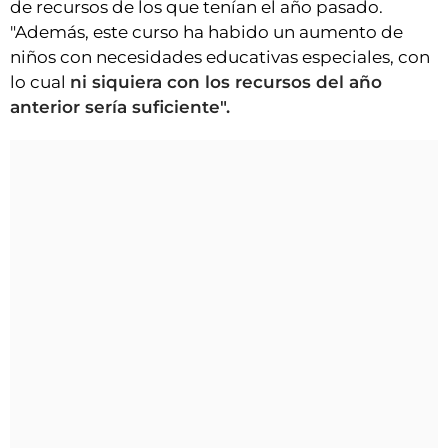
de recursos de los que tenían el año pasado.
"Además, este curso ha habido un aumento de
niños con necesidades educativas especiales, con
lo cual
ni siquiera con los recursos del año
anterior sería suficiente".