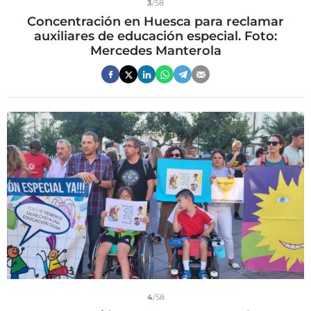
3
/58
Concentración en Huesca para reclamar
auxiliares de educación especial. Foto:
Mercedes Manterola
4
/58