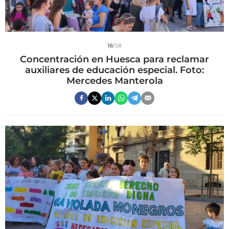
18
/58
Concentración en Huesca para reclamar
auxiliares de educación especial. Foto:
Mercedes Manterola