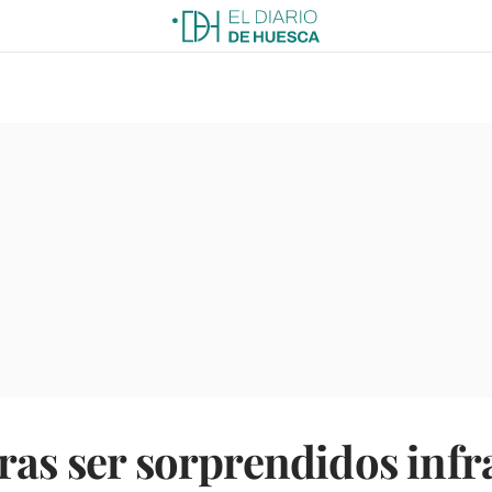
ras ser sorprendidos infr