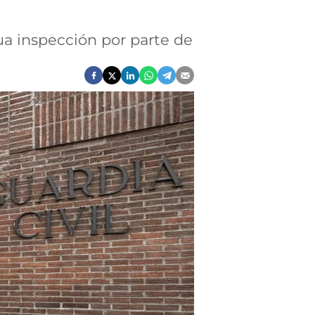
dua inspección por parte de