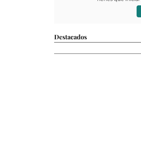
Destacados