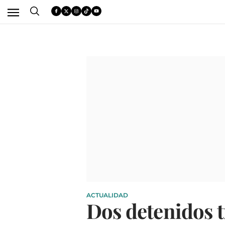
ACTUALIDAD
Dos detenidos t