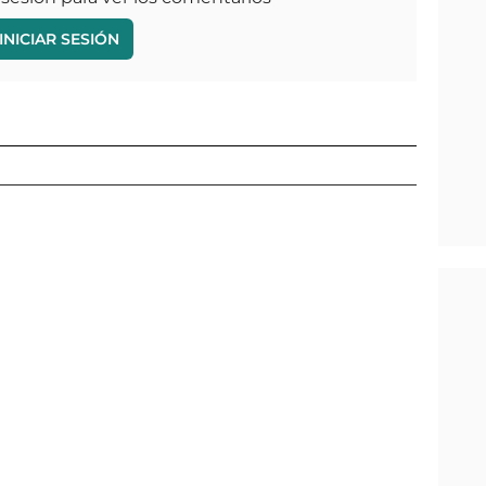
INICIAR SESIÓN