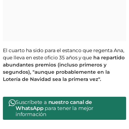
El cuarto ha sido para el estanco que regenta Ana,
que lleva en este oficio 35 años y que
ha repartido
abundantes premios (incluso primeros y
segundos), "aunque probablemente en la
Lotería de Navidad sea la primera vez".
Suscríbete a
nuestro canal de
WhatsApp
para tener la mejor
información