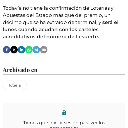
Todavía no tiene la confirmación de Loterías y
Apuestas del Estado más que del premio, un
décimo que se ha extraído de terminal, y
será el
lunes cuando acudan con los carteles
acreditativos del número de la suerte.
Archivado en
loteria
Tienes que iniciar sesión para ver los