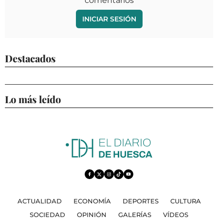
comentarios
INICIAR SESIÓN
Destacados
Lo más leído
ACTUALIDAD
ECONOMÍA
DEPORTES
CULTURA
SOCIEDAD
OPINIÓN
GALERÍAS
VÍDEOS