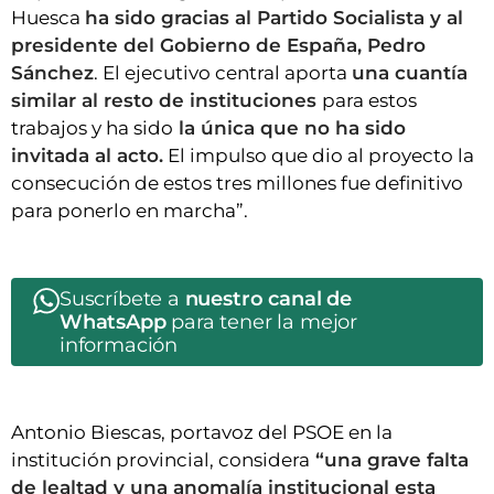
Huesca
ha sido gracias al Partido Socialista y al
presidente del Gobierno de España, Pedro
Sánchez
. El ejecutivo central aporta
una cuantía
similar al resto de instituciones
para estos
trabajos y ha sido
la única que no ha sido
invitada al acto.
El impulso que dio al proyecto la
consecución de estos tres millones fue definitivo
para ponerlo en marcha”.
Suscríbete a
nuestro canal de
WhatsApp
para tener la mejor
información
Antonio Biescas, portavoz del PSOE en la
institución provincial, considera
“una grave falta
de lealtad y una anomalía institucional esta