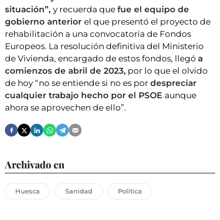
situación”,
y recuerda que
fue el equipo de
gobierno anterior
el que presentó el proyecto de
rehabilitación a una convocatoria de Fondos
Europeos. La resolución definitiva del Ministerio
de Vivienda, encargado de estos fondos, llegó
a
comienzos de abril de 2023,
por lo que el olvido
de hoy “no se entiende si no es por
despreciar
cualquier trabajo hecho por el PSOE
aunque
ahora se aprovechen de ello”.
Archivado en
Huesca
Sanidad
Política