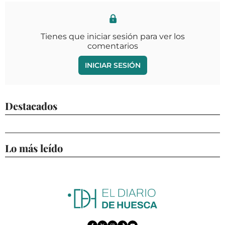
Tienes que iniciar sesión para ver los
comentarios
INICIAR SESIÓN
Destacados
Lo más leído