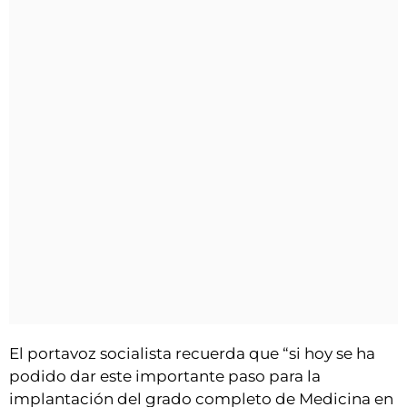
El portavoz socialista recuerda que “si hoy se ha
podido dar este importante paso para la
implantación del grado completo de Medicina en