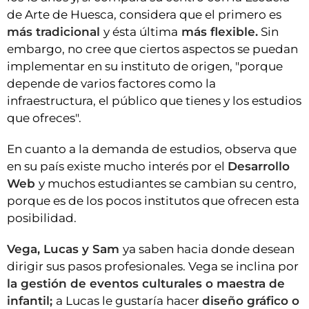
de Arte de Huesca, considera que el primero es
más tradicional
y ésta última
más flexible.
Sin
embargo, no cree que ciertos aspectos se puedan
implementar en su instituto de origen, "porque
depende de varios factores como la
infraestructura, el público que tienes y los estudios
que ofreces".
En cuanto a la demanda de estudios, observa que
en su país existe mucho interés por el
Desarrollo
Web
y muchos estudiantes se cambian su centro,
porque es de los pocos institutos que ofrecen esta
posibilidad.
Vega, Lucas y Sam
ya saben hacia donde desean
dirigir sus pasos profesionales. Vega se inclina por
la gestión de eventos culturales o maestra de
infantil;
a Lucas le gustaría hacer
diseño gráfico o