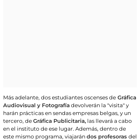
Más adelante, dos estudiantes oscenses de
Gráfica
Audiovisual y Fotografía
devolverán la "visita" y
harán prácticas en sendas empresas belgas, y un
tercero, de
Gráfica Publicitaria,
las llevará a cabo
en el instituto de ese lugar. Además, dentro de
este mismo programa, viajarán
dos profesoras
del