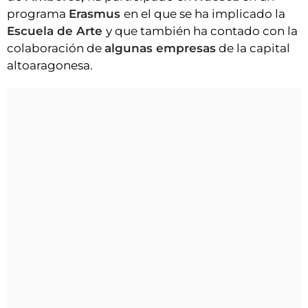
programa
Erasmus
en el que se ha implicado la
Escuela de Arte
y que también ha contado con la
colaboración de
algunas empresas
de la capital
altoaragonesa.