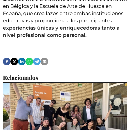
en Bélgica y la Escuela de Arte de Huesca en
España, que crea lazos entre ambas instituciones
educativas y proporciona a los participantes
experiencias únicas y enriquecedoras tanto a
nivel profesional como personal.
Relacionados