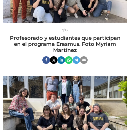
1
/13
Profesorado y estudiantes que participan
en el programa Erasmus. Foto Myriam
Martínez