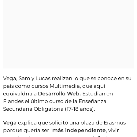
Vega, Sam y Lucas realizan lo que se conoce en su
país como cursos Multimedia, que aquí
equivaldría a
Desarrollo Web.
Estudian en
Flandes el último curso de la Enseñanza
Secundaria Obligatoria (17-18 años).
Vega
explica que solicitó una plaza de Erasmus
porque quería ser "
más independiente
, vivir