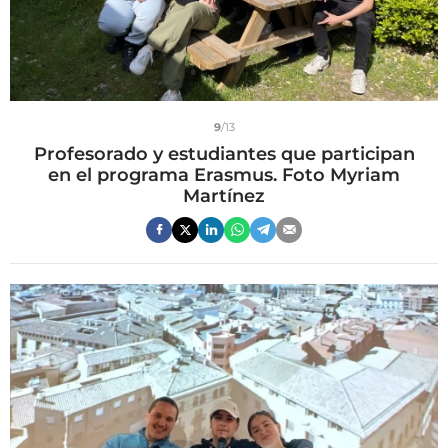
9
/13
Profesorado y estudiantes que participan
en el programa Erasmus. Foto Myriam
Martínez