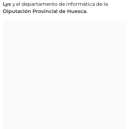
Lys
y el departamento de informática de la
Diputación Provincial de Huesca.