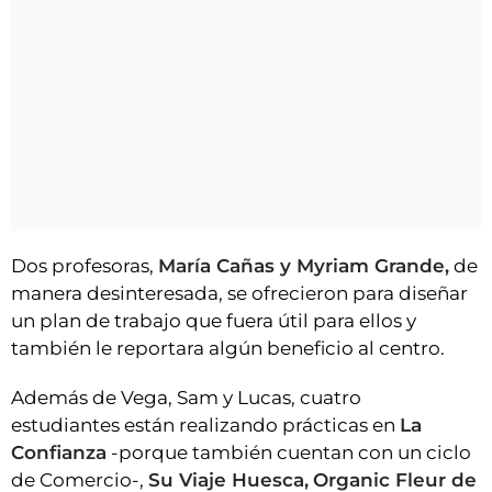
Dos profesoras,
María Cañas y Myriam Grande,
de
manera desinteresada, se ofrecieron para diseñar
un plan de trabajo que fuera útil para ellos y
también le reportara algún beneficio al centro.
Además de Vega, Sam y Lucas, cuatro
estudiantes están realizando prácticas en
La
Confianza
-porque también cuentan con un ciclo
de Comercio-,
Su Viaje Huesca,
Organic Fleur de