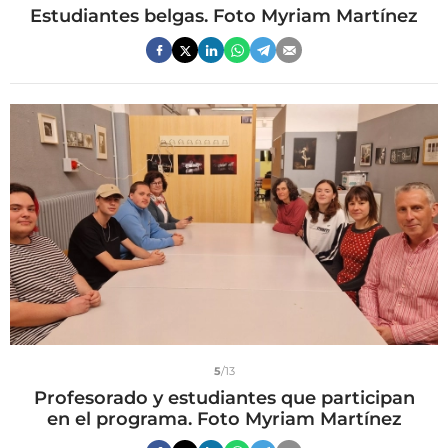
Estudiantes belgas. Foto Myriam Martínez
5
/13
Profesorado y estudiantes que participan
en el programa. Foto Myriam Martínez