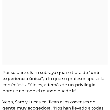
Por su parte, Sam subraya que se trata de
"una
experiencia única",
a lo que su profesor apostilla
con énfasis: "Y lo es, además de
un privilegio,
porque no todo el mundo puede ir".
Vega, Sam y Lucas califican a los oscenses de
gente muy acogedora.
"Nos han llevado a todas