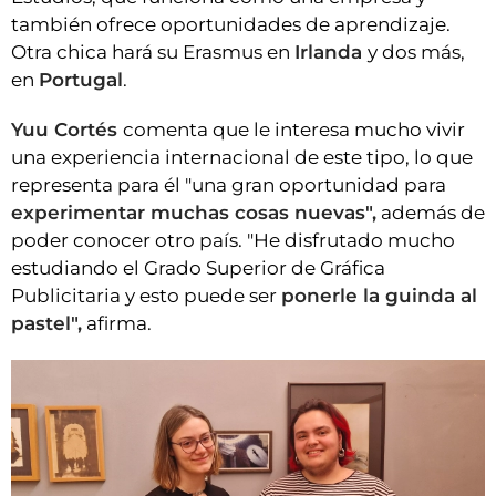
también ofrece oportunidades de aprendizaje.
Otra chica hará su Erasmus en
Irlanda
y dos más,
en
Portugal
.
Yuu Cortés
comenta que le interesa mucho vivir
una experiencia internacional de este tipo, lo que
representa para él "una gran oportunidad para
experimentar muchas cosas nuevas",
además de
poder conocer otro país. "He disfrutado mucho
estudiando el Grado Superior de Gráfica
Publicitaria y esto puede ser
ponerle la guinda al
pastel",
afirma.