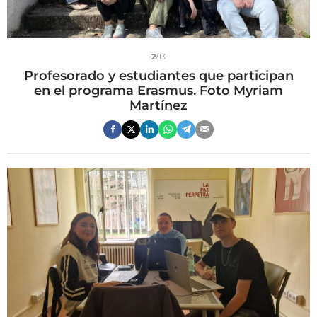
2
/13
Profesorado y estudiantes que participan
en el programa Erasmus. Foto Myriam
Martínez