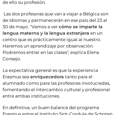
de ello su profesión.
Las dos profesoras que van a viajar a Bélgica son
de Idiomas y permanecerán en ese país del 23 al
30 de mayo. "Vamos a ver
cómo se imparte la
lengua materna y la lengua extranjera
en un
centro que es prácticamente igual al nuestro.
Haremos un aprendizaje por observación.
Podremos entrar en las clases", explica Elena
Consejo.
La expectativa general es que la experiencia
Erasmus sea
enriquecedora
tanto para el
alumnado como para las profesoras involucradas,
fomentando el intercambio cultural y profesional
entre ambas instituciones.
En definitiva, un buen balance del programa
Erasmus entre el Instituto Sint-Cordula de Schoten