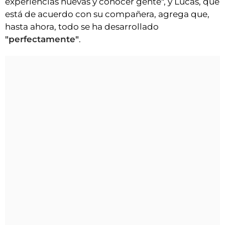
experiencias nuevas y conocer gente", y Lucas, que
está de acuerdo con su compañera, agrega que,
hasta ahora, todo se ha desarrollado
"perfectamente"
.