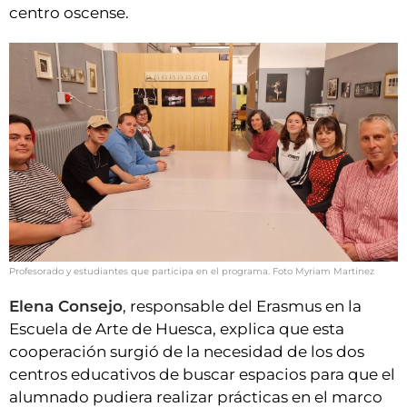
centro oscense.
Profesorado y estudiantes que participa en el programa. Foto Myriam Martinez
Elena Consejo
, responsable del Erasmus en la
Escuela de Arte de Huesca, explica que esta
cooperación surgió de la necesidad de los dos
centros educativos de buscar espacios para que el
alumnado pudiera realizar prácticas en el marco