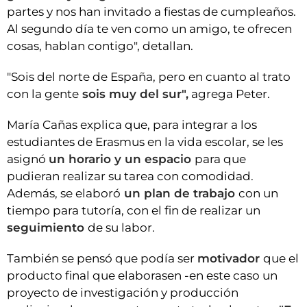
partes y nos han invitado a fiestas de cumpleaños.
Al segundo día te ven como un amigo, te ofrecen
cosas, hablan contigo", detallan.
"Sois del norte de España, pero en cuanto al trato
con la gente
sois muy del sur",
agrega Peter.
María Cañas explica que, para integrar a los
estudiantes de Erasmus en la vida escolar, se les
asignó
un horario y un espacio
para que
pudieran realizar su tarea con comodidad.
Además, se elaboró
un plan de trabajo
con un
tiempo para tutoría, con el fin de realizar un
seguimiento
de su labor.
También se pensó que podía ser
motivador
que el
producto final que elaborasen -en este caso un
proyecto de investigación y producción