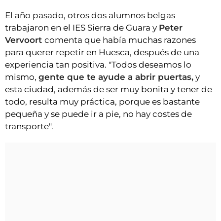
El año pasado, otros dos alumnos belgas
trabajaron en el IES Sierra de Guara y
Peter
Vervoort
comenta que había muchas razones
para querer repetir en Huesca, después de una
experiencia tan positiva. "Todos deseamos lo
mismo,
gente que te ayude a abrir puertas,
y
esta ciudad, además de ser muy bonita y tener de
todo, resulta muy práctica, porque es bastante
pequeña y se puede ir a pie, no hay costes de
transporte".