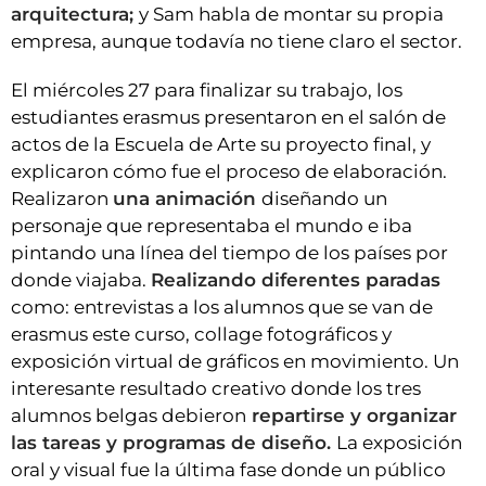
arquitectura;
y Sam habla de montar su propia
empresa, aunque todavía no tiene claro el sector.
El miércoles 27 para finalizar su trabajo, los
estudiantes erasmus presentaron en el salón de
actos de la Escuela de Arte su proyecto final, y
explicaron cómo fue el proceso de elaboración.
Realizaron
una animación
diseñando un
personaje que representaba el mundo e iba
pintando una línea del tiempo de los países por
donde viajaba.
Realizando diferentes paradas
como: entrevistas a los alumnos que se van de
erasmus este curso, collage fotográficos y
exposición virtual de gráficos en movimiento. Un
interesante resultado creativo donde los tres
alumnos belgas debieron
repartirse y organizar
las tareas y programas de diseño.
La exposición
oral y visual fue la última fase donde un público