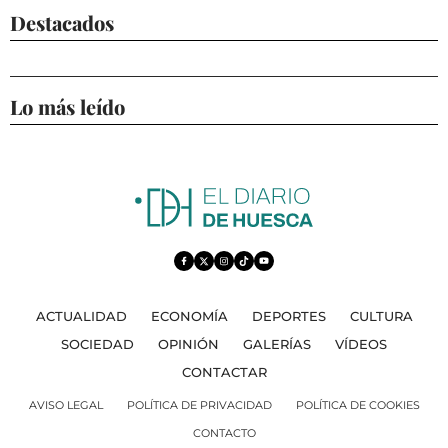
Destacados
Lo más leído
ACTUALIDAD
ECONOMÍA
DEPORTES
CULTURA
SOCIEDAD
OPINIÓN
GALERÍAS
VÍDEOS
CONTACTAR
AVISO LEGAL
POLÍTICA DE PRIVACIDAD
POLÍTICA DE COOKIES
CONTACTO