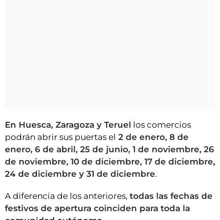
En Huesca, Zaragoza y Teruel
los comercios
podrán abrir sus puertas el
2 de enero, 8 de
enero, 6 de abril, 25 de junio, 1 de noviembre, 26
de noviembre, 10 de diciembre, 17 de diciembre,
24 de diciembre y 31 de diciembre
.
A diferencia de los anteriores,
todas las fechas de
festivos de apertura coinciden para toda la