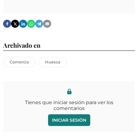
Archivado en
Comercio
Huesca
Tienes que iniciar sesión para ver los
comentarios
INICIAR SESIÓN