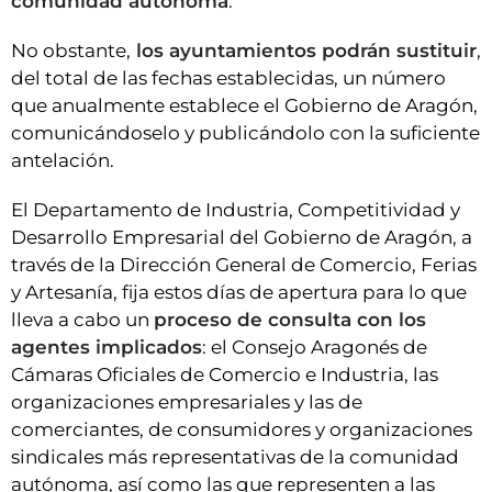
comunidad autónoma
.
No obstante,
los ayuntamientos podrán sustituir
,
del total de las fechas establecidas, un número
que anualmente establece el Gobierno de Aragón,
comunicándoselo y publicándolo con la suficiente
antelación.
El Departamento de Industria, Competitividad y
Desarrollo Empresarial del Gobierno de Aragón, a
través de la Dirección General de Comercio, Ferias
y Artesanía, fija estos días de apertura para lo que
lleva a cabo un
proceso de consulta con los
agentes implicados
: el Consejo Aragonés de
Cámaras Oficiales de Comercio e Industria, las
organizaciones empresariales y las de
comerciantes, de consumidores y organizaciones
sindicales más representativas de la comunidad
autónoma, así como las que representen a las