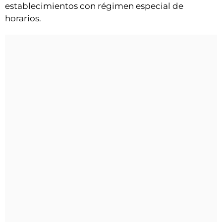
establecimientos con régimen especial de
horarios.