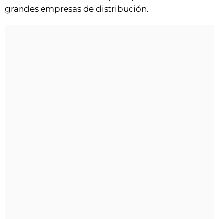
grandes empresas de distribución.