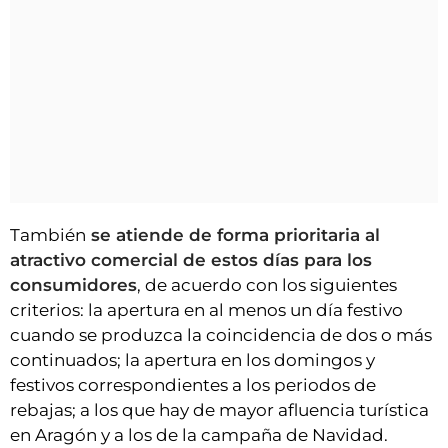
También
se atiende de forma prioritaria al
atractivo comercial de estos días para los
consumidores
, de acuerdo con los siguientes
criterios: la apertura en al menos un día festivo
cuando se produzca la coincidencia de dos o más
continuados; la apertura en los domingos y
festivos correspondientes a los periodos de
rebajas; a los que hay de mayor afluencia turística
en Aragón y a los de la campaña de Navidad.