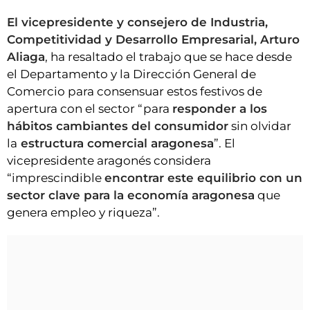
El vicepresidente y consejero de Industria,
Competitividad y Desarrollo Empresarial, Arturo
Aliaga
, ha resaltado el trabajo que se hace desde
el Departamento y la Dirección General de
Comercio para consensuar estos festivos de
apertura con el sector “para
responder a los
hábitos cambiantes del consumidor
sin olvidar
la
estructura comercial aragonesa
”. El
vicepresidente aragonés considera
“imprescindible
encontrar este equilibrio con un
sector clave para la economía aragonesa
que
genera empleo y riqueza”.