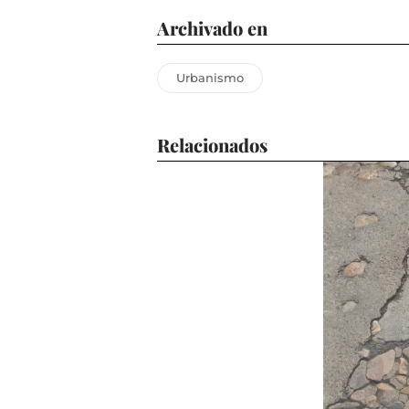
Archivado en
Urbanismo
Relacionados