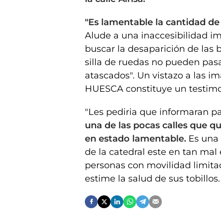
"Es lamentable la cantidad de
Alude a una inaccesibilidad 
buscar la desaparición de las 
silla de ruedas no pueden pas
atascados". Un vistazo a las 
HUESCA constituye un testimo
"Les pediria que informaran pa
una de las pocas calles que 
en estado lamentable.
Es una 
de la catedral este en tan mal e
personas con movilidad limita
estime la salud de sus tobillos.