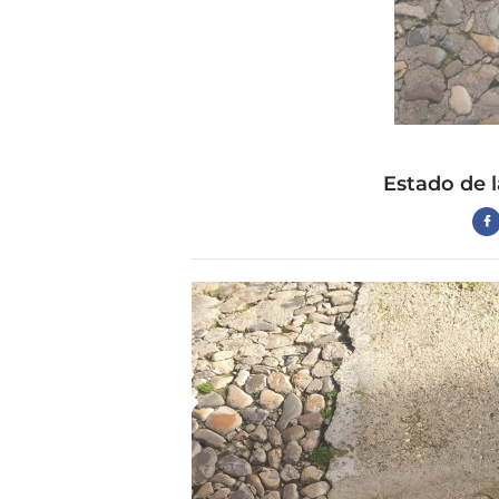
Estado de l