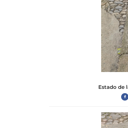
Estado de l