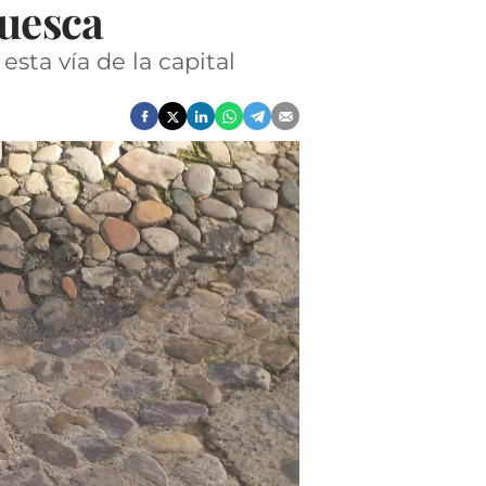
Huesca
sta vía de la capital