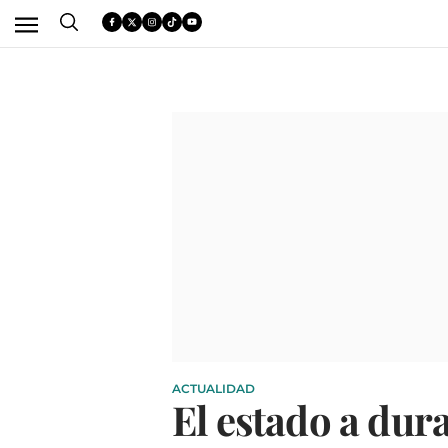
ACTUALIDAD
El estado a dur