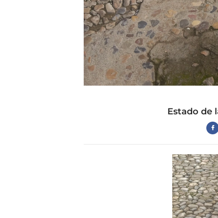
Estado de l