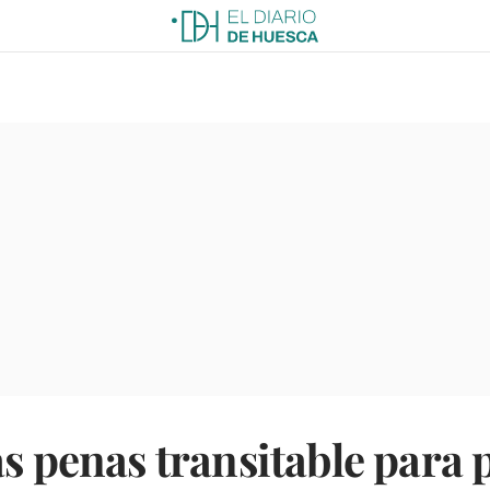
as penas transitable para