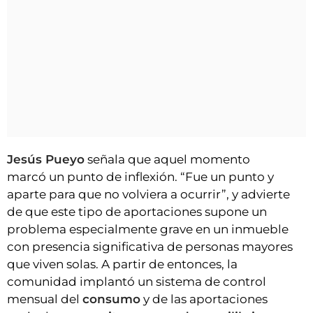
Jesús Pueyo
señala que aquel momento
marcó un punto de inflexión. “Fue un punto y
aparte para que no volviera a ocurrir”, y advierte
de que este tipo de aportaciones supone un
problema especialmente grave en un inmueble
con presencia significativa de personas mayores
que viven solas. A partir de entonces, la
comunidad implantó un sistema de control
mensual del
consumo
y de las aportaciones