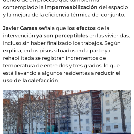
contemplado la
impermeabilización
del espacio
y la mejora de la eficiencia térmica del conjunto.
Javier Garasa
señala que
los efectos
de la
intervención
ya son perceptibles
en las viviendas,
incluso sin haber finalizado los trabajos. Según
explica, en los pisos situados en la parte ya
rehabilitada se registran incrementos de
temperatura de entre dos y tres grados, lo que
está llevando a algunos residentes a
reducir el
uso de la
calefacción
.