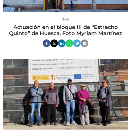
2
/49
Actuación en el bloque III de “Estrecho
Quinto” de Huesca. Foto Myriam Martínez