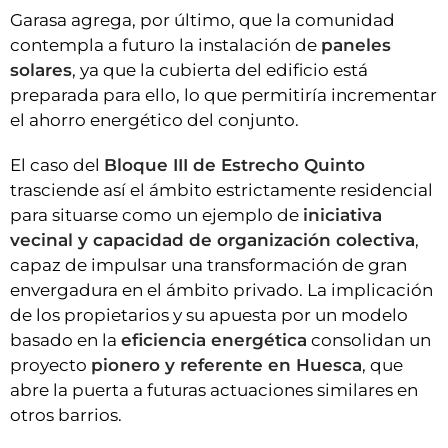
Garasa agrega, por último, que la comunidad
contempla a futuro la instalación de
paneles
solares
, ya que la cubierta del edificio está
preparada para ello, lo que permitiría incrementar
el ahorro energético del conjunto.
El caso del
Bloque III de Estrecho Quinto
trasciende así el ámbito estrictamente residencial
para situarse como un ejemplo de
iniciativa
vecinal y capacidad de organización colectiva
,
capaz de impulsar una transformación de gran
envergadura en el ámbito privado. La implicación
de los propietarios y su apuesta por un modelo
basado en la
eficiencia energética
consolidan un
proyecto
pionero y referente en Huesca
, que
abre la puerta a futuras actuaciones similares en
otros barrios.