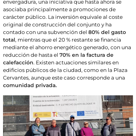
envergadura, una iniciativa que hasta ahora se
asociaba principalmente a promociones de
carácter público. La inversión equivale al coste
original de construcción del conjunto y ha
contado con una subvención del
80% del gasto
total
, mientras que el 20 % restante se financia
mediante el ahorro energético generado, con una
reducción de hasta el
70% en la factura de
calefacción
. Existen actuaciones similares en
edificios públicos de la ciudad, como en la Plaza
Cervantes, aunque este caso corresponde a una
comunidad privada.