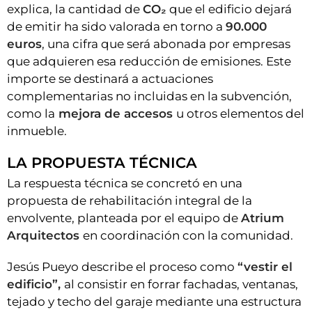
explica, la cantidad de
CO₂
que el edificio dejará
de emitir ha sido valorada en torno a
90.000
euros
, una cifra que será abonada por empresas
que adquieren esa reducción de emisiones. Este
importe se destinará a actuaciones
complementarias no incluidas en la subvención,
como la
mejora de accesos
u otros elementos del
inmueble.
LA PROPUESTA TÉCNICA
La respuesta técnica se concretó en una
propuesta de rehabilitación integral de la
envolvente, planteada por el equipo de
Atrium
Arquitectos
en coordinación con la comunidad.
Jesús Pueyo describe el proceso como
“vestir el
edificio”,
al consistir en forrar fachadas, ventanas,
tejado y techo del garaje mediante una estructura