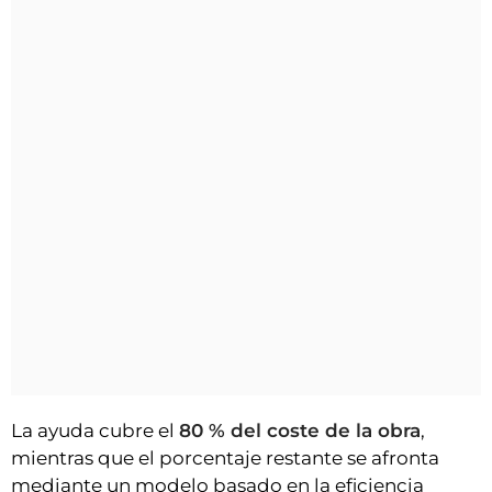
La ayuda cubre el
80 % del coste de la obra
,
mientras que el porcentaje restante se afronta
mediante un modelo basado en la eficiencia