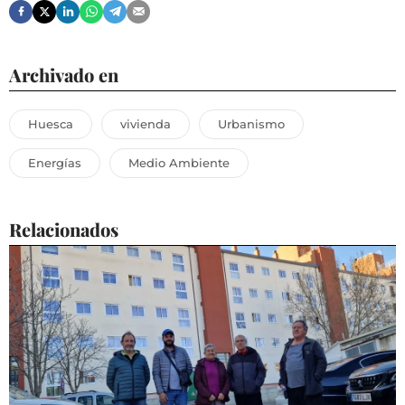
Archivado en
Huesca
vivienda
Urbanismo
Energías
Medio Ambiente
Relacionados