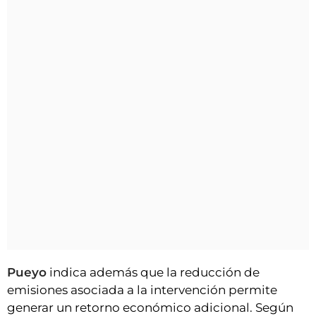
Pueyo
indica además que la reducción de
emisiones asociada a la intervención permite
generar un retorno económico adicional. Según