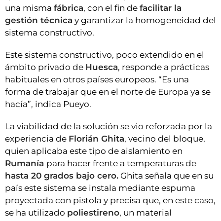
una misma
fábrica
, con el fin de
facilitar la
gestión técnica
y garantizar la homogeneidad del
sistema constructivo.
Este sistema constructivo, poco extendido en el
ámbito privado de
Huesca
, responde a prácticas
habituales en otros países europeos. “Es una
forma de trabajar que en el norte de Europa ya se
hacía”, indica Pueyo.
La viabilidad de la solución se vio reforzada por la
experiencia de
Florián Ghita
, vecino del bloque,
quien aplicaba este tipo de aislamiento en
Rumanía
para hacer frente a temperaturas de
hasta 20 grados bajo cero.
Ghita señala que en su
país este sistema se instala mediante espuma
proyectada con pistola y precisa que, en este caso,
se ha utilizado
poliestireno
, un material