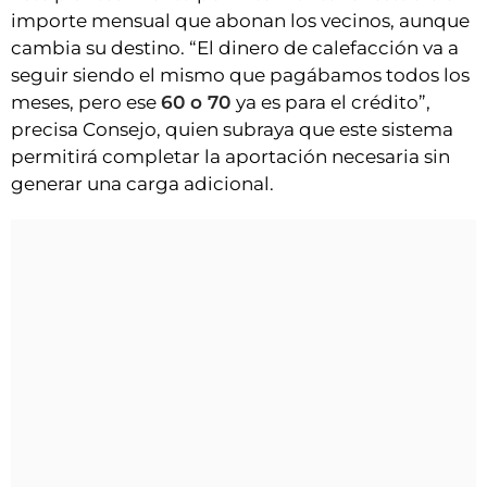
importe mensual que abonan los vecinos, aunque
cambia su destino. “El dinero de calefacción va a
seguir siendo el mismo que pagábamos todos los
meses, pero ese
60 o 70
ya es para el crédito”,
precisa Consejo, quien subraya que este sistema
permitirá completar la aportación necesaria sin
generar una carga adicional.