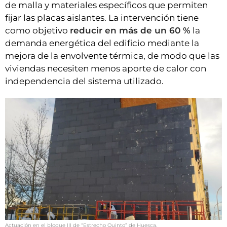
de malla y materiales específicos que permiten
fijar las placas aislantes. La intervención tiene
como objetivo
reducir en más de un 60 %
la
demanda energética del edificio mediante la
mejora de la envolvente térmica, de modo que las
viviendas necesiten menos aporte de calor con
independencia del sistema utilizado.
Actuación en el bloque III de “Estrecho Quinto” de Huesca.