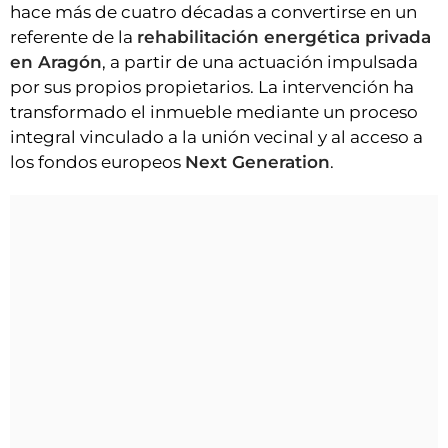
hace más de cuatro décadas a convertirse en un
referente de la
rehabilitación energética privada
en Aragón
, a partir de una actuación impulsada
por sus propios propietarios. La intervención ha
transformado el inmueble mediante un proceso
integral vinculado a la unión vecinal y al acceso a
los fondos europeos
Next Generation
.