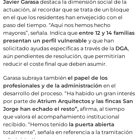
Javier Garasa
destaca la dimensión social de la
actuación, al recordar que se trata de un bloque
en el que los residentes han envejecido con el
paso del tiempo. “Aquí nos hemos hecho
mayores”, señala. Indica que
entre 12 y 14 familias
presentan un perfil vulnerable
y que han
solicitado ayudas específicas a través de la
DGA
,
aún pendientes de resolución, que permitirían
reducir el coste final que deben asumir.
Garasa subraya también
el papel de los
profesionales y de la administración
en el
desarrollo del proceso. “Ha habido un gran interés
por parte de
Atrium Arquitectos
y las fincas San
Jorge han echado el resto”,
afirma, al tiempo
que valora el acompañamiento institucional
recibido. “Hemos tenido
la puerta abierta
totalmente”, señala en referencia a la tramitación