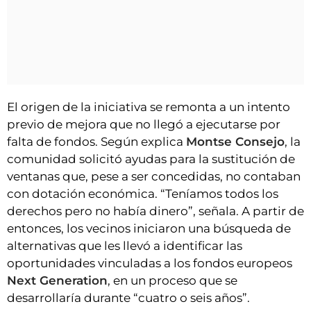
El origen de la iniciativa se remonta a un intento
previo de mejora que no llegó a ejecutarse por
falta de fondos. Según explica
Montse Consejo
, la
comunidad solicitó ayudas para la sustitución de
ventanas que, pese a ser concedidas, no contaban
con dotación económica. “Teníamos todos los
derechos pero no había dinero”, señala. A partir de
entonces, los vecinos iniciaron una búsqueda de
alternativas que les llevó a identificar las
oportunidades vinculadas a los fondos europeos
Next Generation
, en un proceso que se
desarrollaría durante “cuatro o seis años”.