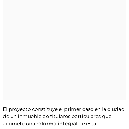
El proyecto constituye el primer caso en la ciudad
de un inmueble de titulares particulares que
acomete una
reforma integral
de esta