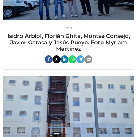
1
/49
Isidro Arbiol, Florián Ghita, Montse Consejo,
Javier Garasa y Jesús Pueyo. Foto Myriam
Martínez