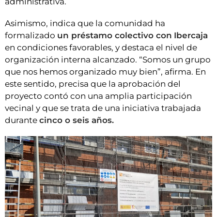
administrativa.
Asimismo, indica que la comunidad ha
formalizado
un préstamo colectivo con
Ibercaja
en condiciones favorables, y destaca el nivel de
organización interna alcanzado. “Somos un grupo
que nos hemos organizado muy bien”, afirma. En
este sentido, precisa que la aprobación del
proyecto contó con una amplia participación
vecinal y que se trata de una iniciativa trabajada
durante
cinco o seis años.