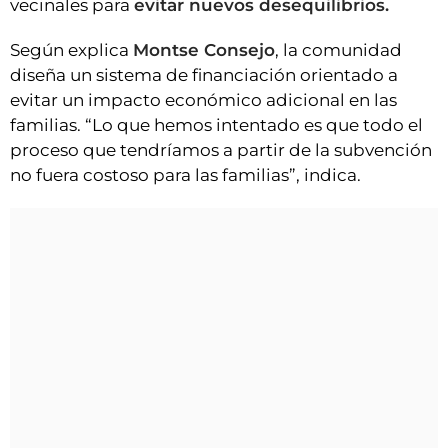
vecinales para
evitar nuevos desequilibrios.
Según explica
Montse Consejo
, la comunidad
diseña un sistema de financiación orientado a
evitar un impacto económico adicional en las
familias. “Lo que hemos intentado es que todo el
proceso que tendríamos a partir de la subvención
no fuera costoso para las familias”, indica.