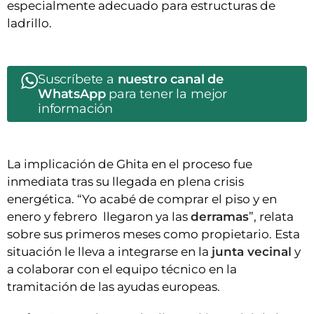
especialmente adecuado para estructuras de
ladrillo.
Suscríbete a
nuestro canal de
WhatsApp
para tener la mejor
información
La implicación de Ghita en el proceso fue
inmediata tras su llegada en plena crisis
energética. “Yo acabé de comprar el piso y en
enero y febrero llegaron ya las
derramas
”, relata
sobre sus primeros meses como propietario. Esta
situación le lleva a integrarse en la
junta vecinal
y
a colaborar con el equipo técnico en la
tramitación de las ayudas europeas.