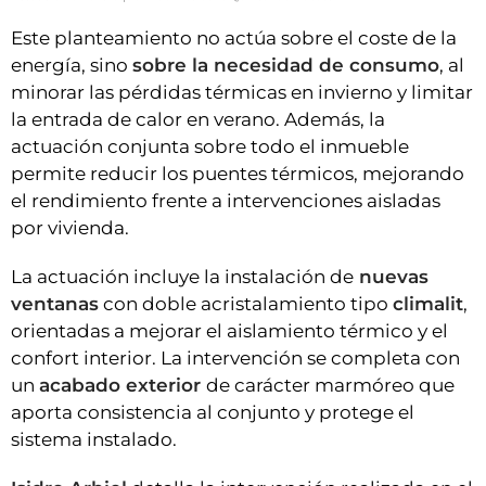
Este planteamiento no actúa sobre el coste de la
energía, sino
sobre la necesidad de consumo
, al
minorar las pérdidas térmicas en invierno y limitar
la entrada de calor en verano. Además, la
actuación conjunta sobre todo el inmueble
permite reducir los puentes térmicos, mejorando
el rendimiento frente a intervenciones aisladas
por vivienda.
La actuación incluye la instalación de
nuevas
ventanas
con doble acristalamiento tipo
climalit
,
orientadas a mejorar el aislamiento térmico y el
confort interior. La intervención se completa con
un
acabado exterior
de carácter marmóreo que
aporta consistencia al conjunto y protege el
sistema instalado.