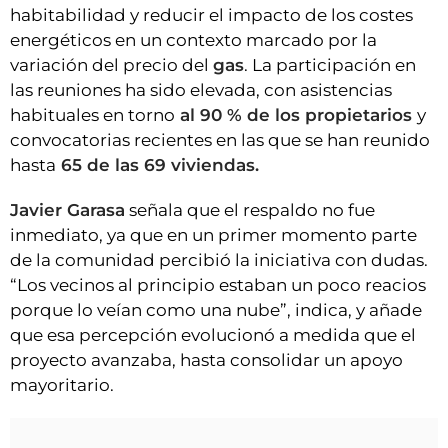
habitabilidad y reducir el impacto de los costes
energéticos en un contexto marcado por la
variación del precio del
gas
. La participación en
las reuniones ha sido elevada, con asistencias
habituales en torno
al 90 % de los propietarios
y
convocatorias recientes en las que se han reunido
hasta
65 de las 69 viviendas.
Javier Garasa
señala que el respaldo no fue
inmediato, ya que en un primer momento parte
de la comunidad percibió la iniciativa con dudas.
“Los vecinos al principio estaban un poco reacios
porque lo veían como una nube”, indica, y añade
que esa percepción evolucionó a medida que el
proyecto avanzaba, hasta consolidar un apoyo
mayoritario.