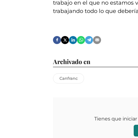
trabajo en el que no estamos 
trabajando todo lo que debería”
Archivado en
Canfranc
Tienes que iniciar