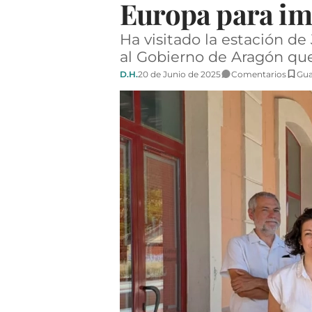
Europa para imp
Ha visitado la estación d
al Gobierno de Aragón que
D.H.
20 de Junio de 2025
Comentarios
Gua