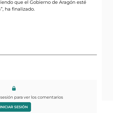
viendo que el Gobierno de Aragón esté
, ha finalizado.
 sesión para ver los comentarios
INICIAR SESIÓN