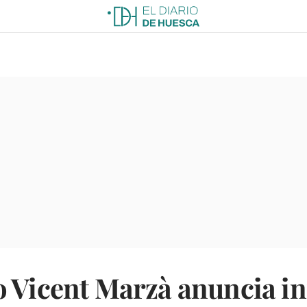
 Vicent Marzà anuncia ini