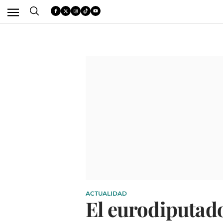
ACTUALIDAD
El eurodiputado