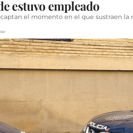
de estuvo empleado
captan el momento en el que sustraen la 
dar