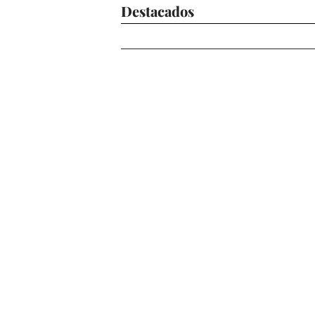
Destacados