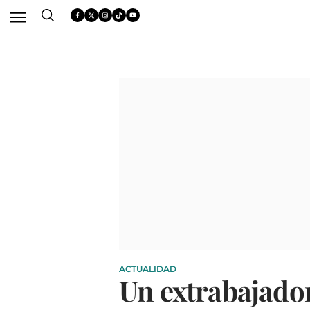
ACTUALIDAD
Un extrabajador