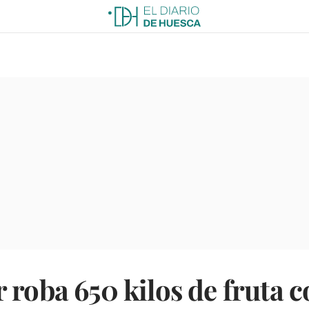
 roba 650 kilos de fruta c