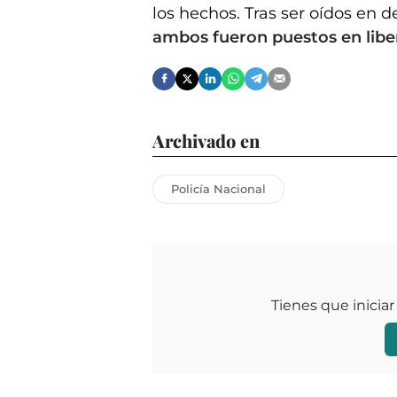
los hechos. Tras ser oídos en 
ambos fueron puestos en libert
Archivado en
Policía Nacional
Tienes que iniciar