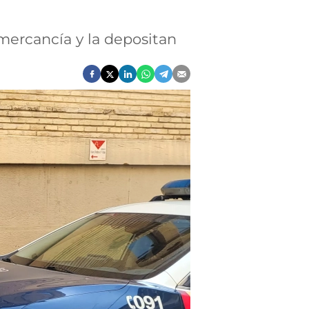
mercancía y la depositan