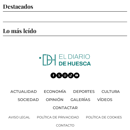
Destacados
Lo más leído
ACTUALIDAD
ECONOMÍA
DEPORTES
CULTURA
SOCIEDAD
OPINIÓN
GALERÍAS
VÍDEOS
CONTACTAR
AVISO LEGAL
POLÍTICA DE PRIVACIDAD
POLÍTICA DE COOKIES
CONTACTO