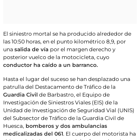
El siniestro mortal se ha producido alrededor de
las 10:50 horas, en el punto kilométrico 8,9, por
una
salida de vía
por el margen derecho y
posterior vuelco de la motocicleta, cuyo
conductor ha caído a un barranco.
Hasta el lugar del suceso se han desplazado una
patrulla del Destacamento de Tráfico de la
Guardia Civil
de Barbastro, el Equipo de
Investigación de Siniestros Viales (EIS) de la
Unidad de Investigación de Seguridad Vial (UNIS)
del Subsector de Tráfico de la Guardia Civil de
Huesca,
bomberos y dos ambulancias
medicalizadas del 061
. El cuerpo del motorista ha