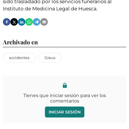
sido trasladado por los servicios funerarios al
Instituto de Medicina Legal de Huesca.
Archivado en
accidentes
Graus
Tienes que iniciar sesión para ver los
comentarios
INICIAR SESIÓN