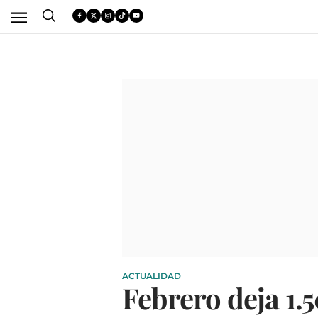
ACTUALIDAD
Febrero deja 1.5