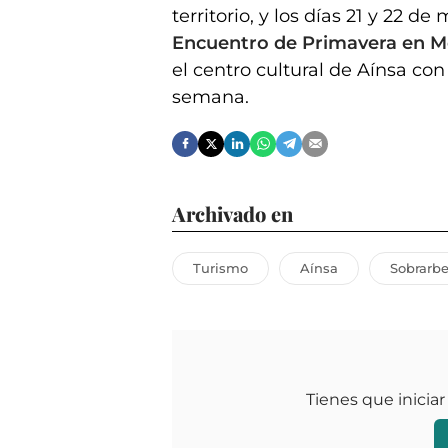
territorio, y los días 21 y 22 de
Encuentro de Primavera en Mo
el centro cultural de Aínsa con
semana.
Archivado en
Turismo
Aínsa
Sobrarb
Tienes que iniciar