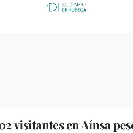
02 visitantes en Aínsa pese