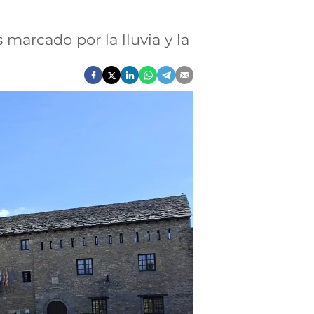
 marcado por la lluvia y la