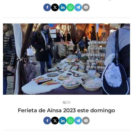
12
/39
Ferieta de Aínsa 2023 este domingo