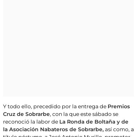
Y todo ello, precedido por la entrega de
Premios
Cruz de Sobrarbe
, con la que este sábado se
reconoció la labor de
La Ronda de Boltaña y de
la Asociación Nabateros de Sobrarbe,
así como, a