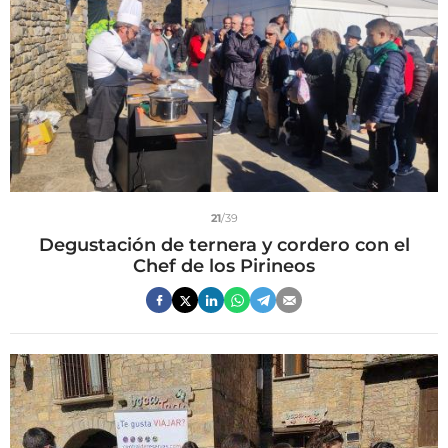
21
/39
Degustación de ternera y cordero con el
Chef de los Pirineos