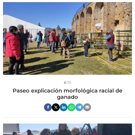
6
/39
Paseo explicación morfológica racial de
ganado