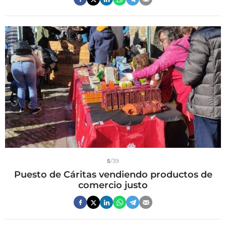
5
/39
Puesto de Cáritas vendiendo productos de
comercio justo