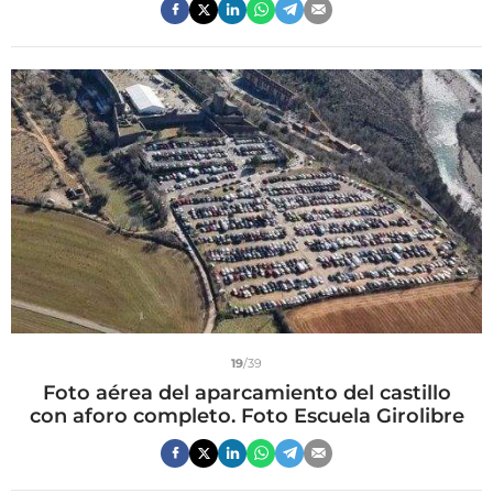
19
/39
Foto aérea del aparcamiento del castillo
con aforo completo. Foto Escuela Girolibre