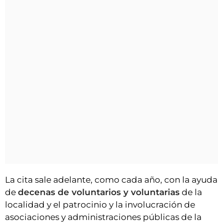
La cita sale adelante, como cada año, con la ayuda
de
decenas de voluntarios y voluntarias
de la
localidad y el patrocinio y la involucración de
asociaciones y administraciones públicas de la