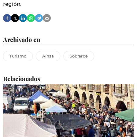
región.
Archivado en
Turismo
Aínsa
Sobrarbe
Relacionados