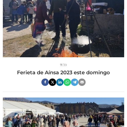
7
/39
Ferieta de Aínsa 2023 este domingo