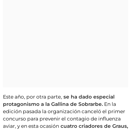
Este año, por otra parte,
se ha dado especial
protagonismo a la Gallina de Sobrarbe.
En la
edición pasada la organización canceló el primer
concurso para prevenir el contagio de influenza
aviar, y en esta ocasión
cuatro criadores de Graus,