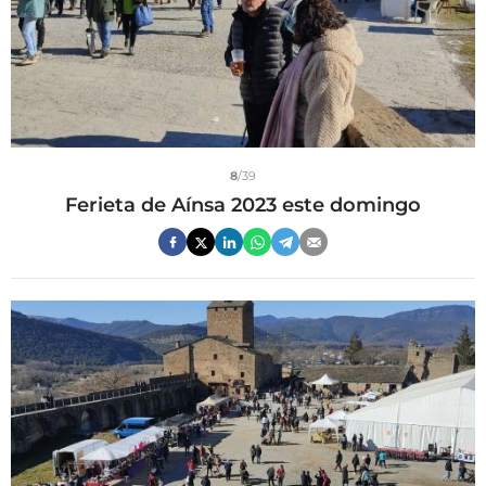
8
/39
Ferieta de Aínsa 2023 este domingo