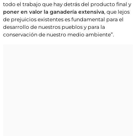
todo el trabajo que hay detrás del producto final y
poner en valor la ganadería extensiva
, que lejos
de prejuicios existentes es fundamental para el
desarrollo de nuestros pueblos y para la
conservación de nuestro medio ambiente”.