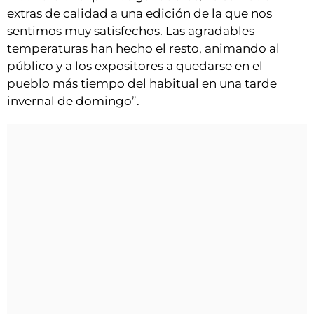
extras de calidad a una edición de la que nos
sentimos muy satisfechos. Las agradables
temperaturas han hecho el resto, animando al
público y a los expositores a quedarse en el
pueblo más tiempo del habitual en una tarde
invernal de domingo”.