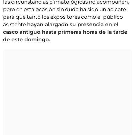
las circunstancias climatológicas no acompañen,
pero en esta ocasión sin duda ha sido un acicate
para que tanto los expositores como el público
asistente
hayan alargado su presencia en el
casco antiguo hasta primeras horas de la tarde
de este domingo.