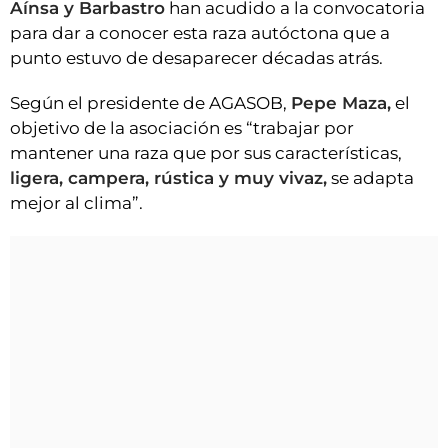
Aínsa y Barbastro
han acudido a la convocatoria
para dar a conocer esta raza autóctona que a
punto estuvo de desaparecer décadas atrás.
Según el presidente de AGASOB,
Pepe Maza,
el
objetivo de la asociación es “trabajar por
mantener una raza que por sus características,
ligera, campera, rústica y muy vivaz,
se adapta
mejor al clima”.