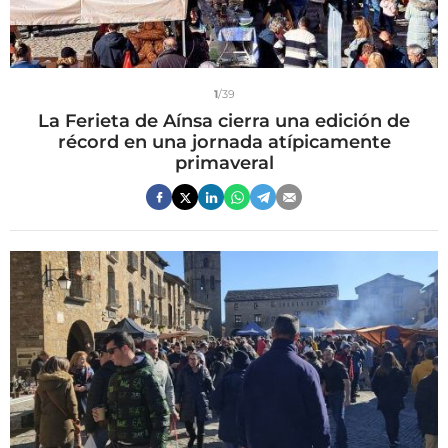
1
/39
La Ferieta de Aínsa cierra una edición de
récord en una jornada atípicamente
primaveral