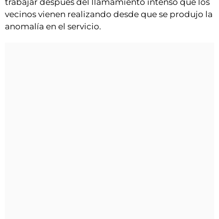
trabajar después del llamamiento intenso que los
vecinos vienen realizando desde que se produjo la
anomalía en el servicio.