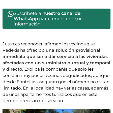
Suscríbete a
nuestro canal de
WhatsApp
para tener la mejor
información
Justo es reconocer, afirman los vecinos que
Redexis ha ofrecido
una solución provisional
inmediata que seria dar servicio a las viviendas
afectadas con un suministro puntual y temporal
y directo
. Explica la compañía que solo les
constan muy pocos vecinos perjudicados, aunque
desde Fontellas aseguran que el número no es tan
limitado. En la localidad hay varias casas, además
de unos apartamentos turísticos que en este
tiempo precisan del servicio.