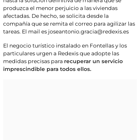
hasta la solución definitiva de manera que se
produzca el menor perjuicio a las viviendas
afectadas. De hecho, se solicita desde la
compañía que se remita el correo para agilizar las
tareas. El mail es joseantonio.gracia@redexis.es
El negocio turístico instalado en Fontellas y los
particulares urgen a Redexis que adopte las
medidas precisas para
recuperar un servicio
imprescindible para todos ellos.