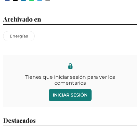
Archivado en
Energías
Tienes que iniciar sesión para ver los
comentarios
INICIAR SESIÓN
Destacados