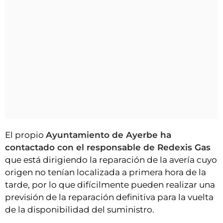
El propio
Ayuntamiento de Ayerbe ha
contactado con el responsable de Redexis Gas
que está dirigiendo la reparación de la avería cuyo
origen no tenían localizada a primera hora de la
tarde, por lo que difícilmente pueden realizar una
previsión de la reparación definitiva para la vuelta
de la disponibilidad del suministro.