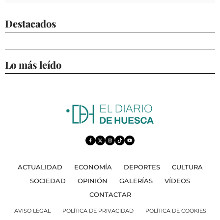
Destacados
Lo más leído
ACTUALIDAD
ECONOMÍA
DEPORTES
CULTURA
SOCIEDAD
OPINIÓN
GALERÍAS
VÍDEOS
CONTACTAR
AVISO LEGAL
POLÍTICA DE PRIVACIDAD
POLÍTICA DE COOKIES