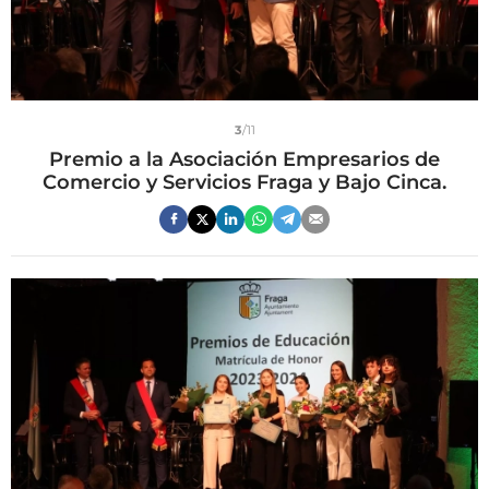
3
/11
Premio a la Asociación Empresarios de
Comercio y Servicios Fraga y Bajo Cinca.