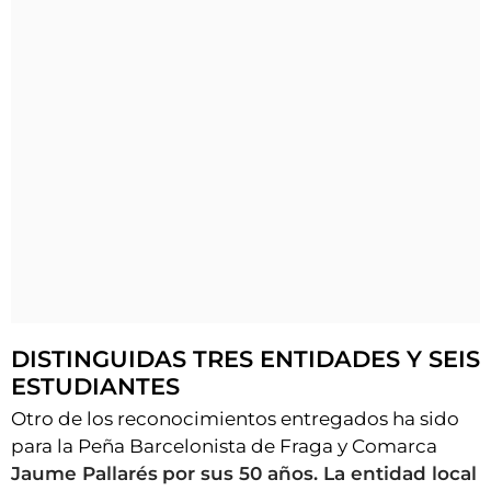
DISTINGUIDAS TRES ENTIDADES Y SEIS
ESTUDIANTES
Otro de los reconocimientos entregados ha sido
para la Peña Barcelonista de Fraga y Comarca
Jaume Pallarés
p
or sus 50 años. La entidad local