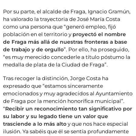
Por su parte, el alcalde de Fraga, Ignacio Gramún,
ha valorado la trayectoria de José María Costa
como una persona que “generó empleo, fijó
población en el territorio y
proyectó el nombre
de Fraga más allá de nuestras fronteras a base
de trabajo y de orgullo
”. Por ello, ha proseguido,
“es muy merecido concederle a título póstumo la
medalla de plata de la Ciudad de Fraga”.
Tras recoger la distinción, Jorge Costa ha
expresado que “estamos sinceramente
emocionados y muy agradecidos al Ayuntamiento
de Fraga por la mención honorífica municipal”.
“
Recibir un reconocimiento tan significativo por
su labor y su legado tiene un valor que
trasciende a lo más alto
y que nos hace especial
ilusión. Ya sabéis que él se sentía profundamente