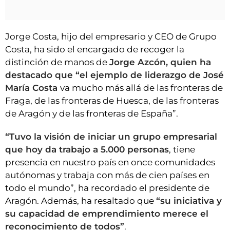
Jorge Costa, hijo del empresario y CEO de Grupo
Costa, ha sido el encargado de recoger la
distinción de manos de
Jorge Azcón, quien ha
destacado que “el ejemplo de liderazgo de José
María Costa
va mucho más allá de las fronteras de
Fraga, de las fronteras de Huesca, de las fronteras
de Aragón y de las fronteras de España”.
“Tuvo la visión de iniciar un grupo empresarial
que hoy da trabajo a 5.000 personas
, tiene
presencia en nuestro país en once comunidades
autónomas y trabaja con más de cien países en
todo el mundo”, ha recordado el presidente de
Aragón. Además, ha resaltado que
“su iniciativa y
su capacidad de emprendimiento merece el
reconocimiento de todos”
.