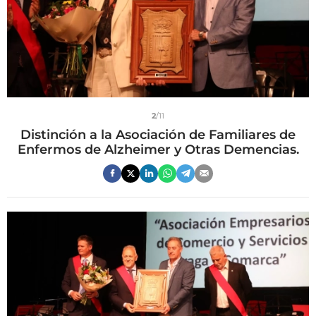
2
/11
Distinción a la Asociación de Familiares de
Enfermos de Alzheimer y Otras Demencias.