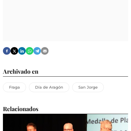
Archivado en
Fraga
Día de Aragón
San Jorge
Relacionados