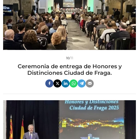
10
/11
Ceremonia de entrega de Honores y
Distinciones Ciudad de Fraga.