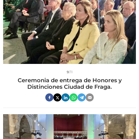
9
/11
Ceremonia de entrega de Honores y
Distinciones Ciudad de Fraga.