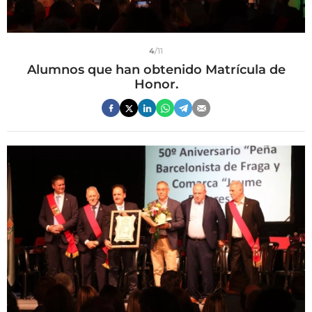
4
/11
Alumnos que han obtenido Matrícula de
Honor.