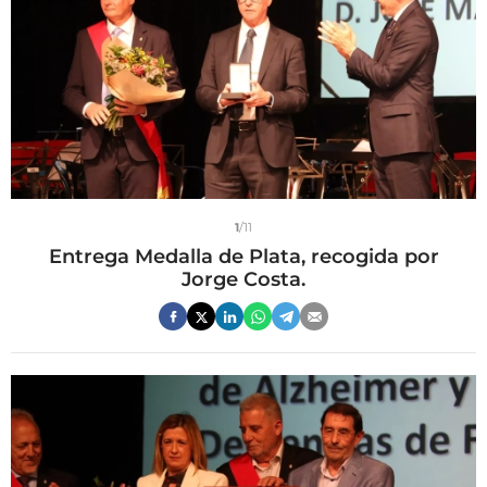
1
/11
Entrega Medalla de Plata, recogida por
Jorge Costa.