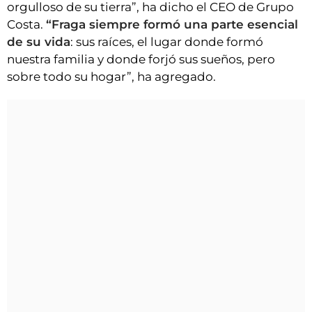
orgulloso de su tierra”, ha dicho el CEO de Grupo
Costa.
“Fraga siempre formó una parte esencial
de su vida
: sus raíces, el lugar donde formó
nuestra familia y donde forjó sus sueños, pero
sobre todo su hogar”, ha agregado.