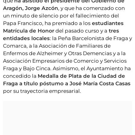
que
ha asistido el presidente del Gobierno de
Aragón, Jorge Azcón
, y que ha comenzado con
un minuto de silencio por el fallecimiento del
Papa Francisco, ha premiado a los
estudiantes
Matrícula de Honor
del pasado curso y a
tres
entidades locales
: la Peña Barcelonista de Fraga y
Comarca, a la Asociación de Familiares de
Enfermos de Alzheimer y Otras Demencias y a la
Asociación Empresarios de Comercio y Servicios
Fraga y Bajo Cinca. Asimismo, el Ayuntamiento ha
concedido la
Medalla de Plata de la Ciudad de
Fraga a título póstumo a José María Costa Casas
por su trayectoria empresarial.