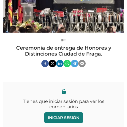
11
/11
Ceremonia de entrega de Honores y
Distinciones Ciudad de Fraga.
Tienes que iniciar sesión para ver los
comentarios
INICIAR SESIÓN