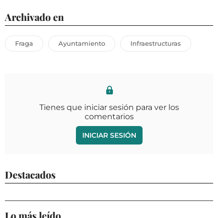
Archivado en
Fraga
Ayuntamiento
Infraestructuras
Tienes que iniciar sesión para ver los
comentarios
INICIAR SESIÓN
Destacados
Lo más leído