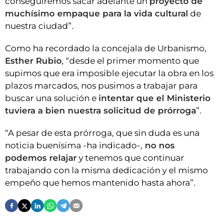
conseguiremos sacar adelante un
proyecto de
muchísimo empaque para la vida cultural
de
nuestra ciudad”.
Como ha recordado la concejala de Urbanismo,
Esther Rubio
, “desde el primer momento que
supimos que era imposible ejecutar la obra en los
plazos marcados, nos pusimos a trabajar para
buscar una solución e
intentar que el Ministerio
tuviera a bien nuestra solicitud de prórroga
”.
“A pesar de esta prórroga, que sin duda es una
noticia buenísima -ha indicado-,
no nos
podemos relajar
y tenemos que continuar
trabajando con la misma dedicación y el mismo
empeño que hemos mantenido hasta ahora”.