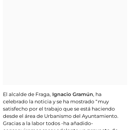
El alcalde de Fraga,
Ignacio Gramún
, ha
celebrado la noticia y se ha mostrado “muy
satisfecho por el trabajo que se está haciendo
desde el área de Urbanismo del Ayuntamiento.
Gracias a la labor todos -ha añadido-