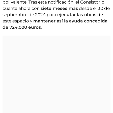
polivalente. Tras esta notificación, el Consistorio
cuenta ahora con
siete meses más
desde el 30 de
septiembre de 2024 para
ejecutar las obras
de
este espacio y
mantener así la ayuda concedida
de 724.000 euros
.