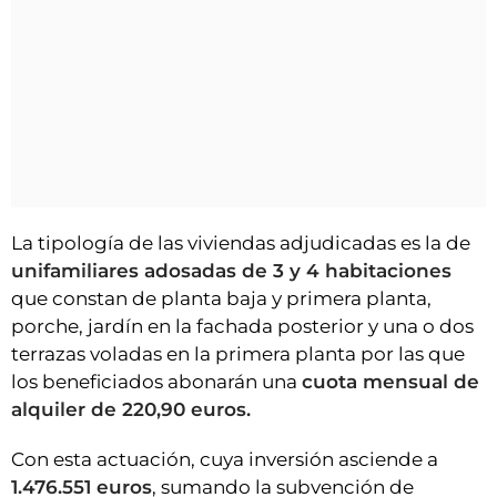
La tipología de las viviendas adjudicadas es la de
unifamiliares adosadas de 3 y 4 habitaciones
que constan de planta baja y primera planta,
porche, jardín en la fachada posterior y una o dos
terrazas voladas en la primera planta por las que
los beneficiados abonarán una
cuota mensual de
alquiler de 220,90 euros.
Con esta actuación, cuya inversión asciende a
1.476.551 euros
, sumando la subvención de