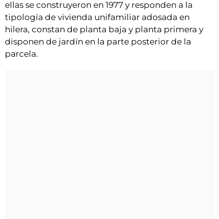
ellas se construyeron en 1977 y responden a la
tipología de vivienda unifamiliar adosada en
hilera, constan de planta baja y planta primera y
disponen de jardín en la parte posterior de la
parcela.