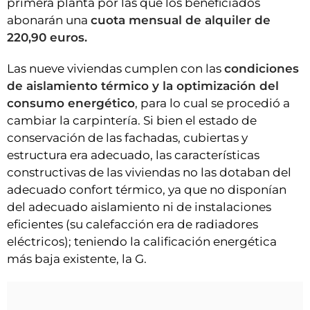
primera planta por las que los beneficiados
abonarán una
cuota mensual de alquiler de
220,90 euros.
Las nueve viviendas cumplen con las
condiciones
de aislamiento térmico y la optimización del
consumo energético
, para lo cual se procedió a
cambiar la carpintería. Si bien el estado de
conservación de las fachadas, cubiertas y
estructura era adecuado, las características
constructivas de las viviendas no las dotaban del
adecuado confort térmico, ya que no disponían
del adecuado aislamiento ni de instalaciones
eficientes (su calefacción era de radiadores
eléctricos); teniendo la calificación energética
más baja existente, la G.