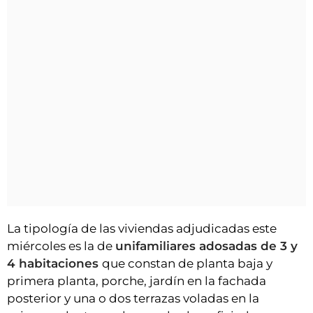
La tipología de las viviendas adjudicadas este
miércoles es la de
unifamiliares adosadas de 3 y
4 habitaciones
que constan de planta baja y
primera planta, porche, jardín en la fachada
posterior y una o dos terrazas voladas en la