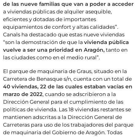
de las nueve familias que van a poder a acceder
a viviendas públicas de alquiler asequible,
eficientes y dotadas de importantes
equipamientos de confort y altas calidades”.
Canals ha destacado que estas nueve viviendas
“son la demostración de que la
vivienda pública
vuelve a ser una prioridad en Aragón,
tanto en
las ciudades como en el medio rural”.
El parque de maquinaria de Graus, situado en la
Carretera de Benasque s/n, cuenta con un total de
40 viviendas, 22 de las cuales estaban vacías en
marzo de 2022
, cuando se adscribieron a la
Dirección General para el cumplimiento de las
políticas de vivienda. Las 18 viviendas restantes se
mantienen adscritas a la Dirección General de
Carreteras para uso de los trabajadores del parque
de maquinaria del Gobierno de Aragón. Todas