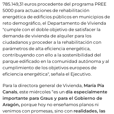
785.149,31 euros procedente del programa PREE
5000 para actuaciones de rehabilitación
energética de edificios públicos en municipios de
reto demográfico, el Departamento de Vivienda
"cumple con el doble objetivo de satisfacer la
demanda de vivienda de alquiler para los
ciudadanos y proceder a la rehabilitación con
parámetros de alta eficiencia energética,
contribuyendo con ello a la sostenibilidad del
parque edificado en la comunidad autónoma y al
cumplimiento de los objetivos europeos de
eficiencia energética", señala el Ejecutivo.
Para la directora general de Vivienda,
María Pía
Canals
, este miércoles “es un
día especialmente
importante para Graus y para el Gobierno de
Aragón,
porque hoy no enseñamos planos ni
venimos con promesas, sino con
realidades, las