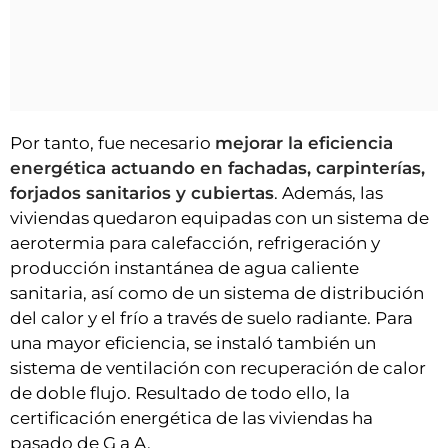
Por tanto, fue necesario
mejorar la eficiencia
energética actuando en fachadas, carpinterías,
forjados sanitarios y cubiertas
. Además, las
viviendas quedaron equipadas con un sistema de
aerotermia para calefacción, refrigeración y
producción instantánea de agua caliente
sanitaria, así como de un sistema de distribución
del calor y el frío a través de suelo radiante. Para
una mayor eficiencia, se instaló también un
sistema de ventilación con recuperación de calor
de doble flujo. Resultado de todo ello, la
certificación energética de las viviendas ha
pasado de G a A.