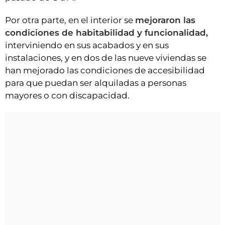
Por otra parte, en el interior se
mejoraron las
condiciones de habitabilidad y funcionalidad,
interviniendo en sus acabados y en sus
instalaciones, y en dos de las nueve viviendas se
han mejorado las condiciones de accesibilidad
para que puedan ser alquiladas a personas
mayores o con discapacidad.