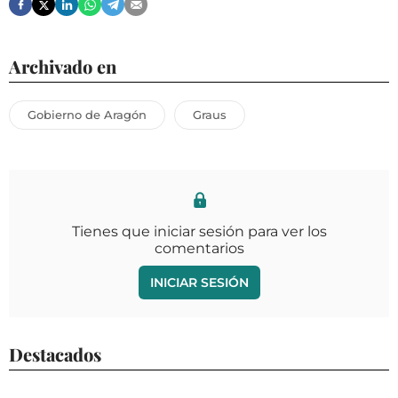
Archivado en
Gobierno de Aragón
Graus
Tienes que iniciar sesión para ver los
comentarios
INICIAR SESIÓN
Destacados