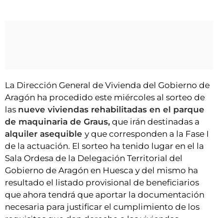
La Dirección General de Vivienda del Gobierno de
Aragón ha procedido este miércoles al sorteo de
las
nueve viviendas rehabilitadas en el parque
de maquinaria de Graus,
que irán destinadas a
alquiler asequible
y que corresponden a la Fase I
de la actuación. El sorteo ha tenido lugar en el la
Sala Ordesa de la Delegación Territorial del
Gobierno de Aragón en Huesca y del mismo ha
resultado el listado provisional de beneficiarios
que ahora tendrá que aportar la documentación
necesaria para justificar el cumplimiento de los