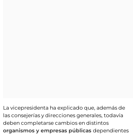
La vicepresidenta ha explicado que, además de
las consejerías y direcciones generales, todavía
deben completarse cambios en distintos
organismos y empresas públicas
dependientes