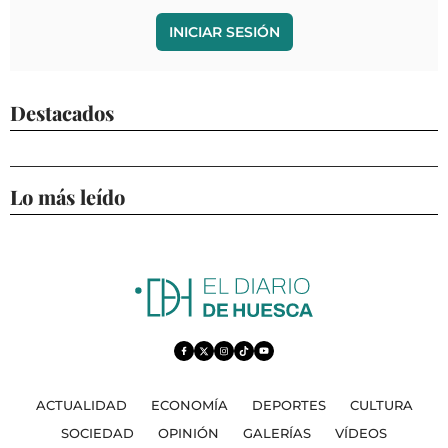
INICIAR SESIÓN
Destacados
Lo más leído
ACTUALIDAD
ECONOMÍA
DEPORTES
CULTURA
SOCIEDAD
OPINIÓN
GALERÍAS
VÍDEOS