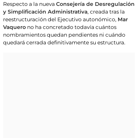
Respecto a la nueva
Consejería de Desregulación
y Simplificación Administrativa
, creada tras la
reestructuración del Ejecutivo autonómico,
Mar
Vaquero
no ha concretado todavía cuántos
nombramientos quedan pendientes ni cuándo
quedará cerrada definitivamente su estructura.