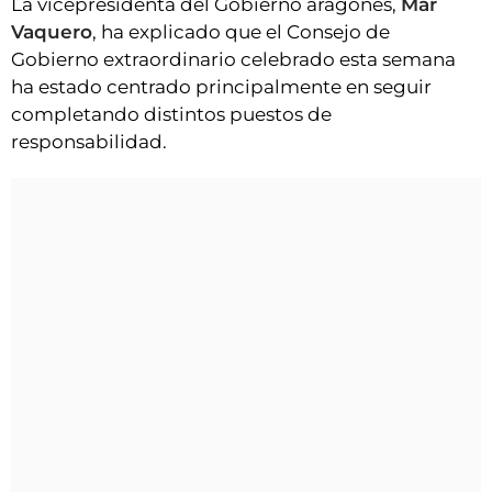
La vicepresidenta del Gobierno aragonés,
Mar
Vaquero
, ha explicado que el Consejo de
Gobierno extraordinario celebrado esta semana
ha estado centrado principalmente en seguir
completando distintos puestos de
responsabilidad.