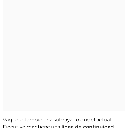
Vaquero también ha subrayado que el actual
Ejecutivo mantiene una
línea de continuidad