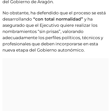
del Gobierno de Aragón.
No obstante, ha defendido que el proceso se está
desarrollando
“con total normalidad”
y ha
asegurado que el Ejecutivo quiere realizar los
nombramientos “sin prisas”, valorando
adecuadamente los perfiles políticos, técnicos y
profesionales que deben incorporarse en esta
nueva etapa del Gobierno autonómico.