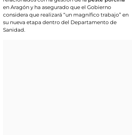
en Aragón y ha asegurado que el Gobierno
considera que realizará “un magnífico trabajo” en
su nueva etapa dentro del Departamento de
Sanidad.