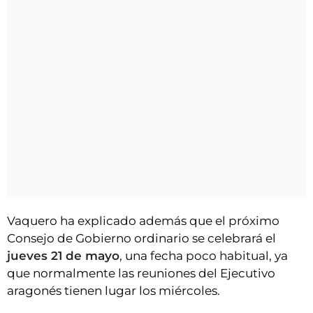
Vaquero ha explicado además que el próximo
Consejo de Gobierno ordinario se celebrará el
jueves 21 de mayo
, una fecha poco habitual, ya
que normalmente las reuniones del Ejecutivo
aragonés tienen lugar los miércoles.