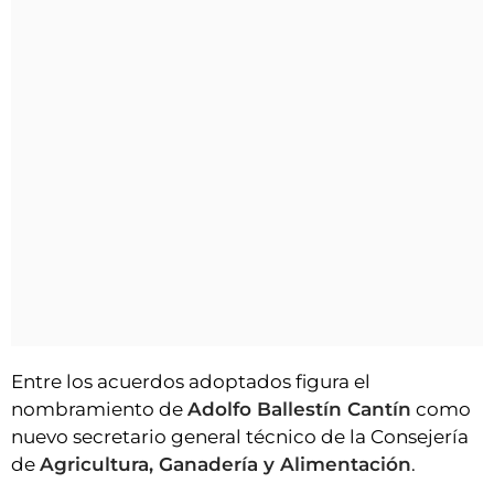
Entre los acuerdos adoptados figura el
nombramiento de
Adolfo Ballestín Cantín
como
nuevo secretario general técnico de la Consejería
de
Agricultura, Ganadería y Alimentación
.