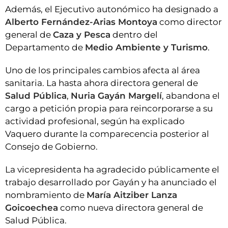
Además, el Ejecutivo autonómico ha designado a
Alberto Fernández-Arias Montoya
como director
general de
Caza y Pesca
dentro del
Departamento de
Medio Ambiente y Turismo
.
Uno de los principales cambios afecta al área
sanitaria. La hasta ahora directora general de
Salud Pública
,
Nuria Gayán Margelí
, abandona el
cargo a petición propia para reincorporarse a su
actividad profesional, según ha explicado
Vaquero durante la comparecencia posterior al
Consejo de Gobierno.
La vicepresidenta ha agradecido públicamente el
trabajo desarrollado por Gayán y ha anunciado el
nombramiento de
María Aitziber Lanza
Goicoechea
como nueva directora general de
Salud Pública.