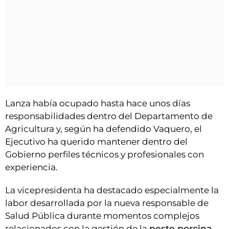
Lanza había ocupado hasta hace unos días
responsabilidades dentro del Departamento de
Agricultura y, según ha defendido Vaquero, el
Ejecutivo ha querido mantener dentro del
Gobierno perfiles técnicos y profesionales con
experiencia.
La vicepresidenta ha destacado especialmente la
labor desarrollada por la nueva responsable de
Salud Pública durante momentos complejos
relacionados con la gestión de la
peste porcina