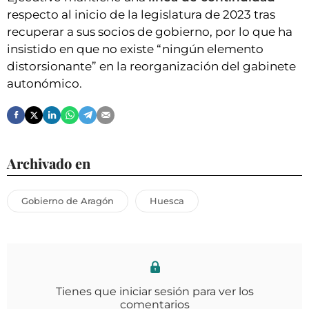
respecto al inicio de la legislatura de 2023 tras
recuperar a sus socios de gobierno, por lo que ha
insistido en que no existe “ningún elemento
distorsionante” en la reorganización del gabinete
autonómico.
Archivado en
Gobierno de Aragón
Huesca
Tienes que iniciar sesión para ver los
comentarios