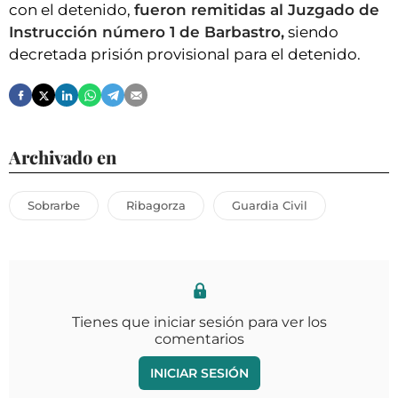
con el detenido,
fueron remitidas al Juzgado de
Instrucción número 1 de Barbastro,
siendo
decretada prisión provisional para el detenido.
Archivado en
Sobrarbe
Ribagorza
Guardia Civil
Tienes que iniciar sesión para ver los
comentarios
INICIAR SESIÓN