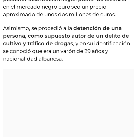
en el mercado negro europeo un precio
aproximado de unos dos millones de euros.
Asimismo, se procedió a la
detención de una
persona, como supuesto autor de un delito de
cultivo y tráfico de drogas
, y en su identificación
se conoció que era un varón de 29 años y
nacionalidad albanesa.