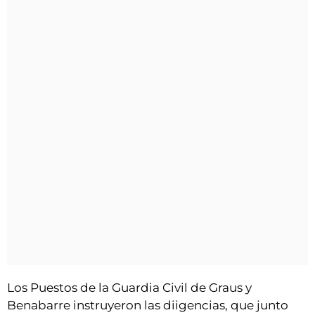
Los Puestos de la Guardia Civil de Graus y
Benabarre instruyeron las diigencias, que junto