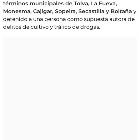
términos municipales de Tolva, La Fueva,
Monesma, Cajigar, Sopeira, Secastilla y Boltaña
y
detenido a una persona como supuesta autora de
delitos de cultivo y tráfico de drogas.