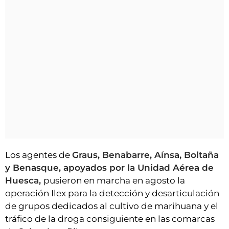
Los agentes de
Graus, Benabarre, Aínsa, Boltaña
y Benasque, apoyados por la Unidad Aérea de
Huesca,
pusieron en marcha en agosto la
operación Ilex para la detección y desarticulación
de grupos dedicados al cultivo de marihuana y el
tráfico de la droga consiguiente en las comarcas