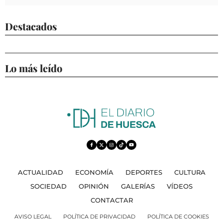
Destacados
Lo más leído
ACTUALIDAD
ECONOMÍA
DEPORTES
CULTURA
SOCIEDAD
OPINIÓN
GALERÍAS
VÍDEOS
CONTACTAR
AVISO LEGAL
POLÍTICA DE PRIVACIDAD
POLÍTICA DE COOKIES