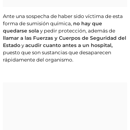
Ante una sospecha de haber sido víctima de esta
forma de sumisión química,
no hay que
quedarse sola
y pedir protección, además de
llamar a las Fuerzas y Cuerpos de Seguridad del
Estado
y
acudir cuanto antes a un hospital,
puesto que son sustancias que desaparecen
rápidamente del organismo.