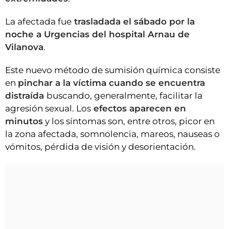
La afectada fue
trasladada el sábado por la
noche a Urgencias del hospital Arnau de
Vilanova
.
Este nuevo método de sumisión química consiste
en
pinchar a la víctima cuando se encuentra
distraída
buscando, generalmente, facilitar la
agresión sexual. Los
efectos aparecen en
minutos
y los síntomas son, entre otros, picor en
la zona afectada, somnolencia, mareos, nauseas o
vómitos, pérdida de visión y desorientación.