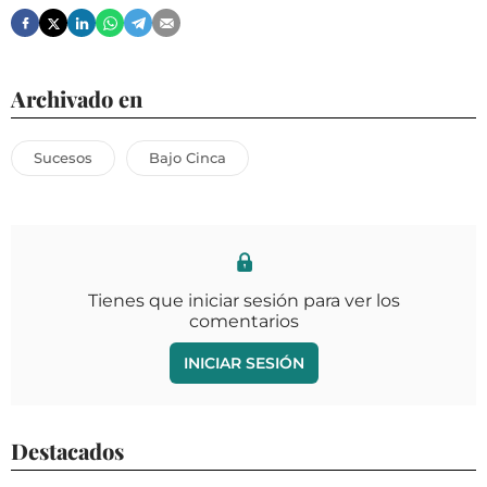
Archivado en
Sucesos
Bajo Cinca
Tienes que iniciar sesión para ver los
comentarios
INICIAR SESIÓN
Destacados