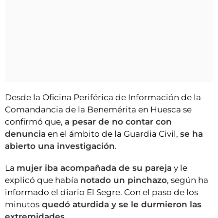
Desde la Oficina Periférica de Información de la
Comandancia de la Benemérita en Huesca se
confirmó que,
a pesar de no contar con
denuncia
en el ámbito de la Guardia Civil,
se ha
abierto una investigación
.
La
mujer iba acompañada de su pareja
y le
explicó que había
notado un pinchazo
, según ha
informado el diario El Segre. Con el paso de los
minutos
quedó aturdida y se le durmieron las
extremidades
.