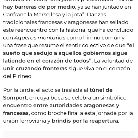
hay barreras de por medio
, ya se han juntado en
Canfranc la Marsellesa y la jota”. Danzas
tradicionales francesas y aragonesas han sellado
este reencuentro con la historia, que ha concluido
con
Aqueras montañas
como himno común y
una frase que resume el sentir colectivo de que
“el
sueño que sedujo a aquellos gobiernos sigue
latiendo en el corazón de todos”.
La voluntad de
unir cruzando fronteras
sigue viva en el corazón
del Pirineo.
Por la tarde, el acto se traslada al
túnel de
Somport
, en cuya boca se celebra un simbólico
encuentro entre autoridades aragonesas y
francesas,
como broche final a esta jornada por la
unión ferroviaria y
brindis por la reapertura.