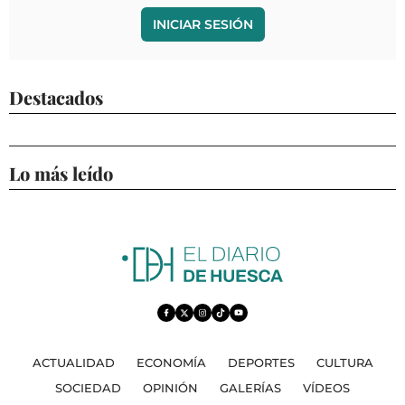
INICIAR SESIÓN
Destacados
Lo más leído
ACTUALIDAD
ECONOMÍA
DEPORTES
CULTURA
SOCIEDAD
OPINIÓN
GALERÍAS
VÍDEOS