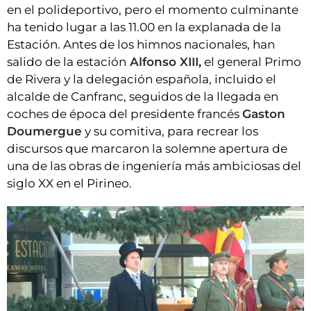
en el polideportivo, pero el momento culminante
ha tenido lugar a las 11.00 en la explanada de la
Estación. Antes de los himnos nacionales, han
salido de la estación
Alfonso XIII,
el general Primo
de Rivera y la delegación española, incluido el
alcalde de Canfranc, seguidos de la llegada en
coches de época del presidente francés
Gaston
Doumergue
y su comitiva, para recrear los
discursos que marcaron la solemne apertura de
una de las obras de ingeniería más ambiciosas del
siglo XX en el Pirineo.