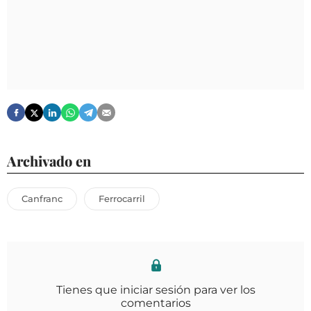
Archivado en
Canfranc
Ferrocarril
Tienes que iniciar sesión para ver los
comentarios