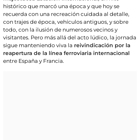
histórico que marcó una época y que hoy se
recuerda con una recreación cuidada al detalle,
con trajes de época, vehículos antiguos, y sobre
todo, con la ilusión de numerosos vecinos y
visitantes. Pero más allá del acto lúdico, la jornada
sigue manteniendo viva la
reivindicación por la
reapertura de la línea ferroviaria internacional
entre España y Francia.