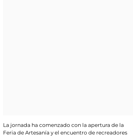
La jornada ha comenzado con la apertura de la
Feria de Artesanía y el encuentro de recreadores