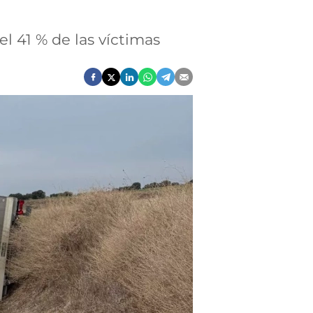
el 41 % de las víctimas