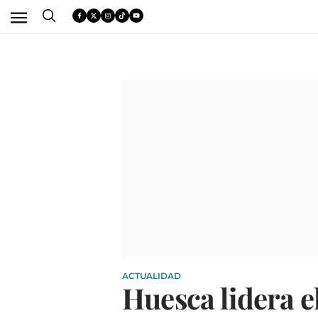
ACTUALIDAD
Huesca lidera e