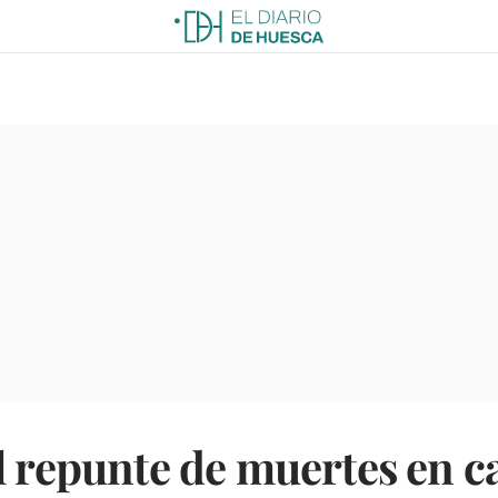
l repunte de muertes en c