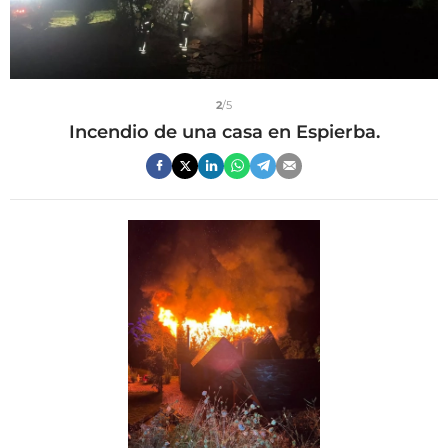
2
/5
Incendio de una casa en Espierba.