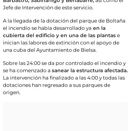
Barbastro, Sabiñanigo y Benabarre,
así como el
Jefe de Intervención de este servicio.
A la llegada de la dotación del parque de Boltaña
el incendio se había desarrollado ya
en la
cubierta del edificio y en una de las plantas
e
inician las labores de extinción con el apoyo de
una cuba del Ayuntamiento de Bielsa.
Sobre las 24:00 se da por controlado el incendio y
se ha comenzado a
sanear la estructura afectada.
La intervención ha finalizado a las 4:00 y todas las
dotaciones han regresado a sus parques de
origen.