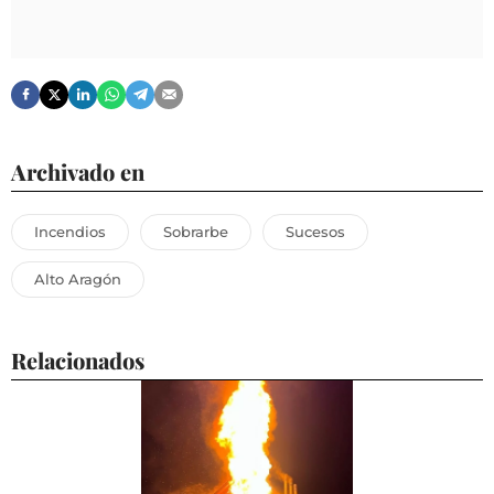
Archivado en
Incendios
Sobrarbe
Sucesos
Alto Aragón
Relacionados