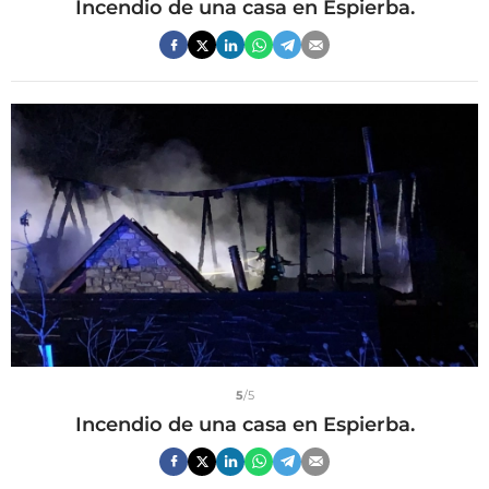
Incendio de una casa en Espierba.
5
/5
Incendio de una casa en Espierba.