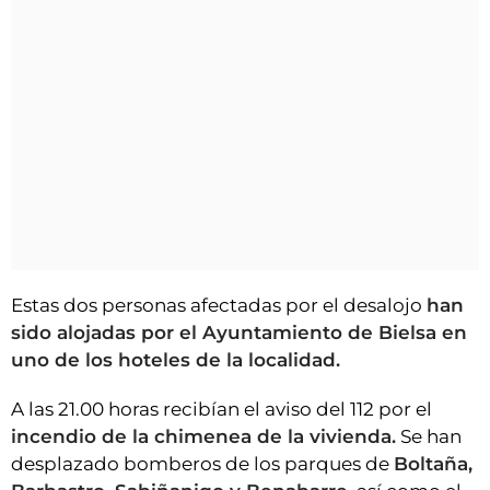
Estas dos personas afectadas por el desalojo
han
sido alojadas por el Ayuntamiento de Bielsa en
uno de los hoteles de la localidad.
A las 21.00 horas recibían el aviso del 112 por el
incendio de la chimenea de la vivienda.
Se han
desplazado bomberos de los parques de
Boltaña,