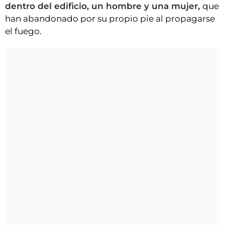
dentro del edificio, un hombre y una mujer,
que
han abandonado por su propio pie al propagarse
el fuego.