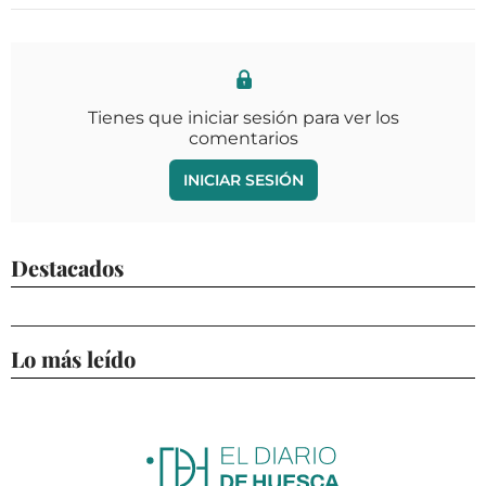
Tienes que iniciar sesión para ver los
comentarios
INICIAR SESIÓN
Destacados
Lo más leído