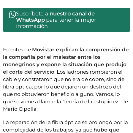
Suscríbete a
nuestro canal de
WhatsApp
para tener la mejor
información
Fuentes de
Movistar explican la comprensión de
la compañía por el malestar entre los
monegrinos y expone la situación que produjo
el corte del servicio
. Los ladrones rompieron el
cable y constataron que no era de cobre, sino de
fibra óptica, por lo que dejaron un destrozo del
que no obtuvieron beneficio alguno. Vamos, lo
que se viene a llamar la "teoría de la estupidez" de
Mario Cipolla.
La reparación de la fibra óptica se prolongó por la
complejidad de los trabajos, ya que
hubo que