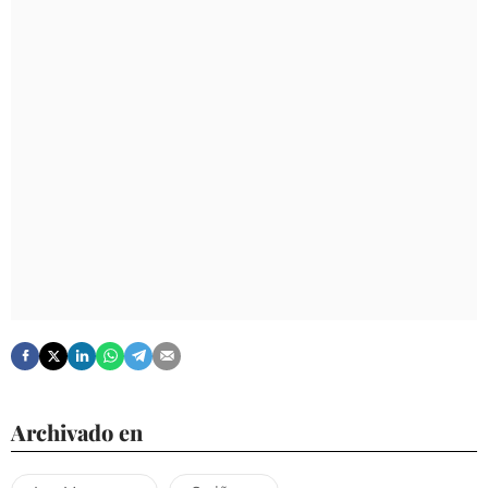
Archivado en