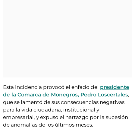
Esta incidencia provocó el enfado del
presidente
de la Comarca de Monegros, Pedro Loscertales
,
que se lamentó de sus consecuencias negativas
para la vida ciudadana, institucional y
empresarial, y expuso el hartazgo por la sucesión
de anomalías de los últimos meses.