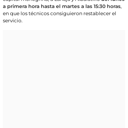
a primera hora hasta el martes a las 15:30 horas
,
en que los técnicos consiguieron restablecer el
servicio.