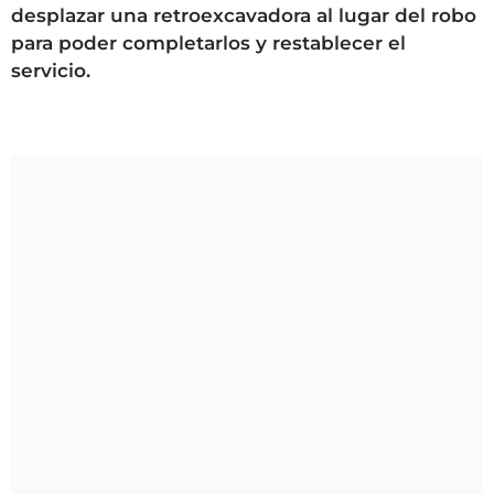
desplazar una retroexcavadora al lugar del robo
para poder completarlos y restablecer el
servicio.