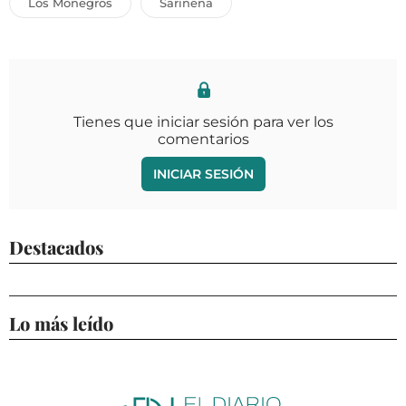
Los Monegros
Sariñena
Tienes que iniciar sesión para ver los
comentarios
INICIAR SESIÓN
Destacados
Lo más leído