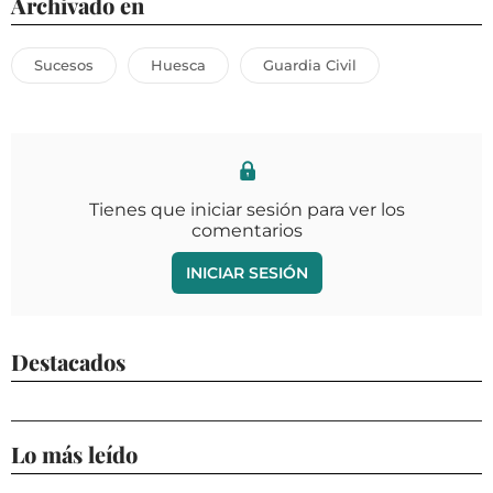
Archivado en
Sucesos
Huesca
Guardia Civil
Tienes que iniciar sesión para ver los
comentarios
INICIAR SESIÓN
Destacados
Lo más leído