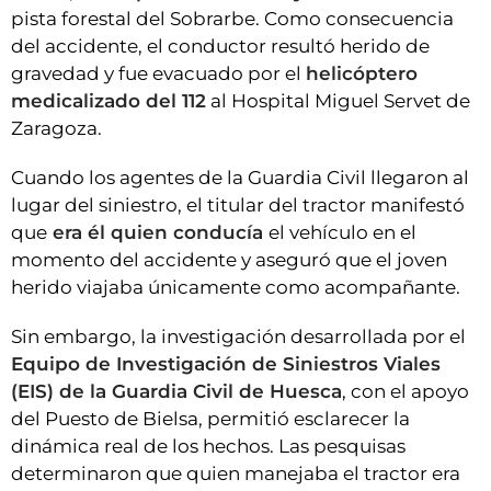
pista forestal del Sobrarbe. Como consecuencia
del accidente, el conductor resultó herido de
gravedad y fue evacuado por el
helicóptero
medicalizado del 112
al Hospital Miguel Servet de
Zaragoza.
Cuando los agentes de la Guardia Civil llegaron al
lugar del siniestro, el titular del tractor manifestó
que
era él quien conducía
el vehículo en el
momento del accidente y aseguró que el joven
herido viajaba únicamente como acompañante.
Sin embargo, la investigación desarrollada por el
Equipo de Investigación de Siniestros Viales
(EIS) de la Guardia Civil de Huesca
, con el apoyo
del Puesto de Bielsa, permitió esclarecer la
dinámica real de los hechos. Las pesquisas
determinaron que quien manejaba el tractor era