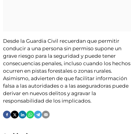
Desde la Guardia Civil recuerdan que permitir
conducir a una persona sin permiso supone un
grave riesgo para la seguridad y puede tener
consecuencias penales, incluso cuando los hechos
ocurren en pistas forestales o zonas rurales.
Asimismo, advierten de que facilitar información
falsa a las autoridades o a las aseguradoras puede
derivar en nuevos delitos y agravar la
responsabilidad de los implicados.