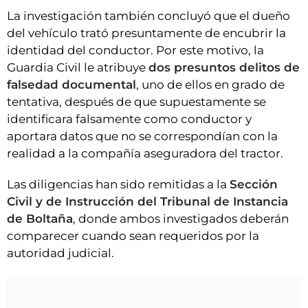
La investigación también concluyó que el dueño
del vehículo trató presuntamente de encubrir la
identidad del conductor. Por este motivo, la
Guardia Civil le atribuye
dos presuntos delitos de
falsedad documental
, uno de ellos en grado de
tentativa, después de que supuestamente se
identificara falsamente como conductor y
aportara datos que no se correspondían con la
realidad a la compañía aseguradora del tractor.
Las diligencias han sido remitidas a la
Sección
Civil y de Instrucción del Tribunal de Instancia
de Boltaña
, donde ambos investigados deberán
comparecer cuando sean requeridos por la
autoridad judicial.