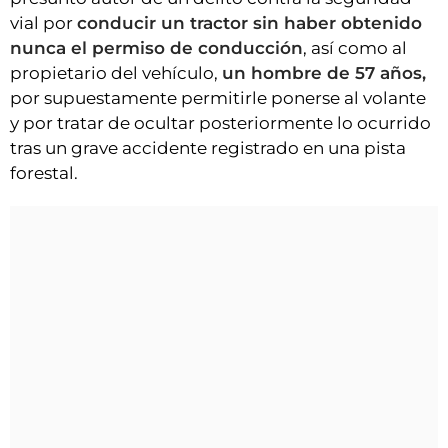
vial por
conducir un tractor sin haber obtenido
nunca el permiso de conducción
, así como al
propietario del vehículo,
un hombre de 57 años,
por supuestamente permitirle ponerse al volante
y por tratar de ocultar posteriormente lo ocurrido
tras un grave accidente registrado en una pista
forestal.