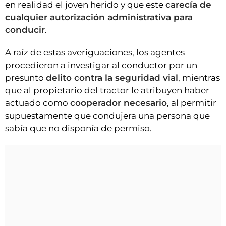
en realidad el joven herido y que este
carecía de
cualquier autorización administrativa para
conducir
.
A raíz de estas averiguaciones, los agentes
procedieron a investigar al conductor por un
presunto
delito contra la seguridad vial
, mientras
que al propietario del tractor le atribuyen haber
actuado como
cooperador necesario
, al permitir
supuestamente que condujera una persona que
sabía que no disponía de permiso.