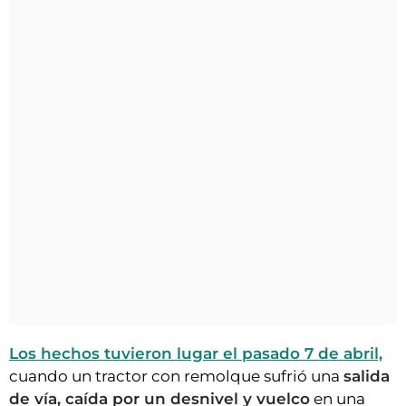
Los hechos tuvieron lugar el pasado 7 de abril,
cuando un tractor con remolque sufrió una
salida
de vía, caída por un desnivel y vuelco
en una