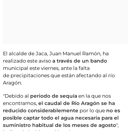
El alcalde de Jaca, Juan Manuel Ramón, ha
realizado este aviso
a través de un bando
municipal este viernes, ante la falta
de precipitaciones que están afectando al río
Aragón.
"Debido al
periodo de sequía
en la que nos
encontramos,
el caudal de Río Aragón se ha
reducido considerablemente
por lo que
no es
posible captar todo el agua necesaria para el
suministro habitual de los meses de agosto
",