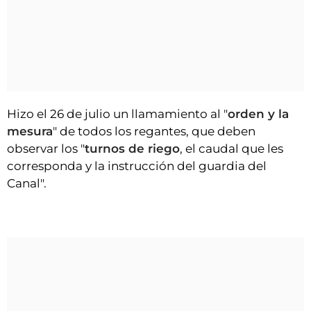
Hizo el 26 de julio un llamamiento al "
orden y la
mesura
" de todos los regantes, que deben
observar los "
turnos de riego
, el caudal que les
corresponda y la instrucción del guardia del
Canal".