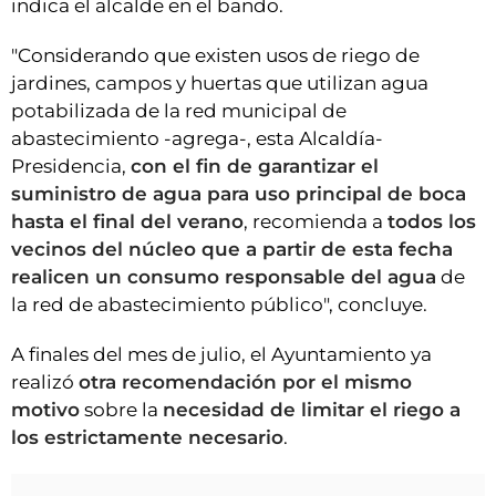
indica el alcalde en el bando.
"Considerando que existen usos de riego de
jardines, campos y huertas que utilizan agua
potabilizada de la red municipal de
abastecimiento -agrega-, esta Alcaldía-
Presidencia,
con el fin de garantizar el
suministro de agua para uso principal de boca
hasta el final del verano
, recomienda a
todos los
vecinos del núcleo que a partir de esta fecha
realicen un consumo responsable del agua
de
la red de abastecimiento público", concluye.
A finales del mes de julio, el Ayuntamiento ya
realizó
otra recomendación por el mismo
motivo
sobre la
necesidad de limitar el riego a
los estrictamente necesario
.