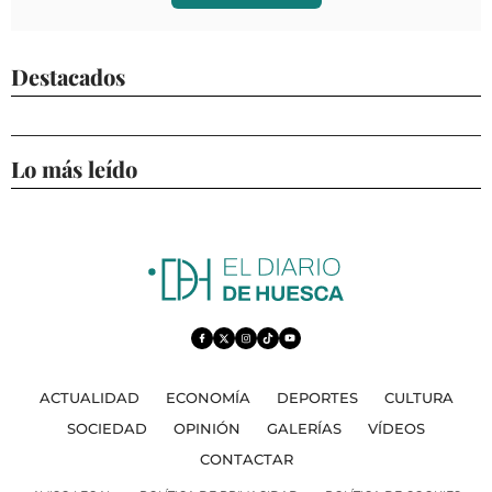
Destacados
Lo más leído
ACTUALIDAD
ECONOMÍA
DEPORTES
CULTURA
SOCIEDAD
OPINIÓN
GALERÍAS
VÍDEOS
CONTACTAR