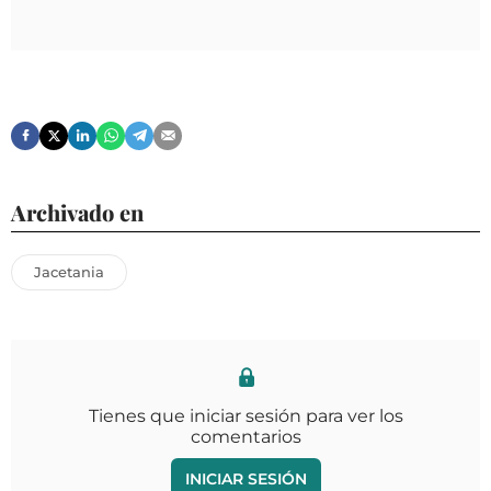
Archivado en
Jacetania
Tienes que iniciar sesión para ver los
comentarios
INICIAR SESIÓN