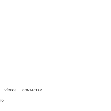
VÍDEOS
CONTACTAR
TO