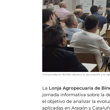
Una jornada en Binéfar destaca la vacunación y la vig
La
Lonja Agropecuaria de Bin
jornada informativa sobre la 
el objetivo de analizar la evo
aplicadas en Aragón y Cataluñ