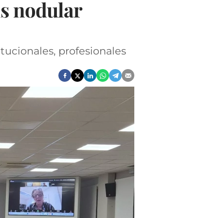
is nodular
tucionales, profesionales