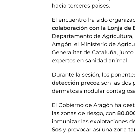
hacia terceros países.
El encuentro ha sido organiza
colaboración con la Lonja de 
Departamento de Agricultura,
Aragón, el Ministerio de Agricu
Generalitat de Cataluña, junto
expertos en sanidad animal.
Durante la sesión, los ponente
detección precoz
son las dos 
dermatosis nodular contagiosa
El Gobierno de Aragón ha dest
las zonas de riesgo, con
80.000
inmunizar las explotaciones d
Sos
y provocar así una zona t