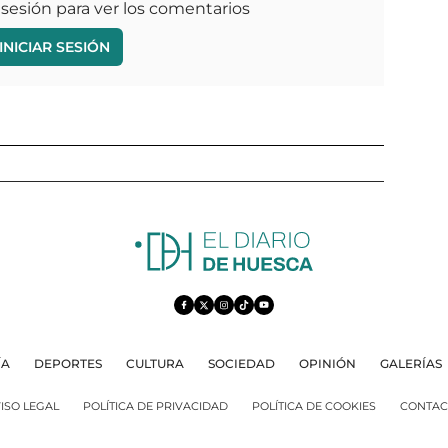
 sesión para ver los comentarios
INICIAR SESIÓN
ÍA
DEPORTES
CULTURA
SOCIEDAD
OPINIÓN
GALERÍAS
ISO LEGAL
POLÍTICA DE PRIVACIDAD
POLÍTICA DE COOKIES
CONTAC