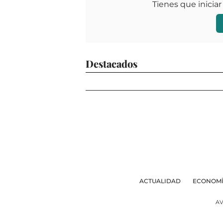
Tienes que iniciar
Destacados
ACTUALIDAD
ECONOM
AV