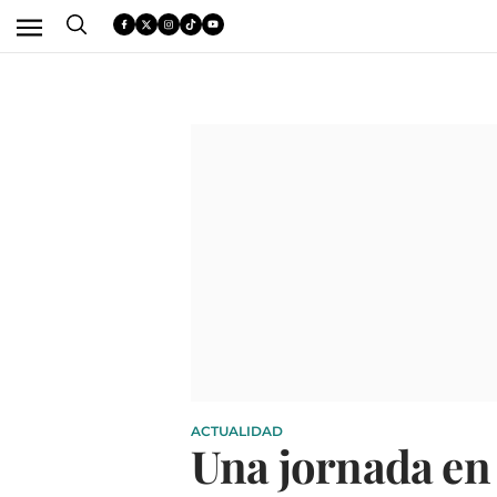
ACTUALIDAD
Una jornada en 