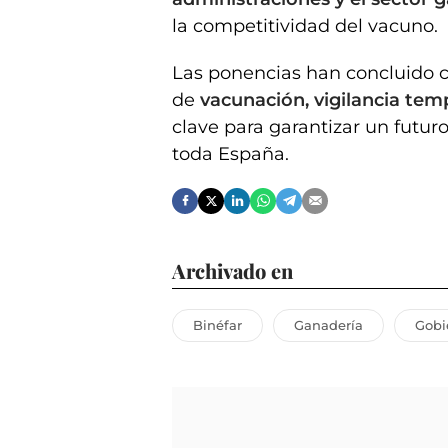
la competitividad del vacuno.
Las ponencias han concluido 
de
vacunación, vigilancia tem
clave para garantizar un futur
toda España.
Archivado en
Binéfar
Ganadería
Gobi