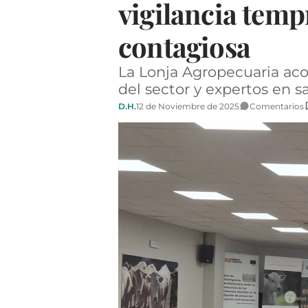
vigilancia temp
contagiosa
La Lonja Agropecuaria aco
del sector y expertos en 
D.H.
12 de Noviembre de 2025
Comentarios