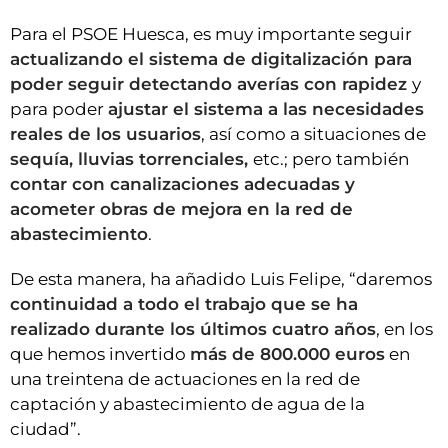
Para el PSOE Huesca, es muy importante seguir
actualizando el sistema de digitalización para
poder seguir detectando averías con rapidez
y
para poder
ajustar el sistema a las necesidades
reales de los usuarios
, así como a situaciones de
sequía, lluvias torrenciales,
etc.; pero también
contar con canalizaciones adecuadas y
acometer obras de mejora en la red de
abastecimiento
.
De esta manera, ha añadido Luis Felipe, “daremos
continuidad a todo el trabajo que se ha
realizado durante los últimos cuatro años
, en los
que hemos invertido
más de 800.000 euros
en
una treintena de actuaciones en la red de
captación y abastecimiento de agua de la
ciudad”.