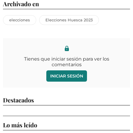
Archivado en
elecciones
Elecciones Huesca 2023
Tienes que iniciar sesión para ver los
comentarios
INICIAR SESIÓN
Destacados
Lo más leído