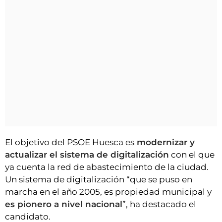
El objetivo del PSOE Huesca es
modernizar y
actualizar el sistema de digitalización
con el que
ya cuenta la red de abastecimiento de la ciudad.
Un sistema de digitalización “que se puso en
marcha en el año 2005, es propiedad municipal y
es pionero a nivel nacional
”, ha destacado el
candidato.