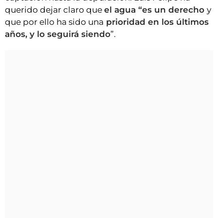
querido dejar claro que
el agua “es un derecho
y
que por ello ha sido una
prioridad en los últimos
años, y lo seguirá siendo
”.