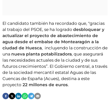
El candidato también ha recordado que, "gracias
al trabajo del PSOE, se ha logrado
desbloquear y
actualizar el proyecto de abastecimiento de
agua desde el embalse de Montearagón a la
ciudad de Huesca
, incluyendo la construcción de
una
nueva planta potabilizadora
, que asegurará
las necesidades actuales de la ciudad y de sus
futuros crecimientos”. El Gobierno central, a través
de la sociedad mercantil estatal Aguas de las
Cuencas de España (Acues), destina a este
proyecto
22 millones de euros
.