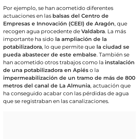
Por ejemplo, se han acometido diferentes
actuaciones en las
balsas del Centro de
Empresas e Innovación (CEEI) de Aragón
, que
recogen agua procedente de
Valdabra
. La más
importante ha sido
la ampliación de la
potabilizadora
, lo que permite que
la ciudad se
pueda abastecer de este embalse
. También se
han acometido otros trabajos como la
instalación
de una potabilizadora en Apiés
o la
impermeabilización de un tramo de más de 800
metros del canal de La Almunia
, actuación que
ha conseguido acabar con las pérdidas de agua
que se registraban en las canalizaciones.