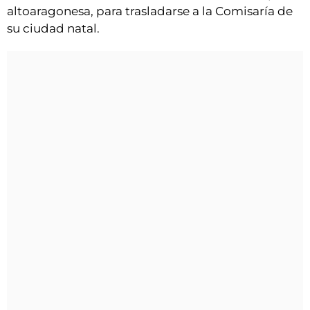
altoaragonesa, para trasladarse a la Comisaría de
su ciudad natal.