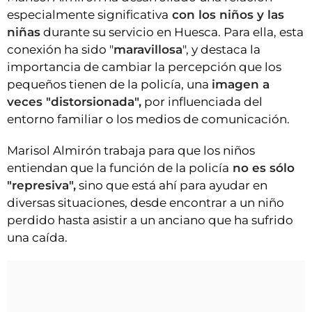
especialmente significativa
con los niños y las
niñas
durante su servicio en Huesca. Para ella, esta
conexión ha sido "
maravillosa
", y destaca la
importancia de cambiar la percepción que los
pequeños tienen de la policía, una
imagen a
veces "distorsionada",
por influenciada del
entorno familiar o los medios de comunicación.
Marisol Almirón trabaja para que los niños
entiendan que la función de la policía
no es sólo
"represiva",
sino que está ahí para ayudar en
diversas situaciones, desde encontrar a un niño
perdido hasta asistir a un anciano que ha sufrido
una caída.