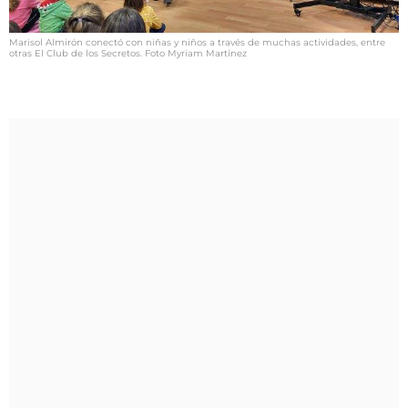
Marisol Almirón conectó con niñas y niños a través de muchas actividades, entre
otras El Club de los Secretos. Foto Myriam Martínez