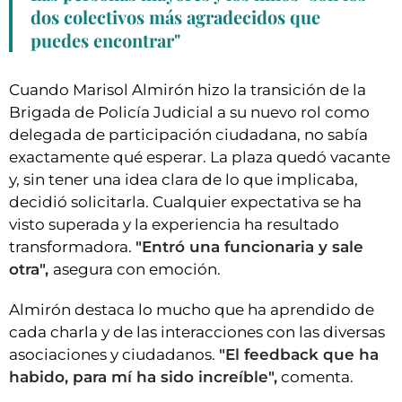
dos colectivos más agradecidos que
puedes encontrar"
Cuando Marisol Almirón hizo la transición de la
Brigada de Policía Judicial a su nuevo rol como
delegada de participación ciudadana, no sabía
exactamente qué esperar. La plaza quedó vacante
y, sin tener una idea clara de lo que implicaba,
decidió solicitarla. Cualquier expectativa se ha
visto superada y la experiencia ha resultado
transformadora.
"Entró una funcionaria y sale
otra",
asegura con emoción.
Almirón destaca lo mucho que ha aprendido de
cada charla y de las interacciones con las diversas
asociaciones y ciudadanos.
"El feedback que ha
habido, para mí ha sido increíble",
comenta.