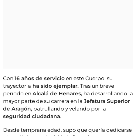
Con
16 años de servicio
en este Cuerpo, su
trayectoria
ha sido ejemplar.
Tras un breve
período en
Alcalá de Henares,
ha desarrollando la
mayor parte de su carrera en la J
efatura Superior
de Aragón,
patrullando y velando por la
seguridad ciudadana
.
Desde temprana edad, supo que quería dedicarse