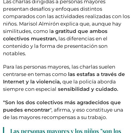
Las charlas dirigidas a personas mayores
presentan desafíos y enfoques distintos
comparados con las actividades realizadas con los
niños. Marisol Almirón explica que, aunque hay
similitudes, como l
a gratitud que ambos
colectivos muestran,
las diferencias en el
contenido y la forma de presentación son
notables.
Para las personas mayores, las charlas suelen
centrarse en temas como
las estafas a través de
Internet y la violencia,
que la policía aborda
siempre con especial
sensibilidad y cuidado.
"Son los dos colectivos más agradecidos que
puedes encontrar
", afirma, y eso constituye una
de las mayores recompensas a su trabajo.
Las personas mayores y los niños "son los