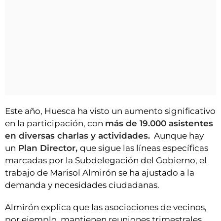
Este año, Huesca ha visto un aumento significativo
en la participación, con
más de 19.000 asistentes
en diversas charlas y actividades.
Aunque hay
un
Plan Director,
que sigue las líneas específicas
marcadas por la Subdelegación del Gobierno, el
trabajo de Marisol Almirón se ha ajustado a la
demanda y necesidades ciudadanas.
Almirón explica que las asociaciones de vecinos,
por ejemplo, mantienen reuniones trimestrales