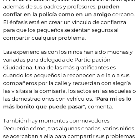
además de sus padres y profesores,
pueden
confiar en la policía como en un amigo
cercano.
El énfasis está en crear un vínculo de confianza
para que los pequeños se sientan seguros al
compartir cualquier problema.
Las experiencias con los niños han sido muchas y
variadas para delegada de Participación
Ciudadana. Una de las más gratificantes es
cuando los pequeños la reconocen a ella o a sus
compañeros por la calle y recuerdan con alegría
las visitas a la comisaría, los actos en las escuelas o
las demostraciones con vehículos. "
Para mí es lo
más bonito que puede pasar",
comenta.
También hay momentos conmovedores.
Recuerda cómo, tras algunas charlas, varios niños
se acercaban a ella para compartir sus problemas