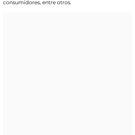
consumidores, entre otros.