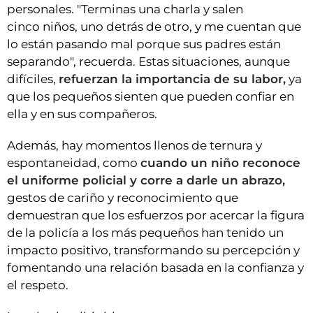
personales. "Terminas una charla y salen
cinco niños, uno detrás de otro, y me cuentan que
lo están pasando mal porque sus padres están
separando", recuerda. Estas situaciones, aunque
difíciles,
refuerzan la importancia de su labor,
ya
que los pequeños sienten que pueden confiar en
ella y en sus compañeros.
Además, hay momentos llenos de ternura y
espontaneidad, como
cuando un niño reconoce
el uniforme policial y corre a darle un abrazo,
gestos de cariño y reconocimiento que
demuestran que los esfuerzos por acercar la figura
de la policía a los más pequeños han tenido un
impacto positivo, transformando su percepción y
fomentando una relación basada en la confianza y
el respeto.