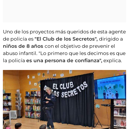
Uno de los proyectos más queridos de esta agente
de policía es
"El Club de los Secretos",
dirigido a
niños de 8 años
con el objetivo de prevenir el
abuso infantil. "Lo primero que les decimos es que
la policía
es una persona de confianza",
explica.