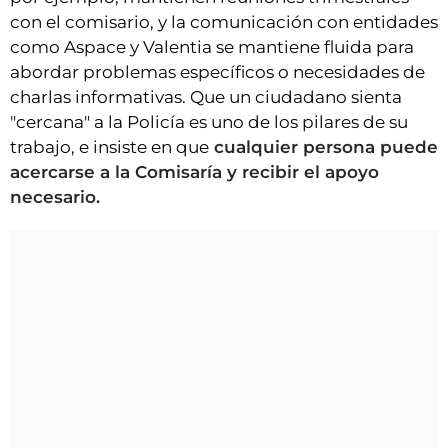
con el comisario, y la comunicación con entidades
como Aspace y Valentia se mantiene fluida para
abordar problemas específicos o necesidades de
charlas informativas. Que un ciudadano sienta
"cercana" a la Policía es uno de los pilares de su
trabajo, e insiste en que
cualquier persona puede
acercarse a la Comisaría y recibir el apoyo
necesario.