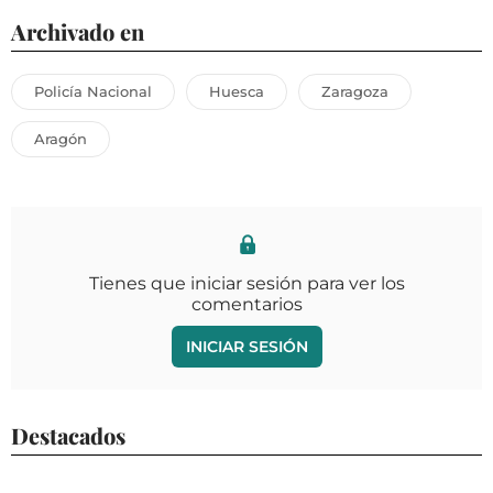
Archivado en
Policía Nacional
Huesca
Zaragoza
Aragón
Tienes que iniciar sesión para ver los
comentarios
INICIAR SESIÓN
Destacados