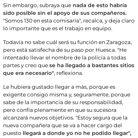
Sin embargo, subraya que
nada de esto habría
sido posible sin el apoyo de sus compañeros.
"Somos 130 en esta comisaría", recalca, y deja claro
lo importante que es el trabajo en equipo.
Todavía no sabe cuál será su función en Zaragoza,
pero está satisfecha de su paso por Huesca. "He
intentado llevar el nombre de la policía a todas
partes y creo que
se ha llegado a bastantes sitios
que era necesario"
, reflexiona.
Le hubiera gustado llegar a más, porque es
exigente consigo misma y, seguramente, porque
sabe de la importancia de su responsabilidad,
pero confía plenamente en que su sucesora
alcanzará nuevos objetivos. "Estoy segura que la
nueva compañera que se va a hacer cargo del
puesto
llegará a donde yo no he podido llegar",