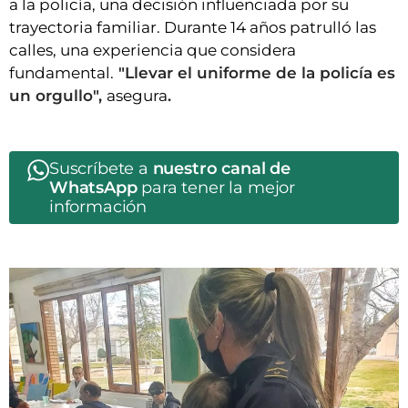
a la policía, una decisión influenciada por su
trayectoria familiar. Durante 14 años patrulló las
calles, una experiencia que considera
fundamental.
"Llevar el uniforme de la policía es
un orgullo",
asegura
.
Suscríbete a
nuestro canal de
WhatsApp
para tener la mejor
información