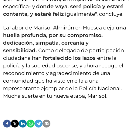
específica- y
donde vaya, seré policía y estaré
contenta, y estaré feliz
igualmente", concluye.
La labor de Marisol Almirón en Huesca deja
una
huella profunda, por su compromiso,
dedicación, simpatía, cercanía y
sensibilidad.
Como delegada de participación
ciudadana han
fortalecido los lazos
entre la
policía y la sociedad oscense, y ahora recoge el
reconocimiento y agradecimiento de una
comunidad que ha visto en ella a una
representante ejemplar de la Policía Nacional.
Mucha suerte en tu nueva etapa, Marisol.