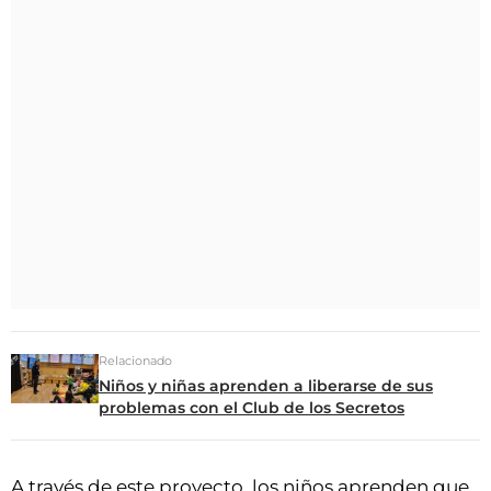
Relacionado
Niños y niñas aprenden a liberarse de sus
problemas con el Club de los Secretos
A través de este proyecto, los niños aprenden que,