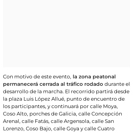
Con motivo de este evento,
la zona peatonal
permanecerá cerrada al tráfico rodado
durante el
desarrollo de la marcha. El recorrido partirá desde
la plaza Luis López Allué, punto de encuentro de
los participantes, y continuará por calle Moya,
Coso Alto, porches de Galicia, calle Concepción
Arenal, calle Fatás, calle Argensola, calle San
Lorenzo, Coso Bajo, calle Goya y calle Cuatro