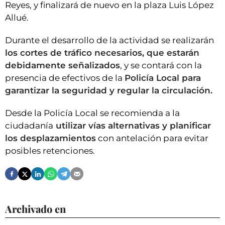
Reyes, y finalizará de nuevo en la plaza Luis López
Allué.
Durante el desarrollo de la actividad se realizarán
los cortes de tráfico necesarios, que estarán
debidamente señalizados
, y se contará con la
presencia de efectivos de la
Policía Local para
garantizar la seguridad y regular la circulación.
Desde la Policía Local se recomienda a la
ciudadanía
utilizar vías alternativas y planificar
los desplazamientos
con antelación para evitar
posibles retenciones.
Archivado en