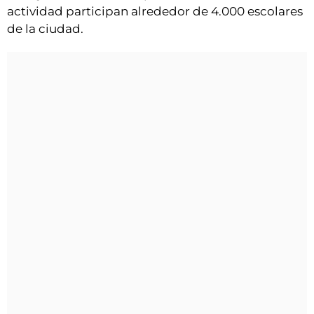
actividad participan alrededor de 4.000 escolares
de la ciudad.