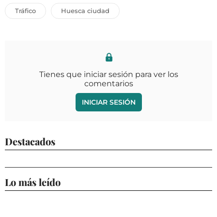
Tráfico
Huesca ciudad
Tienes que iniciar sesión para ver los
comentarios
INICIAR SESIÓN
Destacados
Lo más leído