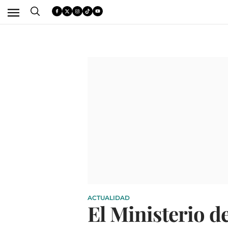
ACTUALIDAD
El Ministerio de