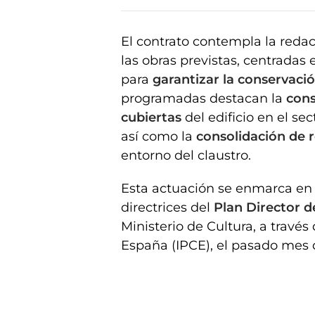
El contrato contempla la redac
las obras previstas, centradas 
para
garantizar la conservaci
programadas destacan la
cons
cubiertas
del edificio en el sec
así como la
consolidación de 
entorno del claustro.
Esta actuación se enmarca en
directrices del
Plan Director d
Ministerio de Cultura, a través
España (IPCE), el pasado mes 