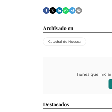
Archivado en
Catedral de Huesca
Tienes que iniciar
Destacados