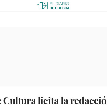
 Cultura licita la redacci