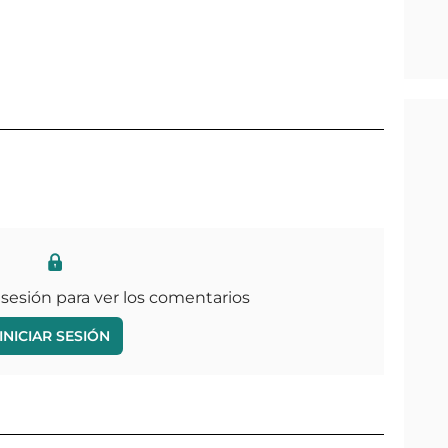
 sesión para ver los comentarios
INICIAR SESIÓN