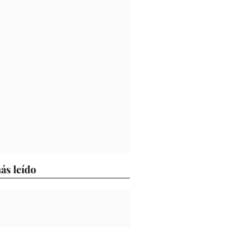
ás leído