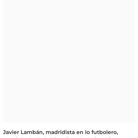
Javier Lambán, madridista en lo futbolero,