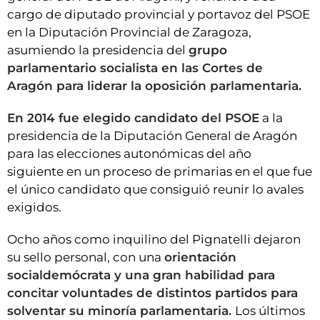
cargo de diputado provincial y portavoz del PSOE
en la Diputación Provincial de Zaragoza,
asumiendo la presidencia del
grupo
parlamentario socialista en las Cortes de
Aragón para liderar la oposición parlamentaria.
En 2014 fue elegido candidato del PSOE
a la
presidencia de la Diputación General de Aragón
para las elecciones autonómicas del año
siguiente en un proceso de primarias en el que fue
el único candidato que consiguió reunir lo avales
exigidos.
Ocho años como inquilino del Pignatelli dejaron
su sello personal, con una
orientación
socialdemócrata y una gran habilidad para
concitar voluntades de distintos partidos para
solventar su minoría parlamentaria.
Los últimos