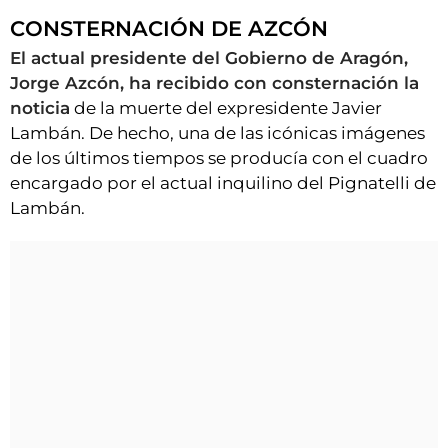
CONSTERNACIÓN DE AZCÓN​
El actual presidente del Gobierno de Aragón,
Jorge Azcón, ha recibido con consternación la
noticia
de la muerte del expresidente Javier
Lambán. De hecho, una de las icónicas imágenes
de los últimos tiempos se producía con el cuadro
encargado por el actual inquilino del Pignatelli de
Lambán.