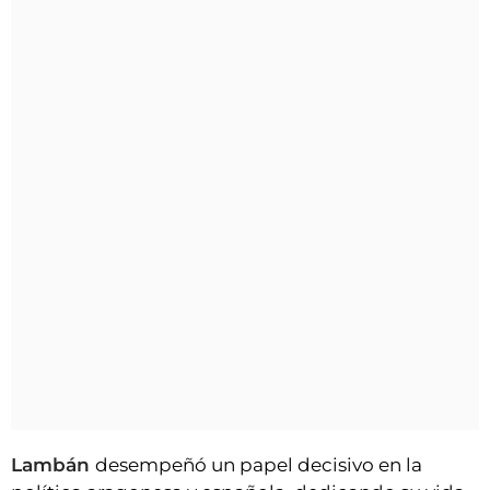
Lambán
desempeñó un papel decisivo en la