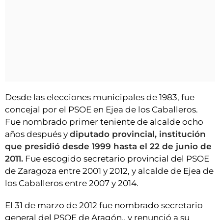
Desde las elecciones municipales de 1983, fue
concejal por el PSOE en Ejea de los Caballeros.
Fue nombrado primer teniente de alcalde ocho
años después y
diputado provincial, institución
que presidió desde 1999 hasta el 22 de junio de
2011.
Fue escogido secretario provincial del PSOE
de Zaragoza entre 2001 y 2012, y alcalde de Ejea de
los Caballeros entre 2007 y 2014.
El 31 de marzo de 2012 fue nombrado secretario
general del PSOE de Aragón., y renunció a su