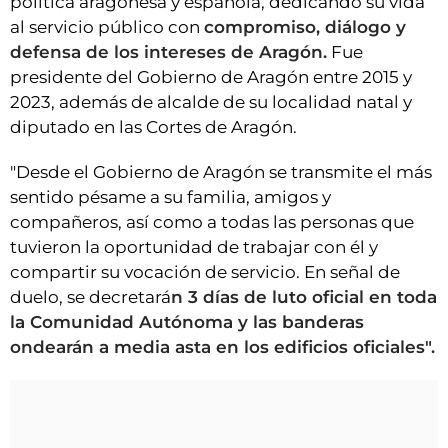
política aragonesa y española, dedicando su vida
al servicio público con
compromiso, diálogo y
defensa de los intereses de Aragón.
Fue
presidente del Gobierno de Aragón entre 2015 y
2023, además de alcalde de su localidad natal y
diputado en las Cortes de Aragón.
"Desde el Gobierno de Aragón se transmite el más
sentido pésame a su familia, amigos y
compañeros, así como a todas las personas que
tuvieron la oportunidad de trabajar con él y
compartir su vocación de servicio. En señal de
duelo, se decretará
n 3 días de luto oficial en toda
la Comunidad Autónoma y las banderas
ondearán a media asta en los edificios oficiales".