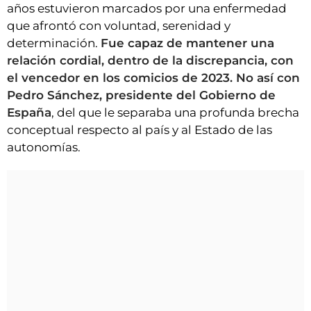
años estuvieron marcados por una enfermedad
que afrontó con voluntad, serenidad y
determinación.
Fue capaz de mantener una
relación cordial, dentro de la discrepancia, con
el vencedor en los comicios de 2023. No así con
Pedro Sánchez, presidente del Gobierno de
España
, del que le separaba una profunda brecha
conceptual respecto al país y al Estado de las
autonomías.