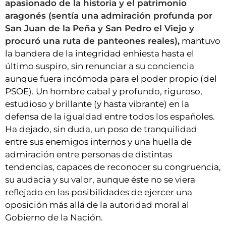
apasionado de la historia y el patrimonio
aragonés (sentía una admiración profunda por
San Juan de la Peña y San Pedro el Viejo y
procuró una ruta de panteones reales),
mantuvo
la bandera de la integridad enhiesta hasta el
último suspiro, sin renunciar a su conciencia
aunque fuera incómoda para el poder propio (del
PSOE). Un hombre cabal y profundo, riguroso,
estudioso y brillante (y hasta vibrante) en la
defensa de la igualdad entre todos los españoles.
Ha dejado, sin duda, un poso de tranquilidad
entre sus enemigos internos y una huella de
admiración entre personas de distintas
tendencias, capaces de reconocer su congruencia,
su audacia y su valor, aunque éste no se viera
reflejado en las posibilidades de ejercer una
oposición más allá de la autoridad moral al
Gobierno de la Nación.