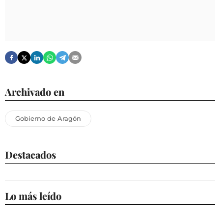
Archivado en
Gobierno de Aragón
Destacados
Lo más leído