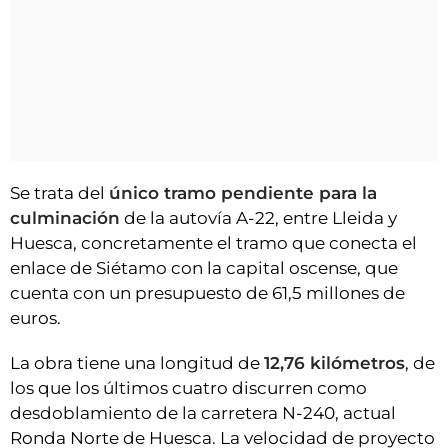
Se trata del
único tramo pendiente para la
culminación
de la autovía A-22, entre Lleida y
Huesca, concretamente el tramo que conecta el
enlace de Siétamo con la capital oscense, que
cuenta con un presupuesto de 61,5 millones de
euros.
La obra tiene una longitud de
12,76 kilómetros
, de
los que los últimos cuatro discurren como
desdoblamiento de la carretera N-240, actual
Ronda Norte de Huesca. La velocidad de proyecto