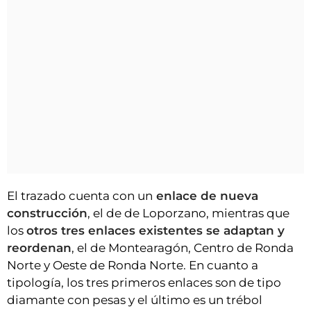
El trazado cuenta con un
enlace de nueva
construcción
, el de de Loporzano, mientras que
los
otros tres enlaces existentes se adaptan y
reordenan
, el de Montearagón, Centro de Ronda
Norte y Oeste de Ronda Norte. En cuanto a
tipología, los tres primeros enlaces son de tipo
diamante con pesas y el último es un trébol