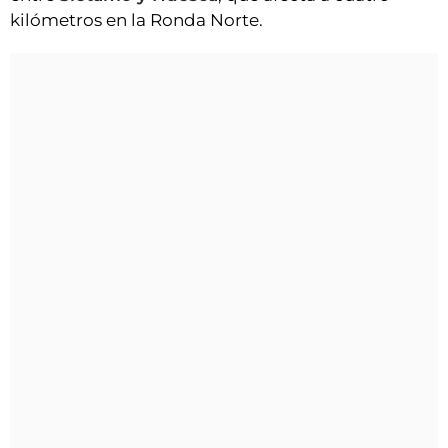
kilómetros en la Ronda Norte.