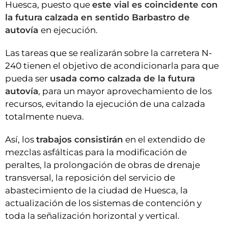
Huesca, puesto que
este vial es coincidente con
la futura calzada en sentido Barbastro de
autovía
en ejecución.
Las tareas que se realizarán sobre la carretera N-
240 tienen el objetivo de acondicionarla para que
pueda ser
usada como calzada de la futura
autovía
, para un mayor aprovechamiento de los
recursos, evitando la ejecución de una calzada
totalmente nueva.
Así, los
trabajos consistirán
en el extendido de
mezclas asfálticas para la modificación de
peraltes, la prolongación de obras de drenaje
transversal, la reposición del servicio de
abastecimiento de la ciudad de Huesca, la
actualización de los sistemas de contención y
toda la señalización horizontal y vertical.