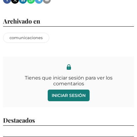
Archivado en
comunicaciones
Tienes que iniciar sesión para ver los
comentarios
INICIAR SESIÓN
Destacados