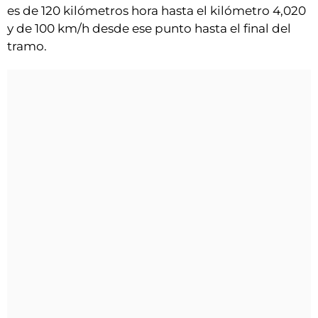
es de 120 kilómetros hora hasta el kilómetro 4,020
y de 100 km/h desde ese punto hasta el final del
tramo.