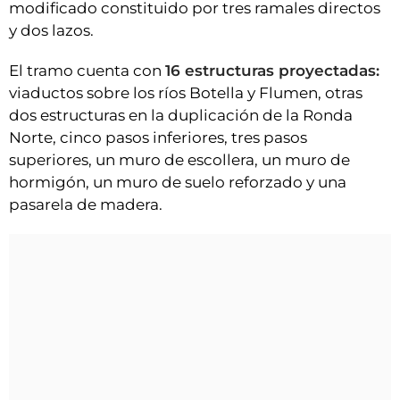
modificado constituido por tres ramales directos
y dos lazos.
El tramo cuenta con
16 estructuras proyectadas:
viaductos sobre los ríos Botella y Flumen, otras
dos estructuras en la duplicación de la Ronda
Norte, cinco pasos inferiores, tres pasos
superiores, un muro de escollera, un muro de
hormigón, un muro de suelo reforzado y una
pasarela de madera.