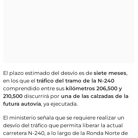
El plazo estimado del desvío es de
siete meses
,
en los que el
tráfico del tramo de la N-240
comprendido entre sus
kilómetros 206,500 y
210,500
discurrirá por
una de las calzadas de la
futura autovía
, ya ejecutada.
El ministerio señala que se requiere realizar un
desvío del tráfico que permita liberar la actual
carretera N-240, a lo largo de la Ronda Norte de