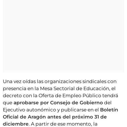
Una vez oídas las organizaciones sindicales con
presencia en la Mesa Sectorial de Educación, el
decreto con la Oferta de Empleo Público tendrá
que
aprobarse por Consejo de Gobierno
del
Ejecutivo autonómico y publicarse en el
Boletín
Oficial de Aragón antes del próximo 31 de
diciembre
. A partir de ese momento, la