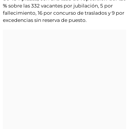
%
sobre las 332 vacantes por jubilación, 5 por
fallecimiento, 16 por concurso de traslados y 9 por
excedencias sin reserva de puesto.