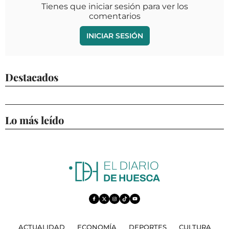
Tienes que iniciar sesión para ver los
comentarios
INICIAR SESIÓN
Destacados
Lo más leído
ACTUALIDAD
ECONOMÍA
DEPORTES
CULTURA