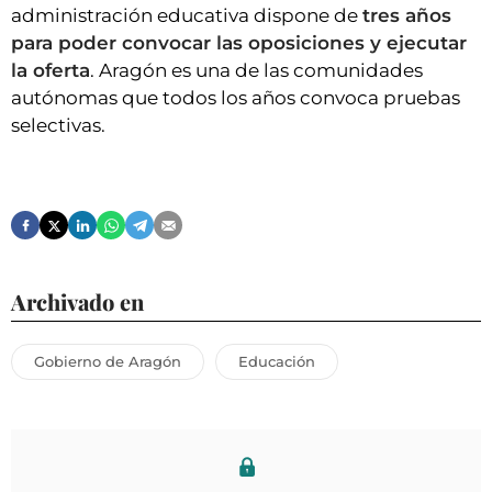
administración educativa dispone de
tres años
para poder convocar las oposiciones y ejecutar
la oferta
. Aragón es una de las comunidades
autónomas que todos los años convoca pruebas
selectivas.
Archivado en
Gobierno de Aragón
Educación