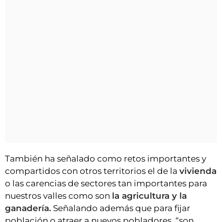
También ha señalado como retos importantes y
compartidos con otros territorios el de la
vivienda
o las carencias de sectores tan importantes para
nuestros valles como son
la agricultura y la
ganadería.
Señalando además que para fijar
población o atraer a nuevos pobladores, “son