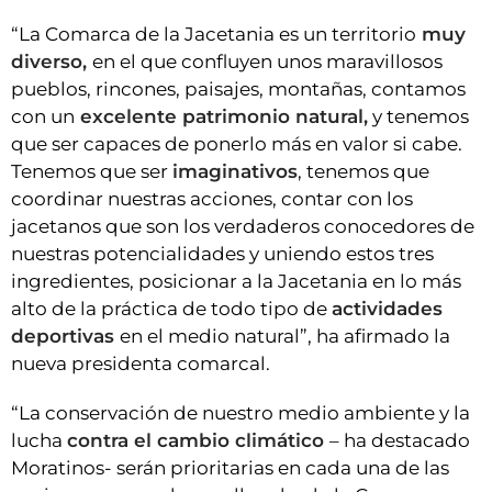
“La Comarca de la Jacetania es un territorio
muy
diverso,
en el que confluyen unos maravillosos
pueblos, rincones, paisajes, montañas, contamos
con un
excelente patrimonio natural,
y tenemos
que ser capaces de ponerlo más en valor si cabe.
Tenemos que ser
imaginativos
, tenemos que
coordinar nuestras acciones, contar con los
jacetanos que son los verdaderos conocedores de
nuestras potencialidades y uniendo estos tres
ingredientes, posicionar a la Jacetania en lo más
alto de la práctica de todo tipo de
actividades
deportivas
en el medio natural”, ha afirmado la
nueva presidenta comarcal.
“La conservación de nuestro medio ambiente y la
lucha
contra el cambio climático
– ha destacado
Moratinos- serán prioritarias en cada una de las