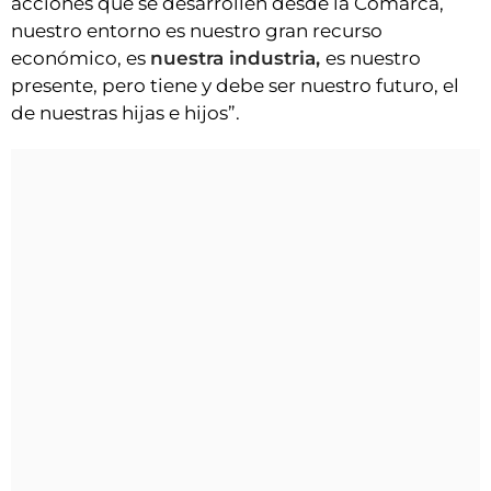
acciones que se desarrollen desde la Comarca,
nuestro entorno es nuestro gran recurso
económico, es
nuestra industria,
es nuestro
presente, pero tiene y debe ser nuestro futuro, el
de nuestras hijas e hijos”.