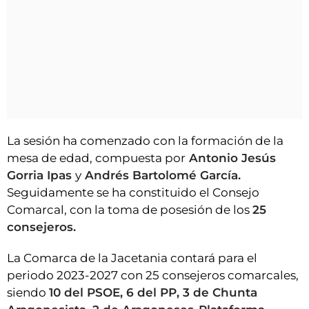
La sesión ha comenzado con la formación de la
mesa de edad, compuesta por
Antonio Jesús
Gorria Ipas
y
Andrés Bartolomé García.
Seguidamente se ha constituido el Consejo
Comarcal, con la toma de posesión de los
25
consejeros.
La Comarca de la Jacetania contará para el
periodo 2023-2027 con 25 consejeros comarcales,
siendo
10 del PSOE, 6 del PP, 3 de Chunta