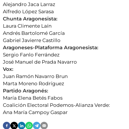
Alejandro Jaca Larraz
Alfredo López Sarasa
Chunta Aragonesista:
Laura Climente Laín
Andrés Bartolomé García
Gabriel Javierre Castillo
Aragoneses-Plataforma Aragonesista:
Sergio Fanlo Ferrández
José Manuel de Prada Navarro
Vox:
Juan Ramón Navarro Brun
Marta Moreno Rodríguez
Partido Aragonés:
María Elena Betés Fabos
Coalición Electoral Podemos-Alianza Verde:
Ana María Campoy Gaspar