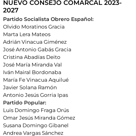
NUEVO CONSEJO COMARCAL 2023-
2027
Partido Socialista Obrero Español:
Olvido Moratinos Gracia
Marta Lera Mateos
Adrián Vinacua Giménez
José Antonio Gabás Gracia
Cristina Abadías Deito
José María Miranda Val
Iván Mairal Bordonaba
María Fe Vinacua Aquilué
Javier Solana Ramón
Antonio Jesús Gorria Ipas
Partido Popular:
Luis Domingo Fraga Orús
Omar Jesús Miranda Gómez
Susana Domingo Gibanel
Andrea Vargas Sánchez