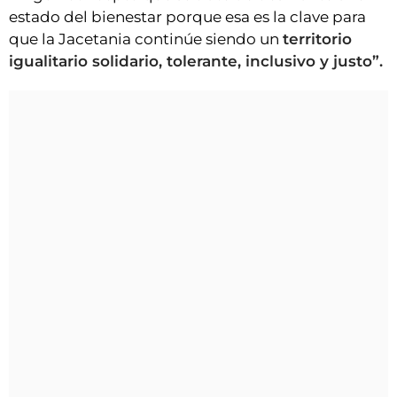
estado del bienestar porque esa es la clave para
que la Jacetania continúe siendo un
territorio
igualitario solidario, tolerante, inclusivo y justo”.