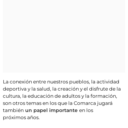
La conexión entre nuestros pueblos, la actividad
deportiva y la salud, la creación y el disfrute de la
cultura, la educación de adultos y la formación,
son otros temas en los que la Comarca jugará
también
un papel importante
en los
próximos años.