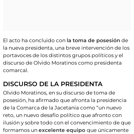
El acto ha concluido con
la toma de posesión
de
la nueva presidenta, una breve intervención de los
portavoces de los distintos grupos políticos y el
discurso de Olvido Moratinos como presidenta
comarcal.
DISCURSO DE LA PRESIDENTA
Olvido Moratinos, en su discurso de toma de
posesión, ha afirmado que afronta la presidencia
de la Comarca de la Jacetania como “un nuevo
reto, un nuevo desafío político que afronto con
ilusión y sobre todo con el convencimiento de que
formamos un
excelente equipo
que únicamente