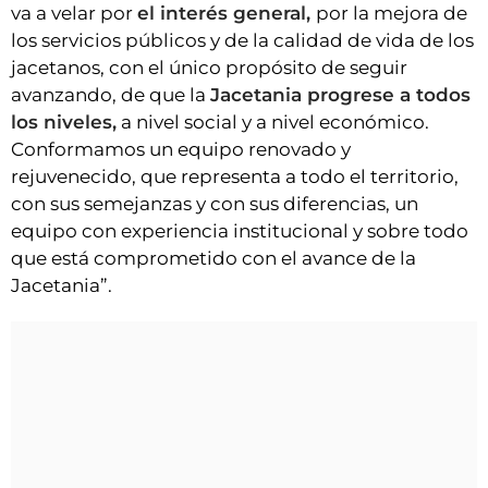
va a velar por
el interés general,
por la mejora de
los servicios públicos y de la calidad de vida de los
jacetanos, con el único propósito de seguir
avanzando, de que la
Jacetania progrese a todos
los niveles,
a nivel social y a nivel económico.
Conformamos un equipo renovado y
rejuvenecido, que representa a todo el territorio,
con sus semejanzas y con sus diferencias, un
equipo con experiencia institucional y sobre todo
que está comprometido con el avance de la
Jacetania”.