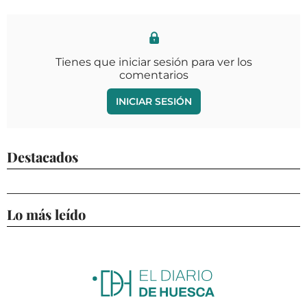
Tienes que iniciar sesión para ver los
comentarios
INICIAR SESIÓN
Destacados
Lo más leído