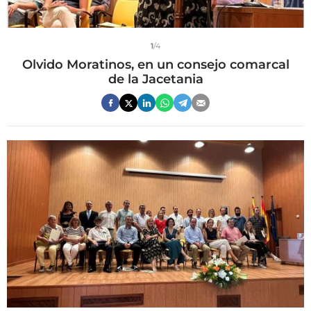
1
/4
Olvido Moratinos, en un consejo comarcal
de la Jacetania