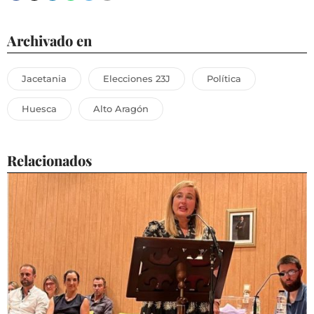
Archivado en
Jacetania
Elecciones 23J
Política
Huesca
Alto Aragón
Relacionados