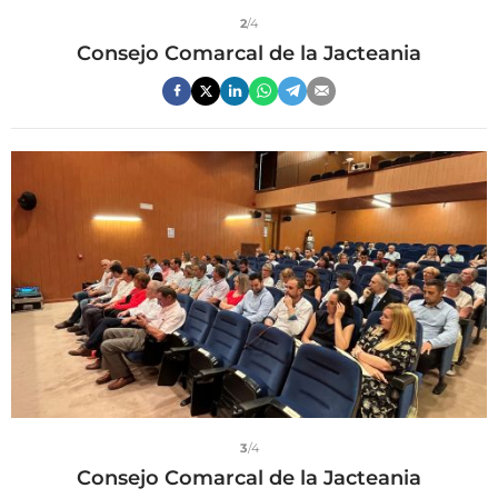
2
/4
Consejo Comarcal de la Jacteania
3
/4
Consejo Comarcal de la Jacteania