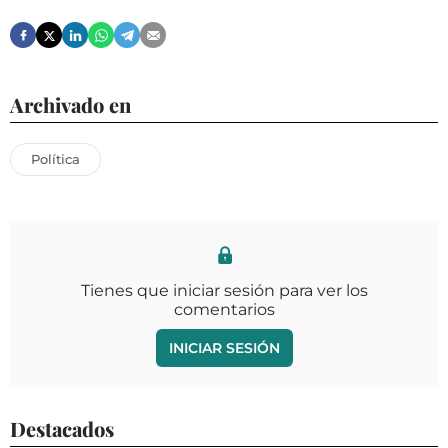
Archivado en
Política
Tienes que iniciar sesión para ver los
comentarios
INICIAR SESIÓN
Destacados