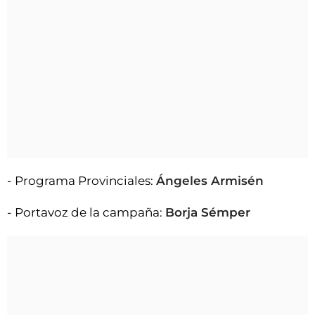
- Programa Provinciales:
Ángeles Armisén
- Portavoz de la campaña:
Borja Sémper