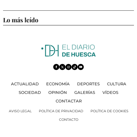
Lo más leído
ACTUALIDAD
ECONOMÍA
DEPORTES
CULTURA
SOCIEDAD
OPINIÓN
GALERÍAS
VÍDEOS
CONTACTAR
AVISO LEGAL
POLÍTICA DE PRIVACIDAD
POLÍTICA DE COOKIES
CONTACTO