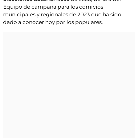
Equipo de campaña para los comicios
municipales y regionales de 2023 que ha sido
dado a conocer hoy por los populares.