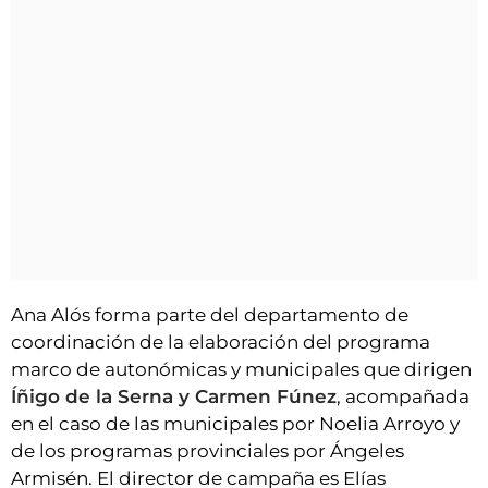
Ana Alós forma parte del departamento de
coordinación de la elaboración del programa
marco de autonómicas y municipales que dirigen
Íñigo de la Serna y Carmen Fúnez
, acompañada
en el caso de las municipales por Noelia Arroyo y
de los programas provinciales por Ángeles
Armisén. El director de campaña es Elías