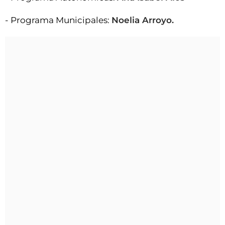
- Programa Municipales:
Noelia Arroyo.