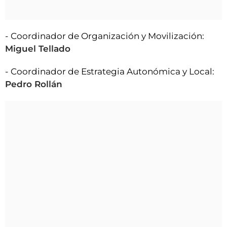
- Coordinador de Organización y Movilización:
Miguel Tellado
- Coordinador de Estrategia Autonómica y Local:
Pedro Rollán