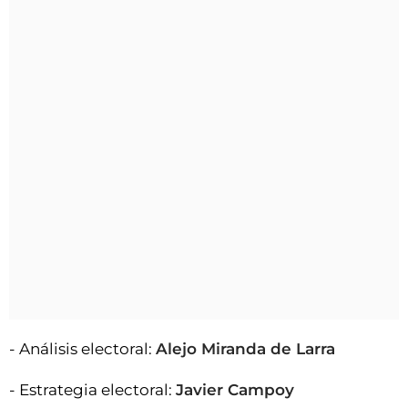
- Análisis electoral:
Alejo Miranda de Larra
- Estrategia electoral:
Javier Campoy