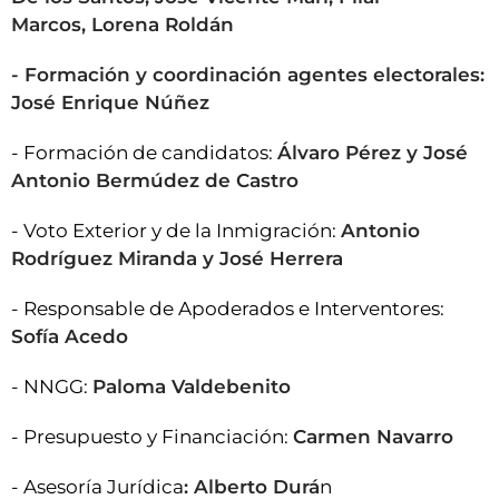
Marcos, Lorena Roldán
- Formación y coordinación agentes electorales:
José Enrique Núñez
- Formación de candidatos:
Álvaro Pérez y José
Antonio Bermúdez de Castro
- Voto Exterior y de la Inmigración:
Antonio
Rodríguez Miranda y José Herrera
- Responsable de Apoderados e Interventores:
Sofía Acedo
- NNGG:
Paloma Valdebenito
- Presupuesto y Financiación:
Carmen Navarro
- Asesoría Jurídica
: Alberto Durá
n