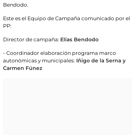
Bendodo.
Este es el Equipo de Campaña comunicado por el
PP:
Director de campaña:
Elías Bendodo
- Coordinador elaboración programa marco
autonómicas y municipales:
Iñigo de la Serna y
Carmen Fúnez