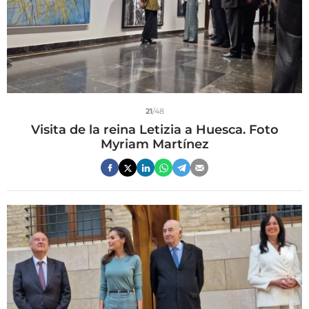
21
/48
Visita de la reina Letizia a Huesca. Foto
Myriam Martínez