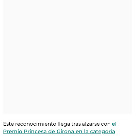
Este reconocimiento llega tras alzarse con
el
Premio Princesa de Girona en la categoría