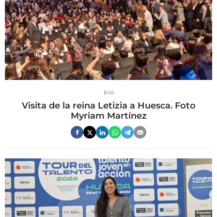
1
/48
Visita de la reina Letizia a Huesca. Foto
Myriam Martínez