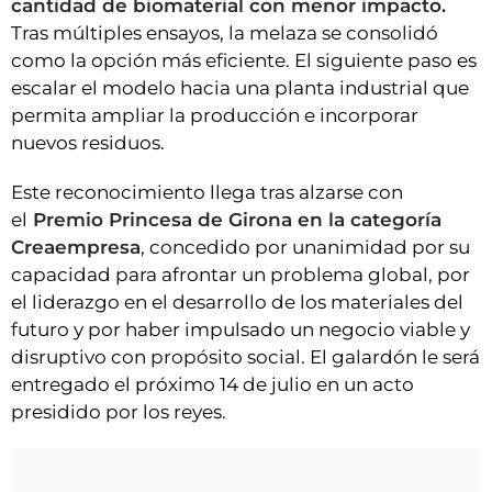
cantidad de biomaterial con menor impacto.
Tras múltiples ensayos, la melaza se consolidó
como la opción más eficiente. El siguiente paso es
escalar el modelo hacia una planta industrial que
permita ampliar la producción e incorporar
nuevos residuos.
Este reconocimiento llega tras alzarse con
el
Premio Princesa de Girona en la categoría
Creaempresa
, concedido por unanimidad por su
capacidad para afrontar un problema global, por
el liderazgo en el desarrollo de los materiales del
futuro y por haber impulsado un negocio viable y
disruptivo con propósito social. El galardón le será
entregado el próximo 14 de julio en un acto
presidido por los reyes.