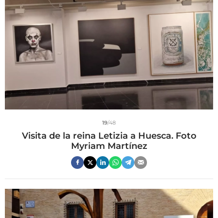
19
/48
Visita de la reina Letizia a Huesca. Foto
Myriam Martínez