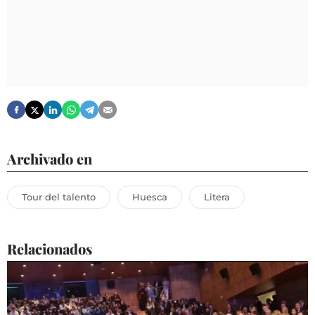
Archivado en
Tour del talento
Huesca
Litera
Relacionados