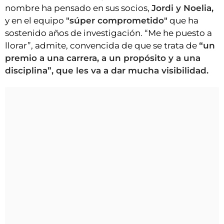
nombre ha pensado en sus socios,
Jordi y Noelia,
y en el equipo
"súper comprometido"
que ha
sostenido años de investigación. “Me he puesto a
llorar”, admite, convencida de que se trata de
“un
premio a una carrera, a un propósito y a una
disciplina”, que les va a dar mucha visibilidad.