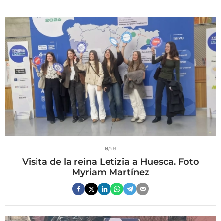
8
/48
Visita de la reina Letizia a Huesca. Foto
Myriam Martínez