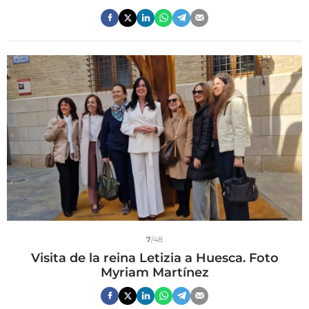
7
/48
Visita de la reina Letizia a Huesca. Foto
Myriam Martínez