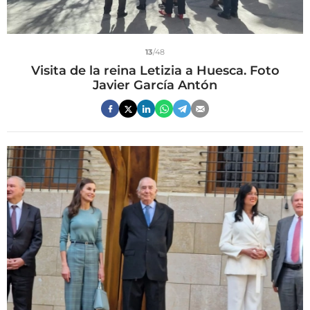
13
/48
Visita de la reina Letizia a Huesca. Foto
Javier García Antón