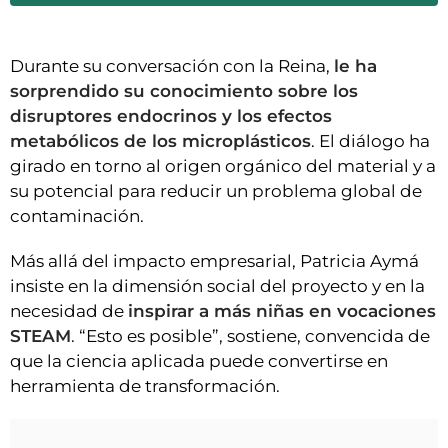
Durante su conversación con la Reina,
le ha
sorprendido su conocimiento sobre los
disruptores endocrinos y los efectos
metabólicos de los microplásticos
. El diálogo ha
girado en torno al origen orgánico del material y a
su potencial para reducir un problema global de
contaminación.
Más allá del impacto empresarial, Patricia Aymá
insiste en la dimensión social del proyecto y en la
necesidad de
inspirar a más niñas en vocaciones
STEAM
. “Esto es posible”, sostiene, convencida de
que la ciencia aplicada puede convertirse en
herramienta de transformación.