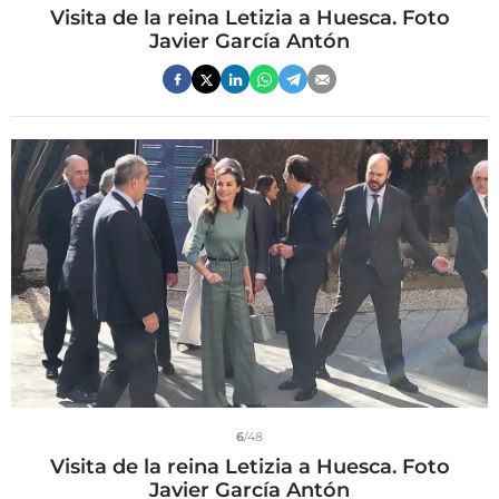
Visita de la reina Letizia a Huesca. Foto
Javier García Antón
6
/48
Visita de la reina Letizia a Huesca. Foto
Javier García Antón