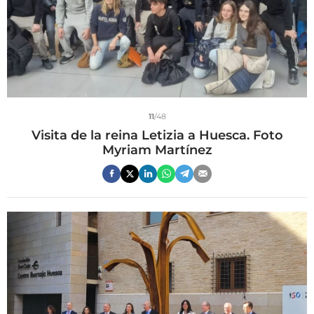
11
/48
Visita de la reina Letizia a Huesca. Foto
Myriam Martínez