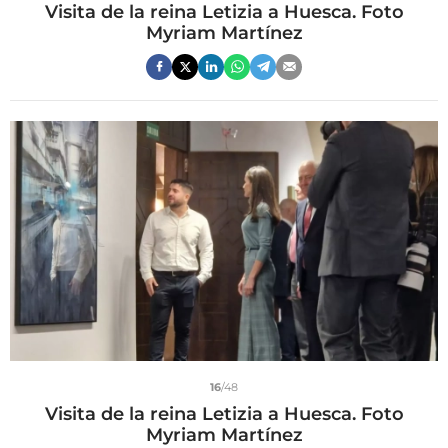
Visita de la reina Letizia a Huesca. Foto
Myriam Martínez
16
/48
Visita de la reina Letizia a Huesca. Foto
Myriam Martínez