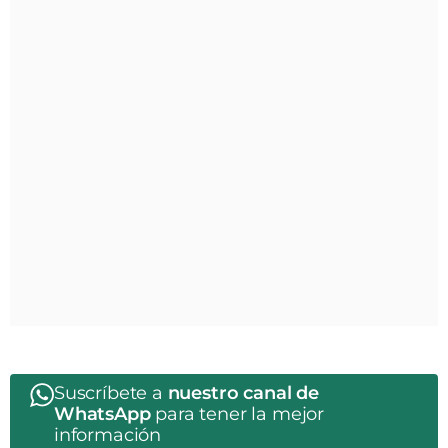
Suscríbete a
nuestro canal de
WhatsApp
para tener la mejor
información