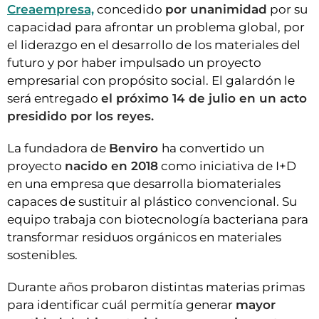
Creaempresa,
concedido
por unanimidad
por su
capacidad para afrontar un problema global, por
el liderazgo en el desarrollo de los materiales del
futuro y por haber impulsado un proyecto
empresarial con propósito social. El galardón le
será entregado
el próximo 14 de julio en un acto
presidido por los reyes.
La fundadora de
Benviro
ha convertido un
proyecto
nacido en 2018
como iniciativa de I+D
en una empresa que desarrolla biomateriales
capaces de sustituir al plástico convencional. Su
equipo trabaja con biotecnología bacteriana para
transformar residuos orgánicos en materiales
sostenibles.
Durante años probaron distintas materias primas
para identificar cuál permitía generar
mayor