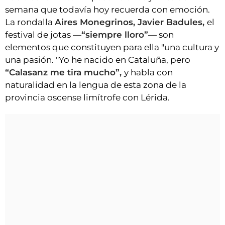
semana que todavía hoy recuerda con emoción.
La rondalla
Aires Monegrinos, Javier Badules,
el
festival de jotas —
“siempre lloro”
— son
elementos que constituyen para ella "una cultura y
una pasión. "Yo he nacido en Cataluña, pero
“Calasanz me tira mucho”,
y habla con
naturalidad en la lengua de esta zona de la
provincia oscense limítrofe con Lérida.