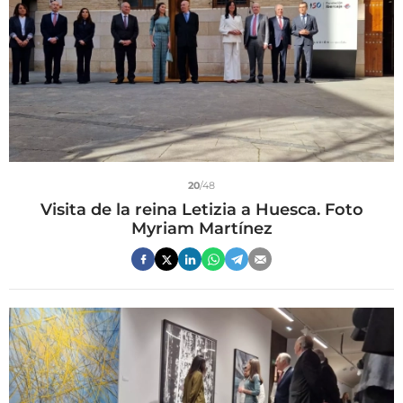
20
/48
Visita de la reina Letizia a Huesca. Foto
Myriam Martínez