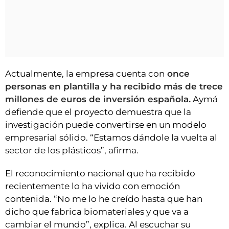
Actualmente, la empresa cuenta con
once
personas en plantilla y ha recibido más de trece
millones de euros de inversión española.
Aymá
defiende que el proyecto demuestra que la
investigación puede convertirse en un modelo
empresarial sólido. “Estamos dándole la vuelta al
sector de los plásticos”, afirma.
El reconocimiento nacional que ha recibido
recientemente lo ha vivido con emoción
contenida. “No me lo he creído hasta que han
dicho que fabrica biomateriales y que va a
cambiar el mundo”, explica. Al escuchar su