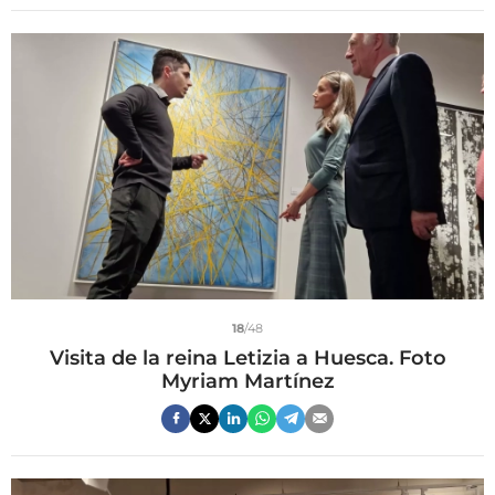
18
/48
Visita de la reina Letizia a Huesca. Foto
Myriam Martínez