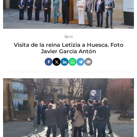
12
/48
Visita de la reina Letizia a Huesca. Foto
Javier García Antón