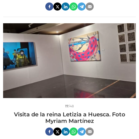
17
/48
Visita de la reina Letizia a Huesca. Foto
Myriam Martínez