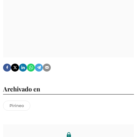
Archivado en
Pirineo