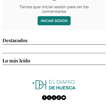
Tienes que iniciar sesión para ver los
comentarios
INICIAR SESIÓN
Destacados
Lo más leído