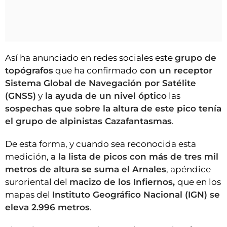
Así ha anunciado en redes sociales este
grupo de
topógrafos
que ha confirmado
con un receptor
Sistema Global de Navegación por Satélite
(GNSS)
y
la ayuda de un nivel óptico
las
sospechas que sobre la altura de este pico tenía
el grupo de alpinistas Cazafantasmas
.
De esta forma, y cuando sea reconocida esta
medición,
a la lista de picos con más de tres mil
metros de altura se suma el Arnales
, apéndice
suroriental del
macizo de los Infiernos,
que en los
mapas del
Instituto Geográfico Nacional (IGN) se
eleva 2.996 metros
.