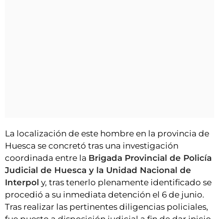
La localización de este hombre en la provincia de
Huesca se concretó tras una investigación
coordinada entre la
Brigada Provincial de Policía
Judicial de Huesca y la Unidad Nacional de
Interpol
y, tras tenerlo plenamente identificado se
procedió a su inmediata detención el 6 de junio.
Tras realizar las pertinentes diligencias policiales,