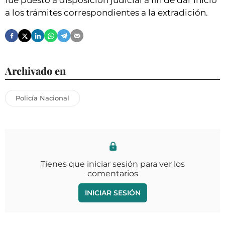
fue puesto a disposición judicial a fin de dar inicio
a los trámites correspondientes a la extradición.
Archivado en
Policía Nacional
Tienes que iniciar sesión para ver los
comentarios
INICIAR SESIÓN