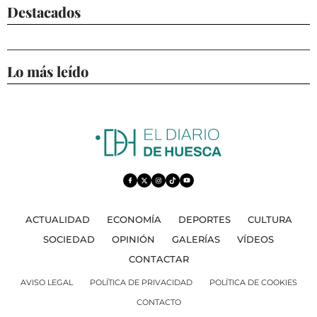
Destacados
Lo más leído
ACTUALIDAD
ECONOMÍA
DEPORTES
CULTURA
SOCIEDAD
OPINIÓN
GALERÍAS
VÍDEOS
CONTACTAR
AVISO LEGAL
POLÍTICA DE PRIVACIDAD
POLÍTICA DE COOKIES
CONTACTO