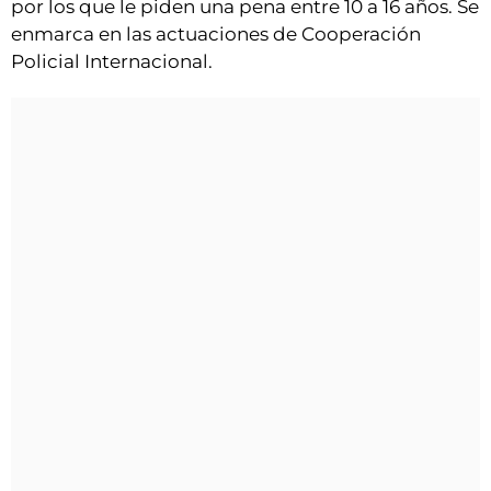
por los que le piden una pena entre 10 a 16 años. Se
enmarca en las actuaciones de Cooperación
Policial Internacional.