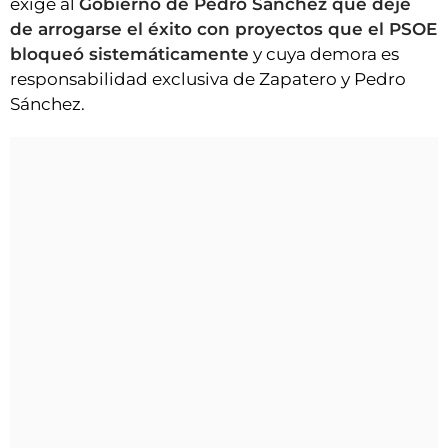
exige al
Gobierno de Pedro Sánchez que deje
de arrogarse el éxito con proyectos que el PSOE
bloqueó sistemáticamente
y cuya demora es
responsabilidad exclusiva de Zapatero y Pedro
Sánchez.