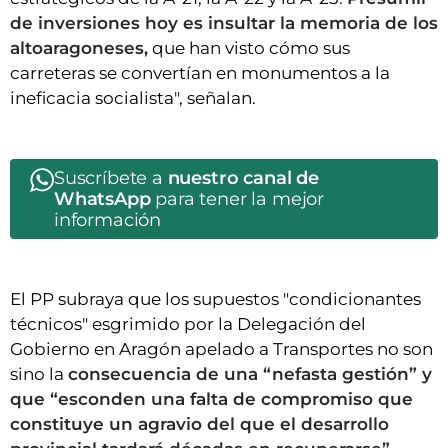
de inversiones hoy es insultar la memoria de los
altoaragoneses,
que han visto cómo sus
carreteras se convertían en monumentos a la
ineficacia socialista", señalan.
Suscríbete a
nuestro canal de
WhatsApp
para tener la mejor
información
El PP subraya que los supuestos "condicionantes
técnicos" esgrimido por la Delegación del
Gobierno en Aragón apelado a Transportes no son
sino la
consecuencia de una “nefasta gestión” y
que “esconden una falta de compromiso que
constituye un agravio del que el desarrollo