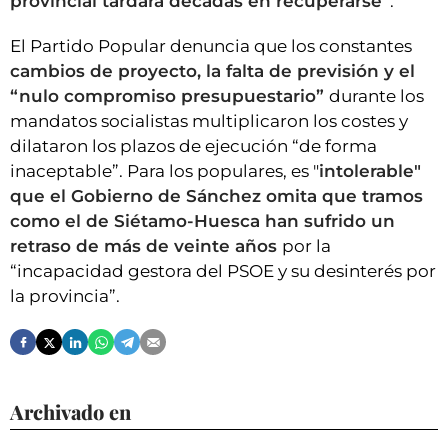
provincial tardará décadas en recuperarse”
.
El Partido Popular denuncia que los constantes
cambios de proyecto, la falta de previsión y el
“nulo compromiso presupuestario”
durante los
mandatos socialistas multiplicaron los costes y
dilataron los plazos de ejecución “de forma
inaceptable”. Para los populares, es "
intolerable"
que el Gobierno de Sánchez omita que tramos
como el de Siétamo-Huesca han sufrido un
retraso de más de veinte años
por la
“incapacidad gestora del PSOE y su desinterés por
la provincia”.
Archivado en