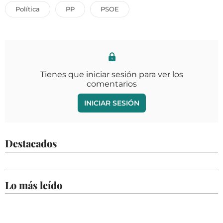
Política
PP
PSOE
Tienes que iniciar sesión para ver los
comentarios
INICIAR SESIÓN
Destacados
Lo más leído