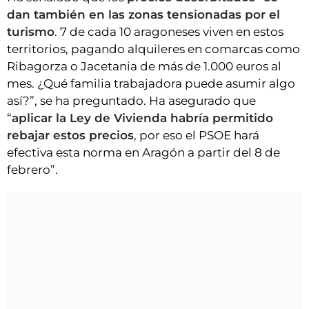
dan también en las zonas tensionadas por el
turismo
. 7 de cada 10 aragoneses viven en estos
territorios, pagando alquileres en comarcas como
Ribagorza o Jacetania de más de 1.000 euros al
mes. ¿Qué familia trabajadora puede asumir algo
así?”, se ha preguntado. Ha asegurado que
“
aplicar la Ley de Vivienda habría permitido
rebajar estos precios
, por eso el PSOE hará
efectiva esta norma en Aragón a partir del 8 de
febrero”.