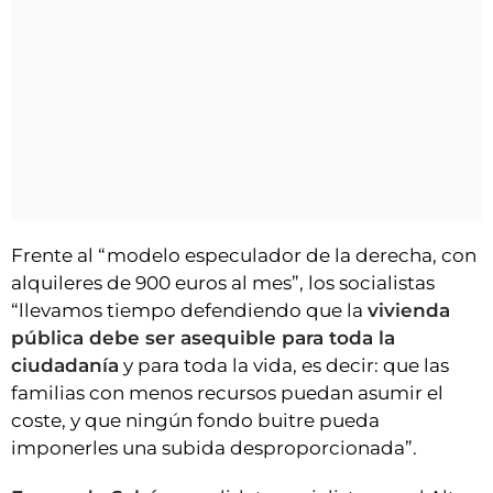
Frente al “modelo especulador de la derecha, con
alquileres de 900 euros al mes”, los socialistas
“llevamos tiempo defendiendo que la
vivienda
pública debe ser asequible para toda la
ciudadanía
y para toda la vida, es decir: que las
familias con menos recursos puedan asumir el
coste, y que ningún fondo buitre pueda
imponerles una subida desproporcionada”.