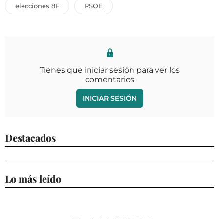
elecciones 8F
PSOE
Tienes que iniciar sesión para ver los
comentarios
INICIAR SESIÓN
Destacados
Lo más leído