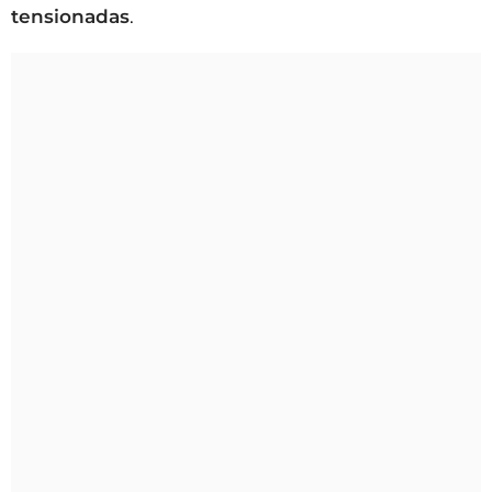
tensionadas
.