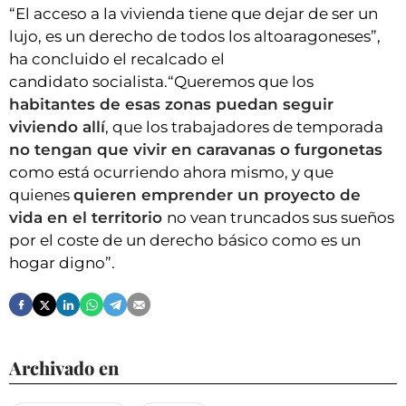
“El acceso a la vivienda tiene que dejar de ser un
lujo, es un derecho de todos los altoaragoneses”,
ha concluido el recalcado el
candidato socialista.“Queremos que los
habitantes de esas zonas puedan seguir
viviendo allí
, que los trabajadores de temporada
no tengan que vivir en caravanas o furgonetas
como está ocurriendo ahora mismo, y que
quienes
quieren emprender un proyecto de
vida en el territorio
no vean truncados sus sueños
por el coste de un derecho básico como es un
hogar digno”.
Archivado en