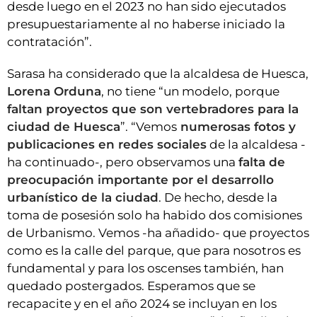
desde luego en el 2023 no han sido ejecutados
presupuestariamente al no haberse iniciado la
contratación”.
Sarasa ha considerado que la alcaldesa de Huesca,
Lorena Orduna
, no tiene “un modelo, porque
faltan proyectos que son vertebradores para la
ciudad de Huesca
”. “Vemos
numerosas fotos y
publicaciones en redes sociales
de la alcaldesa -
ha continuado-, pero observamos una
falta de
preocupación importante por el desarrollo
urbanístico de la ciudad
. De hecho, desde la
toma de posesión solo ha habido dos comisiones
de Urbanismo. Vemos -ha añadido- que proyectos
como es la calle del parque, que para nosotros es
fundamental y para los oscenses también, han
quedado postergados. Esperamos que se
recapacite y en el año 2024 se incluyan en los