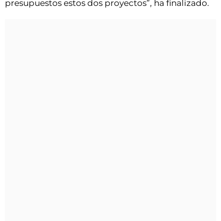
presupuestos estos dos proyectos”, ha finalizado.