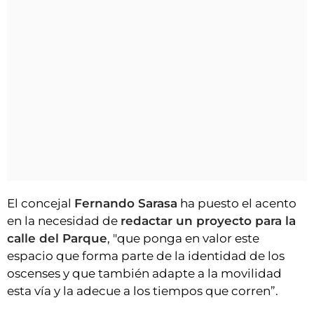
El concejal
Fernando Sarasa
ha puesto el acento
en la necesidad de
redactar un proyecto para la
calle del Parque
, "que ponga en valor este
espacio que forma parte de la identidad de los
oscenses y que también adapte a la movilidad
esta vía y la adecue a los tiempos que corren”.