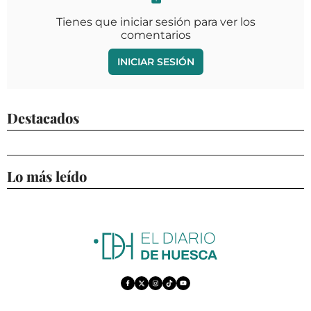
Tienes que iniciar sesión para ver los
comentarios
INICIAR SESIÓN
Destacados
Lo más leído