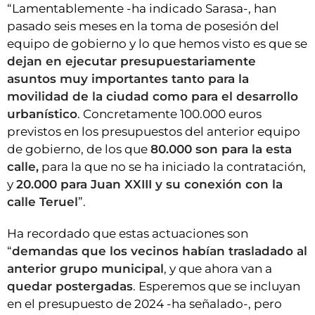
“Lamentablemente -ha indicado Sarasa-, han
pasado seis meses en la toma de posesión del
equipo de gobierno y lo que hemos visto es que se
dejan en ejecutar presupuestariamente
asuntos muy importantes tanto para la
movilidad de la ciudad como para el desarrollo
urbanístico
. Concretamente 100.000 euros
previstos en los presupuestos del anterior equipo
de gobierno, de los que
80.000 son para la esta
calle,
para la que no se ha iniciado la contratación,
y
20.000 para Juan XXIII y su conexión con la
calle Teruel
”.
Ha recordado que estas actuaciones son
“
demandas que los vecinos habían trasladado al
anterior grupo municipal
, y que ahora van a
quedar postergadas
. Esperemos que se incluyan
en el presupuesto de 2024 -ha señalado-, pero