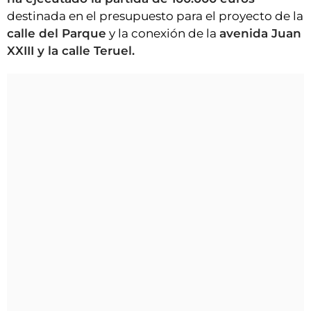
destinada en el presupuesto para el proyecto de la
calle del Parque
y la conexión de la
avenida Juan
XXIII y la calle Teruel.