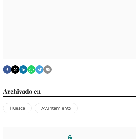
Archivado en
Huesca
Ayuntamiento