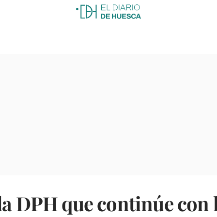
la DPH que continúe con 