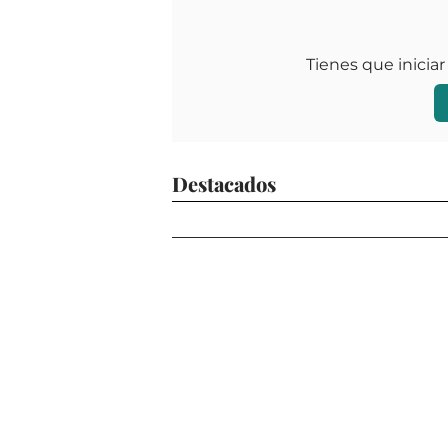
Tienes que iniciar
Destacados