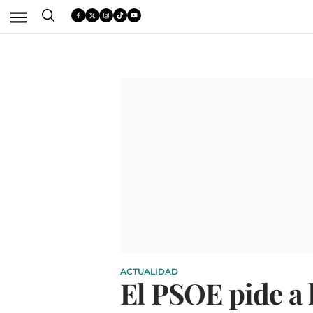
ACTUALIDAD
El PSOE pide a 