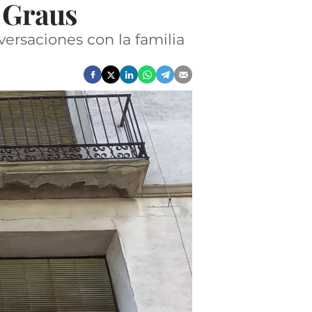
n Graus
nversaciones con la familia