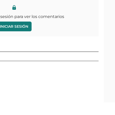
 sesión para ver los comentarios
INICIAR SESIÓN