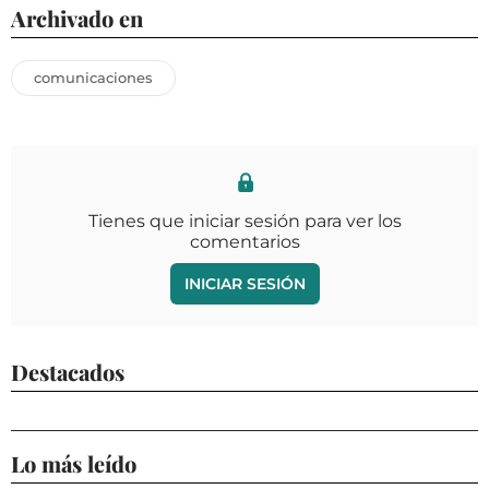
Archivado en
comunicaciones
Tienes que iniciar sesión para ver los
comentarios
INICIAR SESIÓN
Destacados
Lo más leído