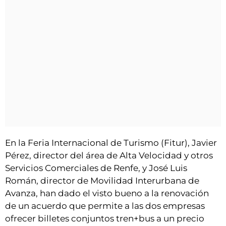
En la Feria Internacional de Turismo (Fitur), Javier
Pérez, director del área de Alta Velocidad y otros
Servicios Comerciales de Renfe, y José Luis
Román, director de Movilidad Interurbana de
Avanza, han dado el visto bueno a la renovación
de un acuerdo que permite a las dos empresas
ofrecer billetes conjuntos tren+bus a un precio