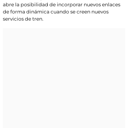
abre la posibilidad de incorporar nuevos enlaces
de forma dinámica cuando se creen nuevos
servicios de tren.