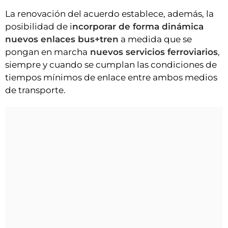
La renovación del acuerdo establece, además, la
posibilidad de i
ncorporar de forma dinámica
nuevos enlaces bus+tren
a medida que se
pongan en marcha
nuevos servicios ferroviarios
,
siempre y cuando se cumplan las condiciones de
tiempos mínimos de enlace entre ambos medios
de transporte.