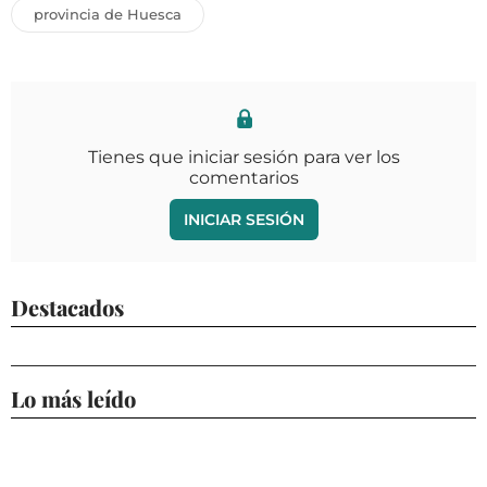
provincia de Huesca
Tienes que iniciar sesión para ver los
comentarios
INICIAR SESIÓN
Destacados
Lo más leído