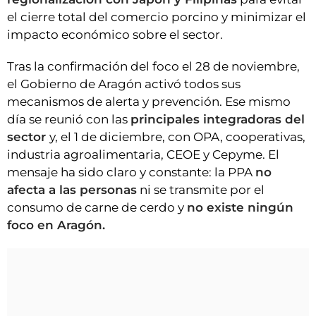
el cierre total del comercio porcino y minimizar el
impacto económico sobre el sector.
Tras la confirmación del foco el 28 de noviembre,
el Gobierno de Aragón activó todos sus
mecanismos de alerta y prevención. Ese mismo
día se reunió con las
principales integradoras del
sector
y, el 1 de diciembre, con OPA, cooperativas,
industria agroalimentaria, CEOE y Cepyme. El
mensaje ha sido claro y constante: la PPA
no
afecta a las personas
ni se transmite por el
consumo de carne de cerdo y
no existe ningún
foco en Aragón.