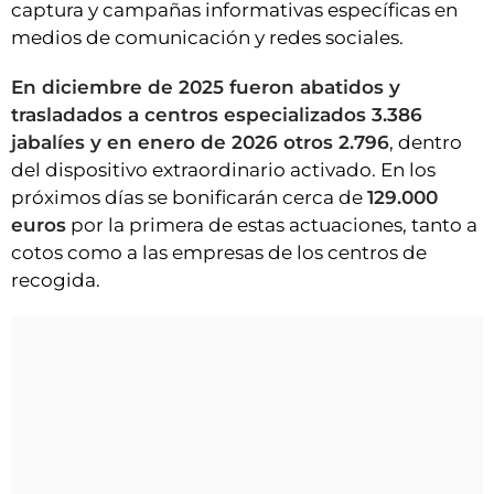
captura y campañas informativas específicas en
medios de comunicación y redes sociales.
En diciembre de 2025 fueron abatidos y
trasladados a centros especializados 3.386
jabalíes y en enero de 2026 otros 2.796
, dentro
del dispositivo extraordinario activado. En los
próximos días se bonificarán cerca de
129.000
euros
por la primera de estas actuaciones, tanto a
cotos como a las empresas de los centros de
recogida.