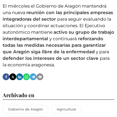
El miércoles el Gobierno de Aragón mantendrá
una nueva
reunión con las principales empresas
integradoras del sector
para seguir evaluando la
situación y coordinar actuaciones. El Ejecutivo
autonómico mantiene
activo su grupo de trabajo
interdepartamental
y continuará
reforzando
todas las medidas necesarias para garantizar
que Aragón siga libre de la enfermedad
y para
defender los intereses de un sector clave
para
la economía aragonesa.
Archivado en
Gobierno de Aragón
Agricultura