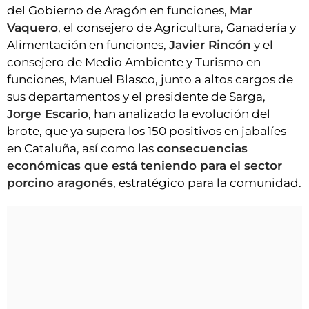
del Gobierno de Aragón en funciones,
Mar
Vaquero
, el consejero de Agricultura, Ganadería y
Alimentación en funciones,
Javier Rincón
y el
consejero de Medio Ambiente y Turismo en
funciones, Manuel Blasco, junto a altos cargos de
sus departamentos y el presidente de Sarga,
Jorge Escario
, han analizado la evolución del
brote, que ya supera los 150 positivos en jabalíes
en Cataluña, así como las
consecuencias
económicas que está teniendo para el sector
porcino aragonés
, estratégico para la comunidad.