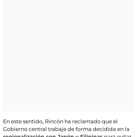
En este sentido, Rincón ha reclamado que el
Gobierno central trabaje de forma decidida en la
regionalización con Japón y Filipinas
para evitar