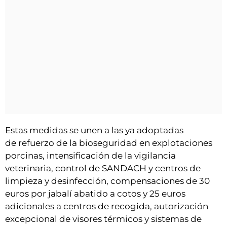
Estas medidas se unen a las ya adoptadas
de refuerzo de la bioseguridad en explotaciones
porcinas, intensificación de la vigilancia
veterinaria, control de SANDACH y centros de
limpieza y desinfección, compensaciones de 30
euros por jabalí abatido a cotos y 25 euros
adicionales a centros de recogida, autorización
excepcional de visores térmicos y sistemas de