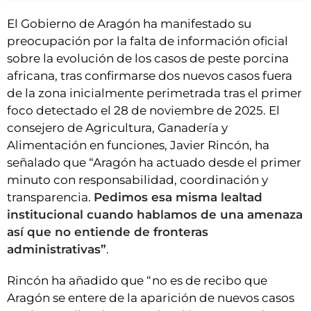
El Gobierno de Aragón ha manifestado su
preocupación por la falta de información oficial
sobre la evolución de los casos de peste porcina
africana, tras confirmarse dos nuevos casos fuera
de la zona inicialmente perimetrada tras el primer
foco detectado el 28 de noviembre de 2025. El
consejero de Agricultura, Ganadería y
Alimentación en funciones, Javier Rincón, ha
señalado que “Aragón ha actuado desde el primer
minuto con responsabilidad, coordinación y
transparencia.
Pedimos esa misma lealtad
institucional cuando hablamos de una amenaza
así que no entiende de fronteras
administrativas”
.
Rincón ha añadido que “no es de recibo que
Aragón se entere de la aparición de nuevos casos