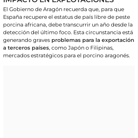
El Gobierno de Aragón recuerda que, para que
España recupere el estatus de país libre de peste
porcina africana, debe transcurrir un año desde la
detección del último foco. Esta circunstancia está
generando graves
problemas para la exportación
a terceros países
, como Japón o Filipinas,
mercados estratégicos para el porcino aragonés.