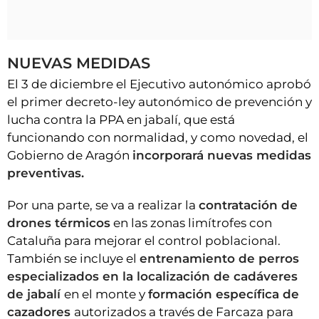
NUEVAS MEDIDAS
El 3 de diciembre el Ejecutivo autonómico aprobó
el primer decreto-ley autonómico de prevención y
lucha contra la PPA en jabalí, que está
funcionando con normalidad, y como novedad, el
Gobierno de Aragón
incorporará nuevas medidas
preventivas.
Por una parte, se va a realizar la
contratación de
drones térmicos
en las zonas limítrofes con
Cataluña para mejorar el control poblacional.
También se incluye el
entrenamiento de perros
especializados en la localización de cadáveres
de jabalí
en el monte y
formación específica de
cazadores
autorizados a través de Farcaza para