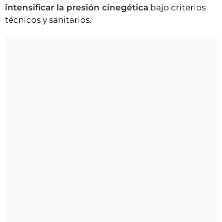
intensificar la presión cinegética
bajo criterios
técnicos y sanitarios.