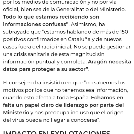
por los medios de comunicación y no por vía
oficial, bien sea de la Generalitat o del Ministerio.
Todo lo que estamos recibiendo son
informaciones confusas”
. Asimismo, ha
subrayado que “estamos hablando de más de 150
positivos confirmados en Cataluña y de nuevos
casos fuera del radio inicial. No se puede gestionar
una crisis sanitaria de esta magnitud sin
información puntual y completa.
Aragón necesita
datos para proteger a su sector”
.
El consejero ha insistido en que “no sabemos los
motivos por los que no tenemos esa información,
cuando esto afecta a toda España.
Echamos en
falta un papel claro de liderazgo por parte del
Ministerio
y nos preocupa incluso que el origen
del virus pueda no llegar a conocerse”.
IMPACTO EN EXPLOTACIONES