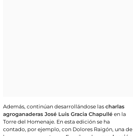
Además, continúan desarrollándose las
charlas
agroganaderas José Luis Gracia Chapullé
en la
Torre del Homenaje. En esta edición se ha
contado, por ejemplo, con Dolores Raigón, una de