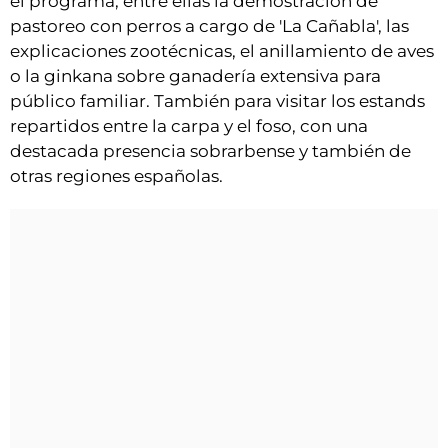
el programa, entre ellas la demostración de
pastoreo con perros a cargo de 'La Cañabla', las
explicaciones zootécnicas, el anillamiento de aves
o la ginkana sobre ganadería extensiva para
público familiar. También para visitar los estands
repartidos entre la carpa y el foso, con una
destacada presencia sobrarbense y también de
otras regiones españolas.