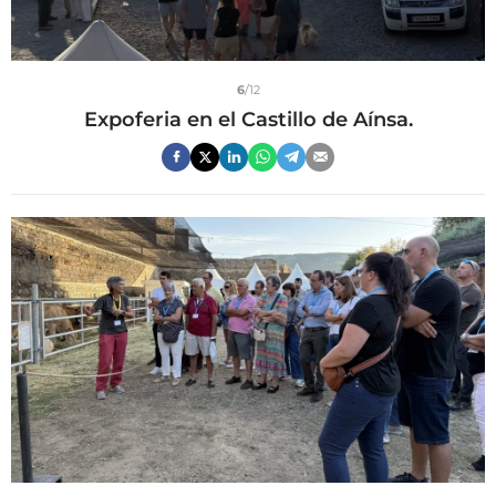
6
/12
Expoferia en el Castillo de Aínsa.