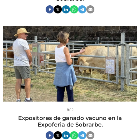
9
/12
Expositores de ganado vacuno en la
Expoferia de Sobrarbe.