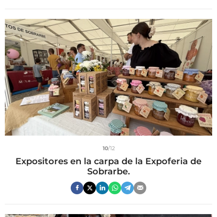
10
/12
Expositores en la carpa de la Expoferia de
Sobrarbe.