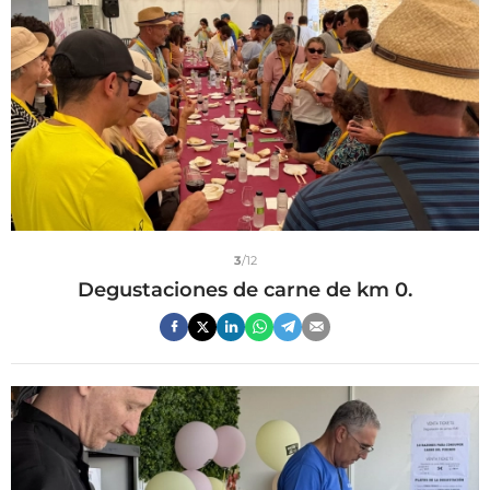
3
/12
Degustaciones de carne de km 0.