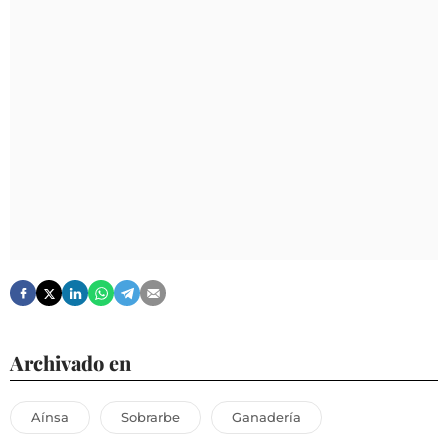
Archivado en
Aínsa
Sobrarbe
Ganadería