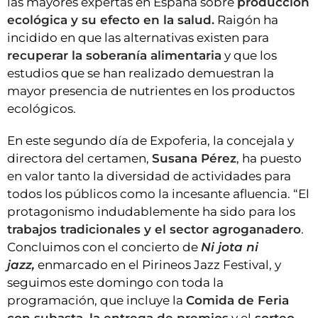
las mayores expertas en España sobre
producción
ecológica y su efecto en la salud.
Raigón ha
incidido en que las alternativas existen para
recuperar la soberanía alimentaria
y que los
estudios que se han realizado demuestran la
mayor presencia de nutrientes en los productos
ecológicos.
En este segundo día de Expoferia, la concejala y
directora del certamen,
Susana Pérez
, ha puesto
en valor tanto la diversidad de actividades para
todos los públicos como la incesante afluencia. “El
protagonismo indudablemente ha sido para los
trabajos tradicionales y el sector agroganadero
.
Concluimos con el concierto de
Ni jota ni
jazz,
enmarcado en el Pirineos Jazz Festival, y
seguimos este domingo con toda la
programación, que incluye la
Comida de Feria