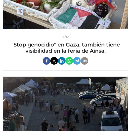
5
/12
"Stop genocidio" en Gaza, también tiene
visibilidad en la feria de Aínsa.