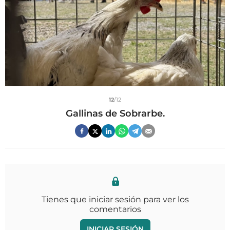
12
/12
Gallinas de Sobrarbe.
Tienes que iniciar sesión para ver los
comentarios
INICIAR SESIÓN