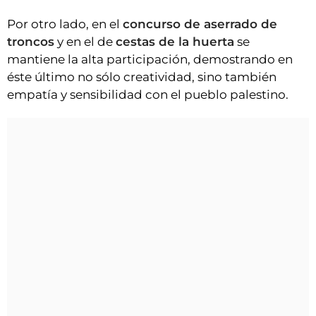
Por otro lado, en el
concurso de aserrado de
troncos
y en el de
cestas de la huerta
se
mantiene la alta participación, demostrando en
éste último no sólo creatividad, sino también
empatía y sensibilidad con el pueblo palestino.