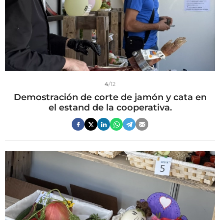
4
/12
Demostración de corte de jamón y cata en
el estand de la cooperativa.