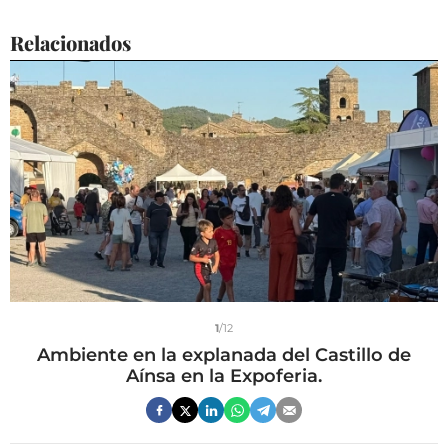
Relacionados
1
/12
Ambiente en la explanada del Castillo de
Aínsa en la Expoferia.