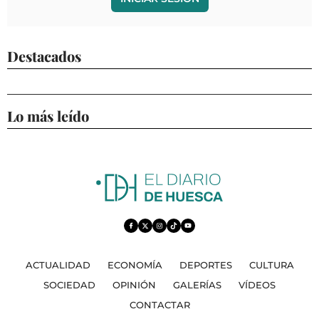
Destacados
Lo más leído
ACTUALIDAD
ECONOMÍA
DEPORTES
CULTURA
SOCIEDAD
OPINIÓN
GALERÍAS
VÍDEOS
CONTACTAR