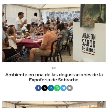
2
/12
Ambiente en una de las degustaciones de la
Expoferia de Sobrarbe.