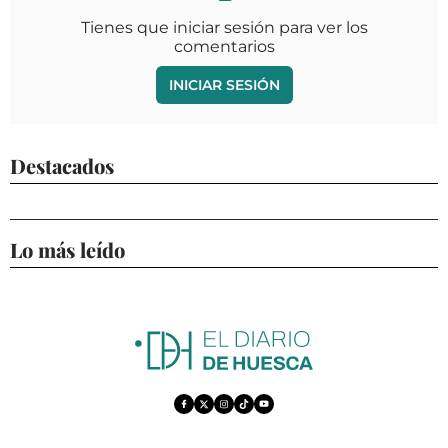
Tienes que iniciar sesión para ver los
comentarios
INICIAR SESIÓN
Destacados
Lo más leído