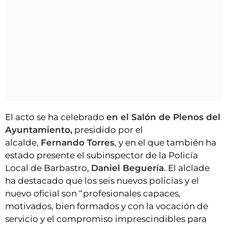
El acto se ha celebrado
en el Salón de Plenos del
Ayuntamiento,
presidido por el
alcalde,
Fernando Torres
, y en el que también ha
estado presente el subinspector de la Policía
Local de Barbastro,
Daniel Beguería
. El alclade
ha destacado que los seis nuevos policías y el
nuevo oficial son “profesionales capaces,
motivados, bien formados y con la vocación de
servicio y el compromiso imprescindibles para