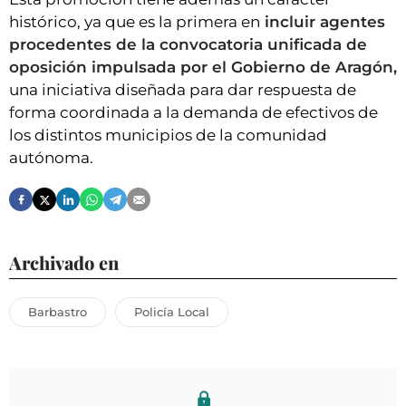
histórico, ya que es la primera en
incluir agentes
procedentes de la convocatoria unificada de
oposición impulsada por el Gobierno de Aragón,
una iniciativa diseñada para dar respuesta de
forma coordinada a la demanda de efectivos de
los distintos municipios de la comunidad
autónoma.
Archivado en
Barbastro
Policía Local