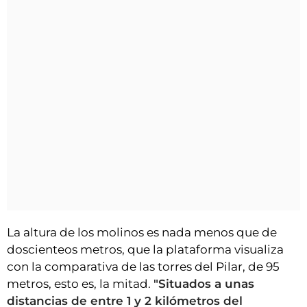
La altura de los molinos es nada menos que de
doscienteos metros, que la plataforma visualiza
con la comparativa de las torres del Pilar, de 95
metros, esto es, la mitad.
"Situados a unas
distancias de entre 1 y 2 kilómetros del