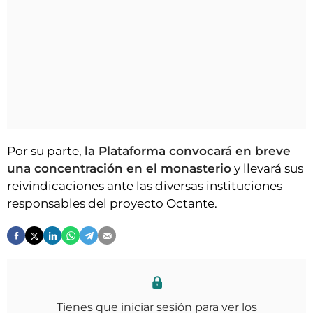
Por su parte,
la Plataforma convocará en breve
una concentración en el monasterio
y llevará sus
reivindicaciones ante las diversas instituciones
responsables del proyecto Octante.
Tienes que iniciar sesión para ver los