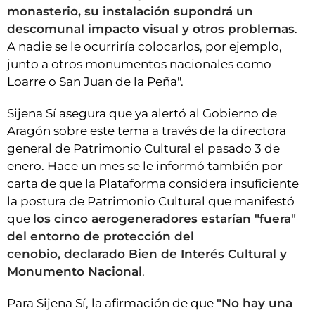
monasterio, su instalación supondrá un
descomunal impacto visual y otros problemas
.
A nadie se le ocurriría colocarlos, por ejemplo,
junto a otros monumentos nacionales como
Loarre o San Juan de la Peña".
Sijena Sí asegura que ya alertó al Gobierno de
Aragón sobre este tema a través de la directora
general de Patrimonio Cultural el pasado 3 de
enero. Hace un mes se le informó también por
carta de que la Plataforma considera insuficiente
la postura de Patrimonio Cultural que manifestó
que
los cinco aerogeneradores estarían "fuera"
del entorno de protección del
cenobio, declarado Bien de Interés Cultural y
Monumento Nacional
.
Para Sijena Sí, la afirmación de que
"No hay una