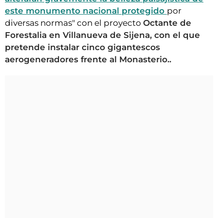
este monumento nacional protegido
por
diversas normas" con el proyecto
Octante de
Forestalia en Villanueva de Sijena, con el que
pretende instalar cinco gigantescos
aerogeneradores frente al Monasterio..