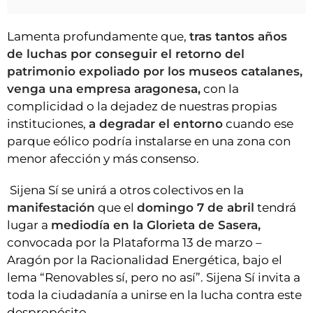
Lamenta profundamente que,
tras tantos años
de luchas por conseguir el retorno del
patrimonio expoliado por los museos catalanes,
venga una empresa aragonesa,
con la
complicidad o la dejadez de nuestras propias
instituciones,
a degradar el entorno
cuando ese
parque eólico podría instalarse en una zona con
menor afección y más consenso.
Sijena Sí se unirá a otros colectivos en la
manifestación
que el
domingo 7 de abril
tendrá
lugar a
mediodía en la Glorieta de Sasera,
convocada por la Plataforma 13 de marzo –
Aragón por la Racionalidad Energética, bajo el
lema “Renovables sí, pero no así”. Sijena Sí invita a
toda la ciudadanía a unirse en la lucha contra este
despropósito.