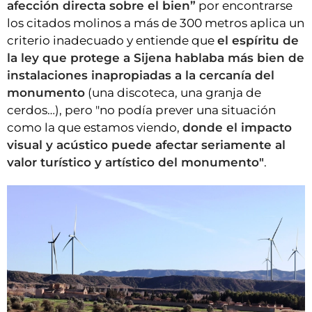
afección directa sobre el bien”
por encontrarse
los citados molinos a más de 300 metros aplica un
criterio inadecuado y entiende que
el espíritu de
la ley que protege a Sijena hablaba más bien de
instalaciones inapropiadas a la cercanía del
monumento
(una discoteca, una granja de
cerdos…), pero "no podía prever una situación
como la que estamos viendo,
donde el impacto
visual y acústico puede afectar seriamente al
valor turístico y artístico del monumento"
.