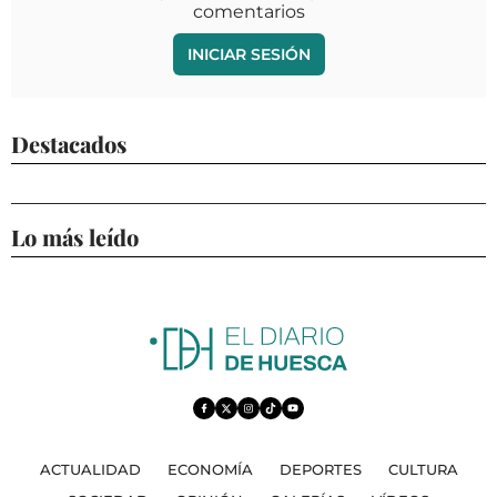
comentarios
INICIAR SESIÓN
Destacados
Lo más leído
ACTUALIDAD
ECONOMÍA
DEPORTES
CULTURA